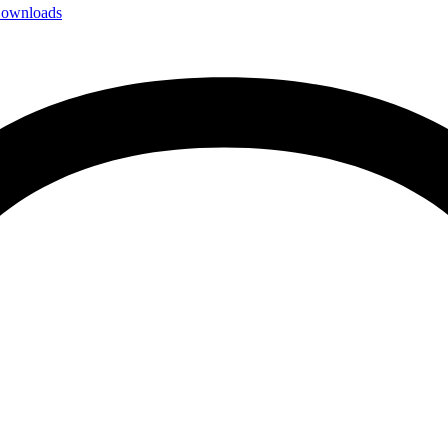
ownloads