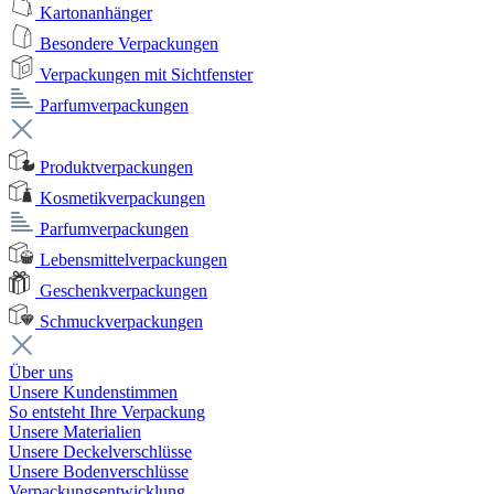
Kartonanhänger
Besondere Verpackungen
Verpackungen mit Sichtfenster
Parfumverpackungen
Produktverpackungen
Kosmetikverpackungen
Parfumverpackungen
Lebensmittelverpackungen
Geschenkverpackungen
Schmuckverpackungen
Über uns
Unsere Kundenstimmen
So entsteht Ihre Verpackung
Unsere Materialien
Unsere Deckelverschlüsse
Unsere Bodenverschlüsse
Verpackungsentwicklung