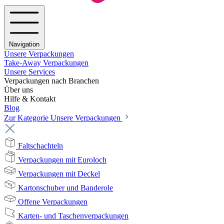
Navigation
Unsere Verpackungen
Take-Away Verpackungen
Unsere Services
Verpackungen nach Branchen
Über uns
Hilfe & Kontakt
Blog
Zur Kategorie Unsere Verpackungen
Faltschachteln
Verpackungen mit Euroloch
Verpackungen mit Deckel
Kartonschuber und Banderole
Offene Verpackungen
Karten- und Taschenverpackungen