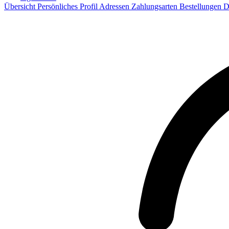
Übersicht
Persönliches Profil
Adressen
Zahlungsarten
Bestellungen
D