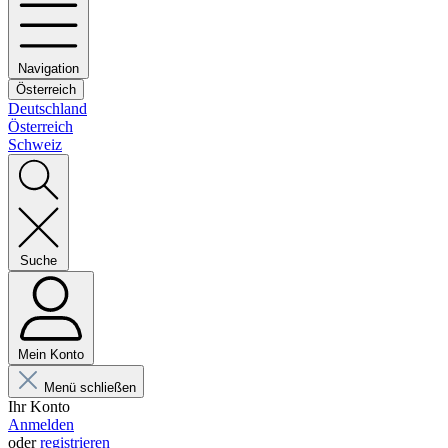
Navigation
Österreich
Deutschland
Österreich
Schweiz
Suche
Mein Konto
Menü schließen
Ihr Konto
Anmelden
oder
registrieren