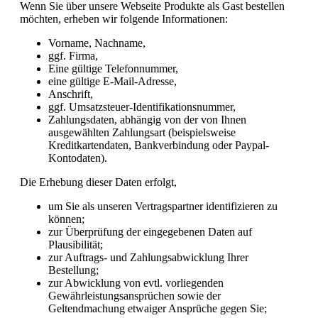
Wenn Sie über unsere Webseite Produkte als Gast bestellen
möchten, erheben wir folgende Informationen:
Vorname, Nachname,
ggf. Firma,
Eine gültige Telefonnummer,
eine gültige E-Mail-Adresse,
Anschrift,
ggf. Umsatzsteuer-Identifikationsnummer,
Zahlungsdaten, abhängig von der von Ihnen
ausgewählten Zahlungsart (beispielsweise
Kreditkartendaten, Bankverbindung oder Paypal-
Kontodaten).
Die Erhebung dieser Daten erfolgt,
um Sie als unseren Vertragspartner identifizieren zu
können;
zur Überprüfung der eingegebenen Daten auf
Plausibilität;
zur Auftrags- und Zahlungsabwicklung Ihrer
Bestellung;
zur Abwicklung von evtl. vorliegenden
Gewährleistungsansprüchen sowie der
Geltendmachung etwaiger Ansprüche gegen Sie;