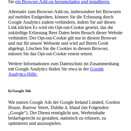
Sie
ein Browser-Add-on herunterladen und installieren.
Alternativ zum Browser-Add-on, insbesondere bei Browsern
auf mobilen Endgeräten, können Sie die Erfassung durch
Google Analytics zudem verhindern, indem Sie auf
diesen
Link klicken
Es wird ein Opt-out-Cookie gesetzt, das die
zukünftige Erfassung Ihrer Daten beim Besuch dieser Website
verhindert. Der Opt-out-Cookie gilt nur in diesem Browser
und nur für unsere Webseite und wird auf Ihrem Gerät
abgelegt. Löschen Sie die Cookies in diesem Browser,
müssen Sie das Opt-out-Cookie erneut setzen.
Weitere Informationen zum Datenschutz im Zusammenhang
mit Google Analytics finden Sie etwa in der
Google
Analytics-Hilfe.
b) Google Ads
Wir nutzen Google Ads der Google Ireland Limited, Gordon
House, Barrow Street, Dublin 4, Irland (im Folgenden:
„Google“). Der Dienst ermöglicht uns, Werbeinhalte
bedarfsgerecht zu gestalten, statistisch zu erfassen, zu
optimieren und auszuspielen.