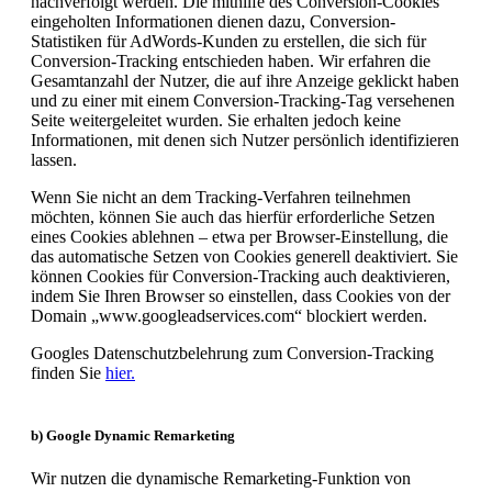
nachverfolgt werden. Die mithilfe des Conversion-Cookies
eingeholten Informationen dienen dazu, Conversion-
Statistiken für AdWords-Kunden zu erstellen, die sich für
Conversion-Tracking entschieden haben. Wir erfahren die
Gesamtanzahl der Nutzer, die auf ihre Anzeige geklickt haben
und zu einer mit einem Conversion-Tracking-Tag versehenen
Seite weitergeleitet wurden. Sie erhalten jedoch keine
Informationen, mit denen sich Nutzer persönlich identifizieren
lassen.
Wenn Sie nicht an dem Tracking-Verfahren teilnehmen
möchten, können Sie auch das hierfür erforderliche Setzen
eines Cookies ablehnen – etwa per Browser-Einstellung, die
das automatische Setzen von Cookies generell deaktiviert. Sie
können Cookies für Conversion-Tracking auch deaktivieren,
indem Sie Ihren Browser so einstellen, dass Cookies von der
Domain „www.googleadservices.com“ blockiert werden.
Googles Datenschutzbelehrung zum Conversion-Tracking
finden Sie
hier.
b) Google Dynamic Remarketing
Wir nutzen die dynamische Remarketing-Funktion von