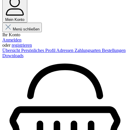
Mein Konto
Menü schließen
Ihr Konto
Anmelden
oder
registrieren
Übersicht
Persönliches Profil
Adressen
Zahlungsarten
Bestellungen
Downloads