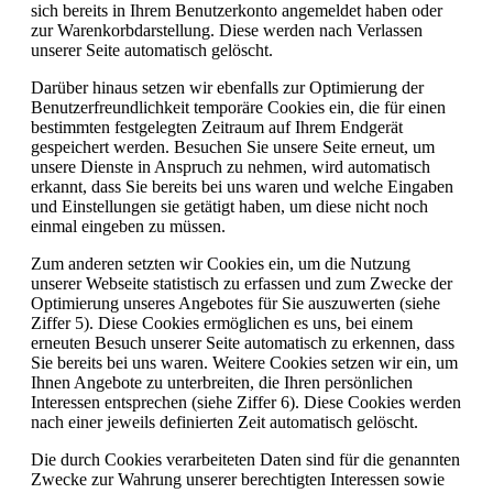
sich bereits in Ihrem Benutzerkonto angemeldet haben oder
zur Warenkorbdarstellung. Diese werden nach Verlassen
unserer Seite automatisch gelöscht.
Darüber hinaus setzen wir ebenfalls zur Optimierung der
Benutzerfreundlichkeit temporäre Cookies ein, die für einen
bestimmten festgelegten Zeitraum auf Ihrem Endgerät
gespeichert werden. Besuchen Sie unsere Seite erneut, um
unsere Dienste in Anspruch zu nehmen, wird automatisch
erkannt, dass Sie bereits bei uns waren und welche Eingaben
und Einstellungen sie getätigt haben, um diese nicht noch
einmal eingeben zu müssen.
Zum anderen setzten wir Cookies ein, um die Nutzung
unserer Webseite statistisch zu erfassen und zum Zwecke der
Optimierung unseres Angebotes für Sie auszuwerten (siehe
Ziffer 5). Diese Cookies ermöglichen es uns, bei einem
erneuten Besuch unserer Seite automatisch zu erkennen, dass
Sie bereits bei uns waren. Weitere Cookies setzen wir ein, um
Ihnen Angebote zu unterbreiten, die Ihren persönlichen
Interessen entsprechen (siehe Ziffer 6). Diese Cookies werden
nach einer jeweils definierten Zeit automatisch gelöscht.
Die durch Cookies verarbeiteten Daten sind für die genannten
Zwecke zur Wahrung unserer berechtigten Interessen sowie