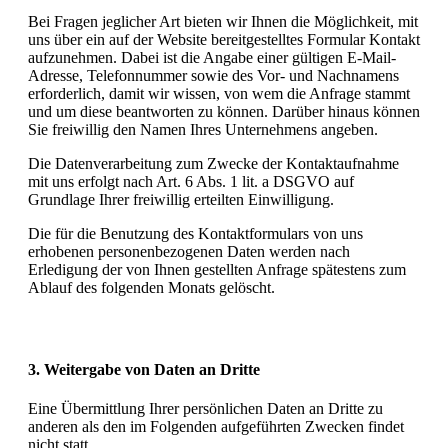
Bei Fragen jeglicher Art bieten wir Ihnen die Möglichkeit, mit
uns über ein auf der Website bereitgestelltes Formular Kontakt
aufzunehmen. Dabei ist die Angabe einer gültigen E-Mail-
Adresse, Telefonnummer sowie des Vor- und Nachnamens
erforderlich, damit wir wissen, von wem die Anfrage stammt
und um diese beantworten zu können. Darüber hinaus können
Sie freiwillig den Namen Ihres Unternehmens angeben.
Die Datenverarbeitung zum Zwecke der Kontaktaufnahme
mit uns erfolgt nach Art. 6 Abs. 1 lit. a DSGVO auf
Grundlage Ihrer freiwillig erteilten Einwilligung.
Die für die Benutzung des Kontaktformulars von uns
erhobenen personenbezogenen Daten werden nach
Erledigung der von Ihnen gestellten Anfrage spätestens zum
Ablauf des folgenden Monats gelöscht.
3. Weitergabe von Daten an Dritte
Eine Übermittlung Ihrer persönlichen Daten an Dritte zu
anderen als den im Folgenden aufgeführten Zwecken findet
nicht statt.