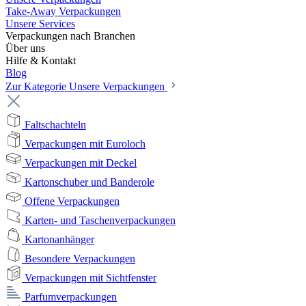
Take-Away Verpackungen
Unsere Services
Verpackungen nach Branchen
Über uns
Hilfe & Kontakt
Blog
Zur Kategorie Unsere Verpackungen
Faltschachteln
Verpackungen mit Euroloch
Verpackungen mit Deckel
Kartonschuber und Banderole
Offene Verpackungen
Karten- und Taschenverpackungen
Kartonanhänger
Besondere Verpackungen
Verpackungen mit Sichtfenster
Parfumverpackungen