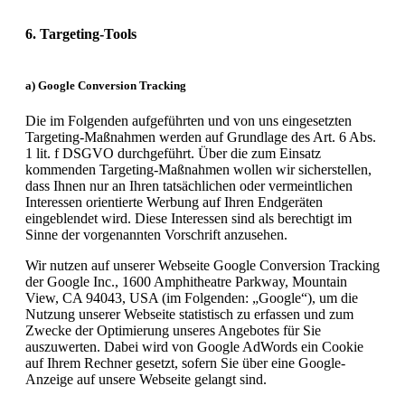
6. Targeting-Tools
a)
Google Conversion Tracking
Die im Folgenden aufgeführten und von uns eingesetzten
Targeting-Maßnahmen werden auf Grundlage des Art. 6 Abs.
1 lit. f DSGVO durchgeführt. Über die zum Einsatz
kommenden Targeting-Maßnahmen wollen wir sicherstellen,
dass Ihnen nur an Ihren tatsächlichen oder vermeintlichen
Interessen orientierte Werbung auf Ihren Endgeräten
eingeblendet wird. Diese Interessen sind als berechtigt im
Sinne der vorgenannten Vorschrift anzusehen.
Wir nutzen auf unserer Webseite Google Conversion Tracking
der Google Inc., 1600 Amphitheatre Parkway, Mountain
View, CA 94043, USA (im Folgenden: „Google“), um die
Nutzung unserer Webseite statistisch zu erfassen und zum
Zwecke der Optimierung unseres Angebotes für Sie
auszuwerten. Dabei wird von Google AdWords ein Cookie
auf Ihrem Rechner gesetzt, sofern Sie über eine Google-
Anzeige auf unsere Webseite gelangt sind.