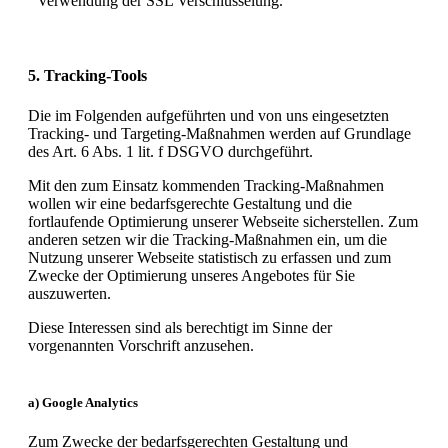
Verwendung der SSL Verschlüsselung.
5. Tracking-Tools
Die im Folgenden aufgeführten und von uns eingesetzten
Tracking- und Targeting-Maßnahmen werden auf Grundlage
des Art. 6 Abs. 1 lit. f DSGVO durchgeführt.
Mit den zum Einsatz kommenden Tracking-Maßnahmen
wollen wir eine bedarfsgerechte Gestaltung und die
fortlaufende Optimierung unserer Webseite sicherstellen. Zum
anderen setzen wir die Tracking-Maßnahmen ein, um die
Nutzung unserer Webseite statistisch zu erfassen und zum
Zwecke der Optimierung unseres Angebotes für Sie
auszuwerten.
Diese Interessen sind als berechtigt im Sinne der
vorgenannten Vorschrift anzusehen.
a) Google Analytics
Zum Zwecke der bedarfsgerechten Gestaltung und