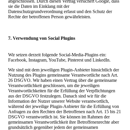
abgeschlossen. Durch diesen Vertrag versichert Google, dass
sie die Daten im Einklang mit der
Datenschutzgrundverordnung erfasst und den Schutz der
Rechte der betroffenen Person gewährleisten.
7. Verwendung von Social Plugins
Wir setzen derzeit folgende Social-Media-Plugins ein:
Facebook, Instagram, YouTube, Pinterest und LinkedIn.
Wir sind mit dem jeweiligen Plugin-Anbieter hinsichtlich der
Nutzung des Plugins gemeinsame Verantwortliche nach Art.
26 DSGVO. Wir haben einen Vertrag über die gemeinsame
Verantwortlichkeit geschlossen, um die jeweiligen
Verantwortlichkeiten für die Erfüllung der Verpflichtungen
aus der DSGVO festzulegen. Danach sind wir für die
Information der Nutzer unserer Website verantwortlich,
während der jeweilige Plugin-Anbieter für die Erfüllung von
Anfragen zu den Rechten der Betroffenen nach Art. 15 bis 21
DSGVO verantwortlich ist. Sie können im Rahmen der
gemeinsamen Verantwortlichkeit ihre Betroffenenrechte aber
grundsätzlich gegenüber jedem der gemeinsamen