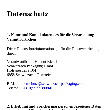
Datenschutz
1. Name und Kontaktdaten des für die Verarbeitung
Verantwortlichen
Diese Datenschutzinformation gilt für die Datenverarbeitung
durch:
Verantwortlicher: Helmut Bickel
Schwarzach Packaging GmbH
Hofsteigstraße 104
6858 Schwarzach, Österreich
E-Mail:
datenschutz@schwarzach-packaging.com
Telefon:
+43 (0)5572 3808-0
2. Erhebung und Speicherung personenbezogener Daten