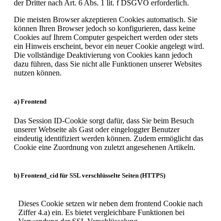
der Dritter nach Art. 6 Abs. 1 lit. f DSGVO erforderlich.
Die meisten Browser akzeptieren Cookies automatisch. Sie
können Ihren Browser jedoch so konfigurieren, dass keine
Cookies auf Ihrem Computer gespeichert werden oder stets
ein Hinweis erscheint, bevor ein neuer Cookie angelegt wird.
Die vollständige Deaktivierung von Cookies kann jedoch
dazu führen, dass Sie nicht alle Funktionen unserer Websites
nutzen können.
a) Frontend
Das Session ID-Cookie sorgt dafür, dass Sie beim Besuch
unserer Webseite als Gast oder eingeloggter Benutzer
eindeutig identifiziert werden können. Zudem ermöglicht das
Cookie eine Zuordnung von zuletzt angesehenen Artikeln.
b) Frontend_cid für SSL verschlüsselte Seiten (HTTPS)
Dieses Cookie setzen wir neben dem frontend Cookie nach
Ziffer 4.a) ein. Es bietet vergleichbare Funktionen bei