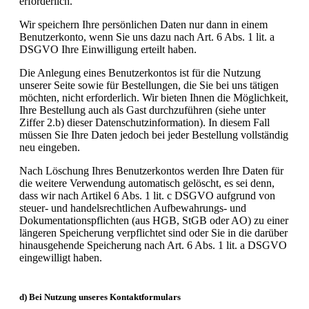
erforderlich.
Wir speichern Ihre persönlichen Daten nur dann in einem
Benutzerkonto, wenn Sie uns dazu nach Art. 6 Abs. 1 lit. a
DSGVO Ihre Einwilligung erteilt haben.
Die Anlegung eines Benutzerkontos ist für die Nutzung
unserer Seite sowie für Bestellungen, die Sie bei uns tätigen
möchten, nicht erforderlich. Wir bieten Ihnen die Möglichkeit,
Ihre Bestellung auch als Gast durchzuführen (siehe unter
Ziffer 2.b) dieser Datenschutzinformation). In diesem Fall
müssen Sie Ihre Daten jedoch bei jeder Bestellung vollständig
neu eingeben.
Nach Löschung Ihres Benutzerkontos werden Ihre Daten für
die weitere Verwendung automatisch gelöscht, es sei denn,
dass wir nach Artikel 6 Abs. 1 lit. c DSGVO aufgrund von
steuer- und handelsrechtlichen Aufbewahrungs- und
Dokumentationspflichten (aus HGB, StGB oder AO) zu einer
längeren Speicherung verpflichtet sind oder Sie in die darüber
hinausgehende Speicherung nach Art. 6 Abs. 1 lit. a DSGVO
eingewilligt haben.
d) Bei Nutzung unseres Kontaktformulars