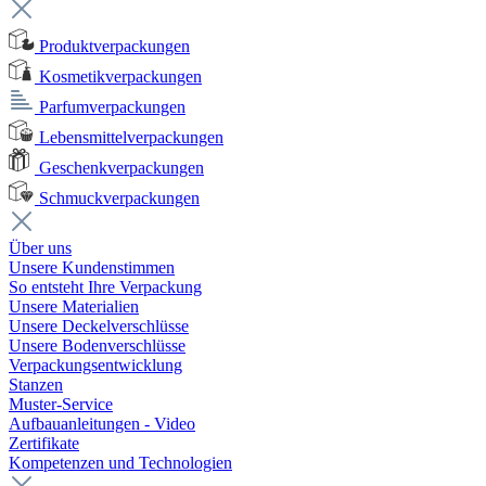
Produktverpackungen
Kosmetikverpackungen
Parfumverpackungen
Lebensmittelverpackungen
Geschenkverpackungen
Schmuckverpackungen
Über uns
Unsere Kundenstimmen
So entsteht Ihre Verpackung
Unsere Materialien
Unsere Deckelverschlüsse
Unsere Bodenverschlüsse
Verpackungsentwicklung
Stanzen
Muster-Service
Aufbauanleitungen - Video
Zertifikate
Kompetenzen und Technologien