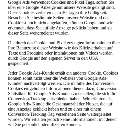
Google Ads verwendet Cookies und Pixel-Tags, sofern Sie
über eine Google-Anzeige auf unsere Website gelangt sind.
Diese Cookies verlieren nach 30 Tagen ihre Gültigkeit.
Besuchen Sie bestimmte Seiten unserer Website und das
Cookie ist noch nicht abgelaufen, können Google und wir
erkennen, dass Sie auf die Anzeige geklickt haben und zu
dieser Seite weitergeleitet wurden.
Die durch das Cookie und Pixel erzeugten Informationen über
Ihre Benutzung dieser Website wie das Klickverhalten auf
Texte und Produkte oder Interaktionen mit Videos werden
durch Google auf den eigenen Server in den USA
gespeichert.
Jeder Google Ads-Kunde erhält ein anderes Cookie. Cookies
können somit nicht über die Websites von Google Ads-
Kunden nachverfolgt werden. Die mithilfe des Conversion-
Cookies eingeholten Informationen dienen dazu, Conversion-
Statistiken für Google Ads-Kunden zu erstellen, die sich für
Conversion-Tracking entschieden haben. Wir erfahren als
Google Ads- Kunde die Gesamtanzahl der Nutzer, die auf
eine Anzeige geklickt haben und zu einer mit einem
Conversion-Tracking-Tag versehenen Seite weitergeleitet
wurden. Wir erhalten jedoch keine Informationen, mit denen
wir Sie persönlich identifizieren können.