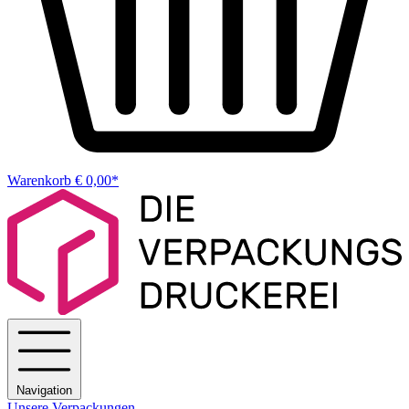
Warenkorb
€ 0,00*
Navigation
Unsere Verpackungen