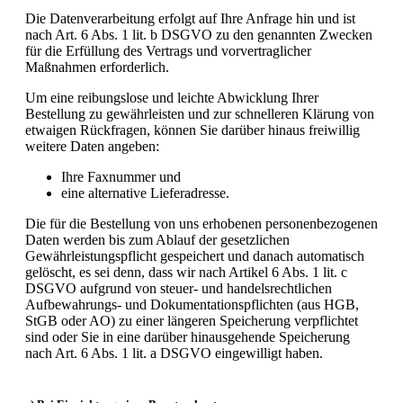
Die Datenverarbeitung erfolgt auf Ihre Anfrage hin und ist
nach Art. 6 Abs. 1 lit. b DSGVO zu den genannten Zwecken
für die Erfüllung des Vertrags und vorvertraglicher
Maßnahmen erforderlich.
Um eine reibungslose und leichte Abwicklung Ihrer
Bestellung zu gewährleisten und zur schnelleren Klärung von
etwaigen Rückfragen, können Sie darüber hinaus freiwillig
weitere Daten angeben:
Ihre Faxnummer und
eine alternative Lieferadresse.
Die für die Bestellung von uns erhobenen personenbezogenen
Daten werden bis zum Ablauf der gesetzlichen
Gewährleistungspflicht gespeichert und danach automatisch
gelöscht, es sei denn, dass wir nach Artikel 6 Abs. 1 lit. c
DSGVO aufgrund von steuer- und handelsrechtlichen
Aufbewahrungs- und Dokumentationspflichten (aus HGB,
StGB oder AO) zu einer längeren Speicherung verpflichtet
sind oder Sie in eine darüber hinausgehende Speicherung
nach Art. 6 Abs. 1 lit. a DSGVO eingewilligt haben.