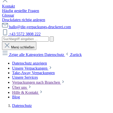
Kontakt
Häufig gestellte Fragen
Glossar
Druckdaten richtig anlegen
hallo@die-verpackungs-druckerei.com
+43 5572 3808 222
Menü schließen
Zeige alle Kategorien
Datenschutz
Zurück
Datenschutz anzeigen
Unsere Verpackungen
Take-Away Verpackungen
Unsere Services
Verpackungen nach Branchen
Über uns
Hilfe & Kontakt
Blog
Datenschutz