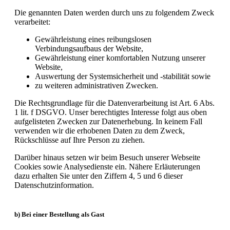
Die genannten Daten werden durch uns zu folgendem Zweck
verarbeitet:
Gewährleistung eines reibungslosen
Verbindungsaufbaus der Website,
Gewährleistung einer komfortablen Nutzung unserer
Website,
Auswertung der Systemsicherheit und -stabilität sowie
zu weiteren administrativen Zwecken.
Die Rechtsgrundlage für die Datenverarbeitung ist Art. 6 Abs.
1 lit. f DSGVO. Unser berechtigtes Interesse folgt aus oben
aufgelisteten Zwecken zur Datenerhebung. In keinem Fall
verwenden wir die erhobenen Daten zu dem Zweck,
Rückschlüsse auf Ihre Person zu ziehen.
Darüber hinaus setzen wir beim Besuch unserer Webseite
Cookies sowie Analysedienste ein. Nähere Erläuterungen
dazu erhalten Sie unter den Ziffern 4, 5 und 6 dieser
Datenschutzinformation.
b) Bei einer Bestellung als Gast