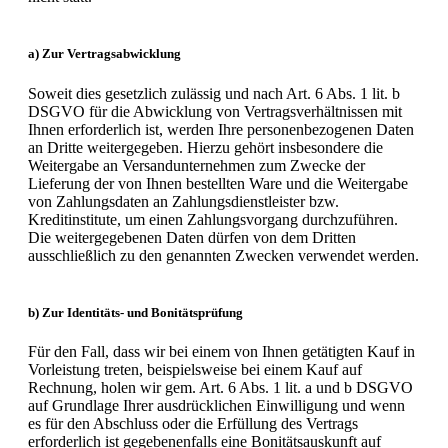
a) Zur Vertragsabwicklung
Soweit dies gesetzlich zulässig und nach Art. 6 Abs. 1 lit. b
DSGVO für die Abwicklung von Vertragsverhältnissen mit
Ihnen erforderlich ist, werden Ihre personenbezogenen Daten
an Dritte weitergegeben. Hierzu gehört insbesondere die
Weitergabe an Versandunternehmen zum Zwecke der
Lieferung der von Ihnen bestellten Ware und die Weitergabe
von Zahlungsdaten an Zahlungsdienstleister bzw.
Kreditinstitute, um einen Zahlungsvorgang durchzuführen.
Die weitergegebenen Daten dürfen von dem Dritten
ausschließlich zu den genannten Zwecken verwendet werden.
b) Zur Identitäts- und Bonitätsprüfung
Für den Fall, dass wir bei einem von Ihnen getätigten Kauf in
Vorleistung treten, beispielsweise bei einem Kauf auf
Rechnung, holen wir gem. Art. 6 Abs. 1 lit. a und b DSGVO
auf Grundlage Ihrer ausdrücklichen Einwilligung und wenn
es für den Abschluss oder die Erfüllung des Vertrags
erforderlich ist gegebenenfalls eine Bonitätsauskunft auf