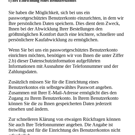
c) Bei Einrichtung eines Benutzerkontos
Sie haben die Möglichkeit, sich bei uns ein
passwortgeschütztes Benutzerkonto einzurichten, in dem wir
Ihre persönlichen Daten speichern. Dies dient dem Zweck,
Ihnen bei der Abwicklung Ihrer Bestellungen den
größtmöglichen Komfort durch eine leichtere, schnellere und
persönlichere Kaufabwicklung zu ermöglichen.
Wenn Sie bei uns ein passwortgeschütztes Benutzerkonto
einrichten möchten, benötigen wir von Ihnen die unter Ziffer
2.b) dieser Datenschutzinformation aufgeführten
Informationen mit Ausnahme der Telefonnummer und der
Zahlungsdaten.
Zusätzlich müssen Sie für die Einrichtung eines
Benutzerkontos ein selbstgewähltes Passwort angeben.
Zusammen mit Ihrer E-Mail-Adresse ermöglicht dies den
Zugang zu Ihrem Benutzerkonto. In Ihrem Benutzerkonto
können Sie die zu Ihnen gespeicherten Daten jederzeit
einsehen und ändern.
Zur schnelleren Klärung von etwaigen Rückfragen können
Sie auch Ihre Telefonnummer angeben. Die Angabe ist
freiwillig und für die Einrichtung des Benutzerkontos nicht