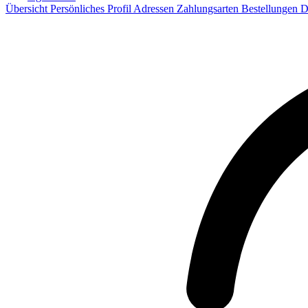
Übersicht
Persönliches Profil
Adressen
Zahlungsarten
Bestellungen
D