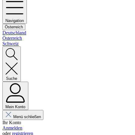
Navigation
Österreich
Deutschland
Österreich
Schweiz
Suche
Mein Konto
Menü schließen
Ihr Konto
Anmelden
oder
registrieren