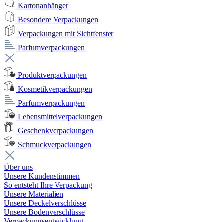
Kartonanhänger
Besondere Verpackungen
Verpackungen mit Sichtfenster
Parfumverpackungen
Produktverpackungen
Kosmetikverpackungen
Parfumverpackungen
Lebensmittelverpackungen
Geschenkverpackungen
Schmuckverpackungen
Über uns
Unsere Kundenstimmen
So entsteht Ihre Verpackung
Unsere Materialien
Unsere Deckelverschlüsse
Unsere Bodenverschlüsse
Verpackungsentwicklung