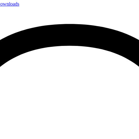
ownloads