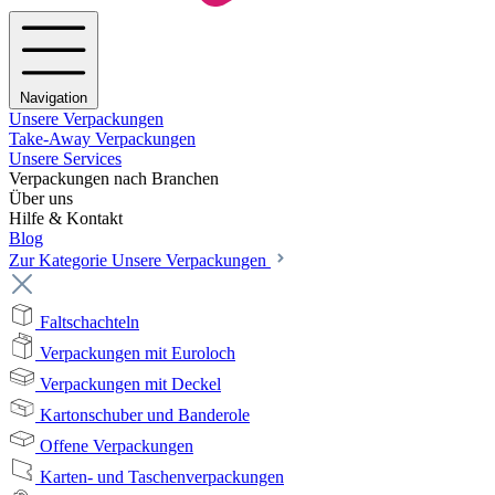
Navigation
Unsere Verpackungen
Take-Away Verpackungen
Unsere Services
Verpackungen nach Branchen
Über uns
Hilfe & Kontakt
Blog
Zur Kategorie Unsere Verpackungen
Faltschachteln
Verpackungen mit Euroloch
Verpackungen mit Deckel
Kartonschuber und Banderole
Offene Verpackungen
Karten- und Taschenverpackungen