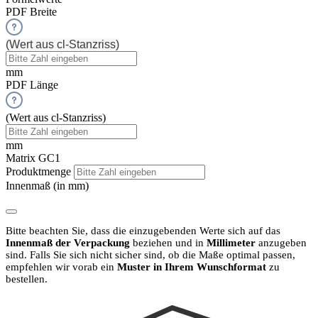
PDF Breite
(Wert aus cl-Stanzriss)
mm
PDF Länge
(Wert aus cl-Stanzriss)
mm
Matrix GC1
Produktmenge
Innenmaß (in mm)
Bitte beachten Sie, dass die einzugebenden Werte sich auf das
Innenmaß der Verpackung
beziehen und in
Millimeter
anzugeben
sind.
Falls Sie sich nicht sicher sind, ob die Maße optimal passen,
empfehlen wir vorab ein
Muster in Ihrem Wunschformat
zu
bestellen.