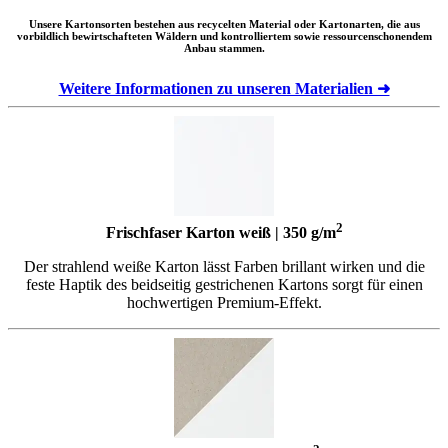
Unsere Kartonsorten bestehen aus recycelten Material oder Kartonarten, die aus
vorbildlich bewirtschafteten Wäldern und kontrolliertem sowie ressourcenschonendem
Anbau stammen.
Weitere Informationen zu unseren Materialien ➜
2
Frischfaser Karton weiß | 350 g/m
Der strahlend weiße Karton lässt Farben brillant wirken und die
feste Haptik des beidseitig gestrichenen Kartons sorgt für einen
hochwertigen Premium-Effekt.