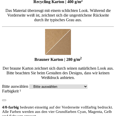
2
Recycling Karton | 400 g/m
Das Material überzeugt mit einem schlichten Look. Während die
Vorderseite weiß ist, zeichnet sich die ungestrichene Rückseite
durch ihr typisches Grau aus.
2
Brauner Karton | 280 g/m
Der braune Karton zeichnet sich durch seinen natürlichen Look aus.
Bitte beachten Sie beim Gestalten des Designs, dass wir keinen
Weißdruck anbieten.
Bitte auswählen
Farbigkeit
¹
4/0-farbig
bedeutet einseitig auf der Vorderseite vollfarbig bedruckt.
Alle Farben werden aus den vier Grundfarben Cyan, Magenta, Gelb