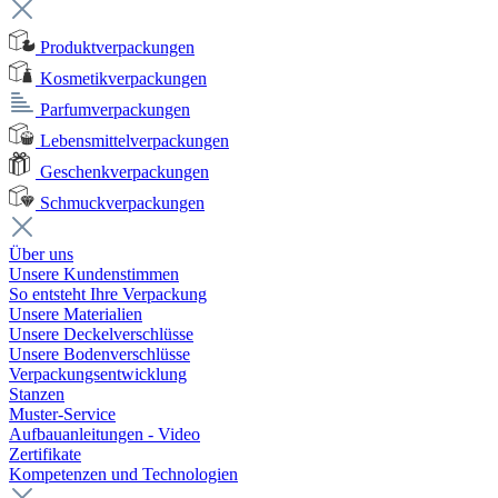
Produktverpackungen
Kosmetikverpackungen
Parfumverpackungen
Lebensmittelverpackungen
Geschenkverpackungen
Schmuckverpackungen
Über uns
Unsere Kundenstimmen
So entsteht Ihre Verpackung
Unsere Materialien
Unsere Deckelverschlüsse
Unsere Bodenverschlüsse
Verpackungsentwicklung
Stanzen
Muster-Service
Aufbauanleitungen - Video
Zertifikate
Kompetenzen und Technologien