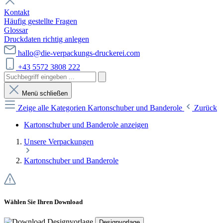
Kontakt
Häufig gestellte Fragen
Glossar
Druckdaten richtig anlegen
hallo@die-verpackungs-druckerei.com
+43 5572 3808 222
Menü schließen
Zeige alle Kategorien
Kartonschuber und Banderole
Zurück
Kartonschuber und Banderole anzeigen
Unsere Verpackungen
Kartonschuber und Banderole
Wählen Sie Ihren Download
Designvorlage