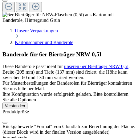
Unsere Verpackungen
Kartonschuber und Banderole
Banderole für 6er Bierträger NRW 0,5l
Diese Banderole passt ideal für
unseren 6er Bierträger NRW 0,5l
.
Breite (205 mm) und Tiefe (137 mm) sind fixiert, die Höhe kann
zwischen 60 und 130 mm variiert werden.
Für Musterbestellungen der Banderolen für Bierträger kontaktieren
Sie uns bitte per Mail.
Ihre Konfiguration wurde erfolgreich geladen. Bitte kontrollieren
Sie alle Optionen.
Verstanden
Produktgröße
Rückgabewerte "Format" von Cloudlab zur Berechnung der Fläche.
(dieser Block wird in der finalen Version ausgeblendet)
Formelwerte