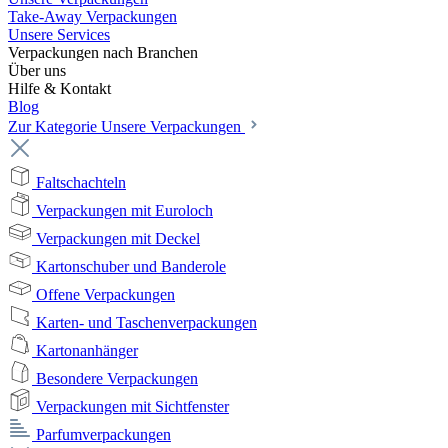
Take-Away Verpackungen
Unsere Services
Verpackungen nach Branchen
Über uns
Hilfe & Kontakt
Blog
Zur Kategorie Unsere Verpackungen
Faltschachteln
Verpackungen mit Euroloch
Verpackungen mit Deckel
Kartonschuber und Banderole
Offene Verpackungen
Karten- und Taschenverpackungen
Kartonanhänger
Besondere Verpackungen
Verpackungen mit Sichtfenster
Parfumverpackungen