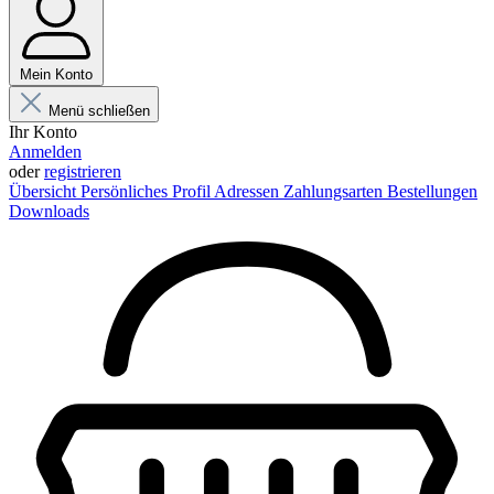
Mein Konto
Menü schließen
Ihr Konto
Anmelden
oder
registrieren
Übersicht
Persönliches Profil
Adressen
Zahlungsarten
Bestellungen
Downloads