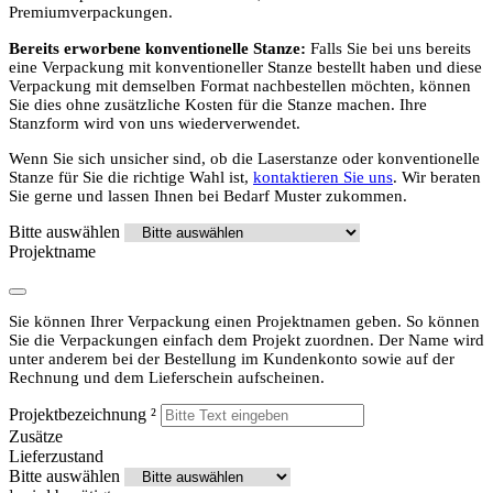
Premiumverpackungen.
Bereits erworbene konventionelle Stanze:
Falls Sie bei uns bereits
eine Verpackung mit konventioneller Stanze bestellt haben und diese
Verpackung mit demselben Format nachbestellen möchten, können
Sie dies ohne zusätzliche Kosten für die Stanze machen. Ihre
Stanzform wird von uns wiederverwendet.
Wenn Sie sich unsicher sind, ob die Laserstanze oder konventionelle
Stanze für Sie die richtige Wahl ist,
kontaktieren Sie uns
. Wir beraten
Sie gerne und lassen Ihnen bei Bedarf Muster zukommen.
Bitte auswählen
Projektname
Sie können Ihrer Verpackung einen Projektnamen geben. So können
Sie die Verpackungen einfach dem Projekt zuordnen. Der Name wird
unter anderem bei der Bestellung im Kundenkonto sowie auf der
Rechnung und dem Lieferschein aufscheinen.
Projektbezeichnung
²
Zusätze
Lieferzustand
Bitte auswählen