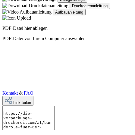
Druckdatenanleitung
Aufbauanleitung
PDF-Datei hier ablegen
PDF-Datei von Ihrem Computer auswählen
Kontakt
&
FAQ
Link teilen