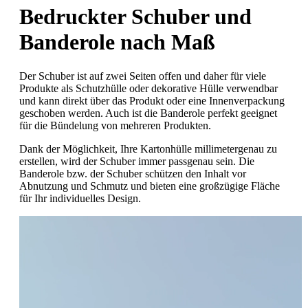
Bedruckter Schuber und
Banderole nach Maß
Der Schuber ist auf zwei Seiten offen und daher für viele
Produkte als Schutzhülle oder dekorative Hülle verwendbar
und kann direkt über das Produkt oder eine Innenverpackung
geschoben werden. Auch ist die Banderole perfekt geeignet
für die Bündelung von mehreren Produkten.
Dank der Möglichkeit, Ihre Kartonhülle millimetergenau zu
erstellen, wird der Schuber immer passgenau sein. Die
Banderole bzw. der Schuber schützen den Inhalt vor
Abnutzung und Schmutz und bieten eine großzügige Fläche
für Ihr individuelles Design.