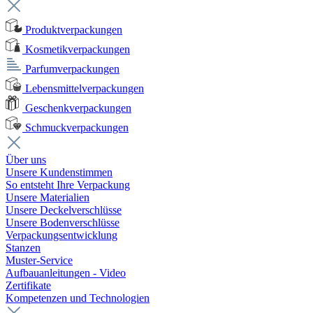
Produktverpackungen
Kosmetikverpackungen
Parfumverpackungen
Lebensmittelverpackungen
Geschenkverpackungen
Schmuckverpackungen
Über uns
Unsere Kundenstimmen
So entsteht Ihre Verpackung
Unsere Materialien
Unsere Deckelverschlüsse
Unsere Bodenverschlüsse
Verpackungsentwicklung
Stanzen
Muster-Service
Aufbauanleitungen - Video
Zertifikate
Kompetenzen und Technologien