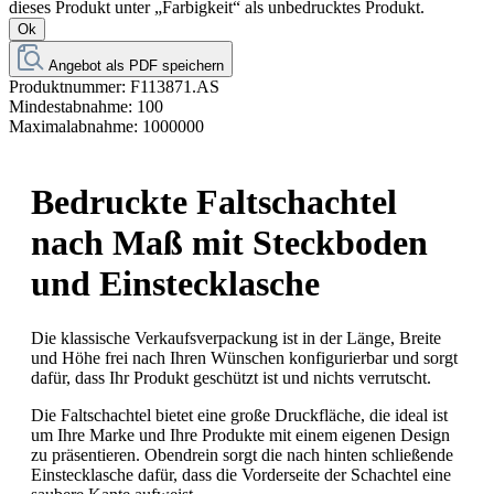
dieses Produkt unter „Farbigkeit“ als unbedrucktes Produkt.
Ok
Angebot als PDF speichern
Produktnummer:
F113871.AS
Mindestabnahme:
100
Maximalabnahme:
1000000
Bedruckte Faltschachtel
nach Maß mit Steckboden
und Einstecklasche
Die klassische Verkaufsverpackung ist in der Länge, Breite
und Höhe frei nach Ihren Wünschen konfigurierbar und sorgt
dafür, dass Ihr Produkt geschützt ist und nichts verrutscht.
Die Faltschachtel bietet eine große Druckfläche, die ideal ist
um Ihre Marke und Ihre Produkte mit einem eigenen Design
zu präsentieren. Obendrein sorgt die nach hinten schließende
Einstecklasche dafür, dass die Vorderseite der Schachtel eine