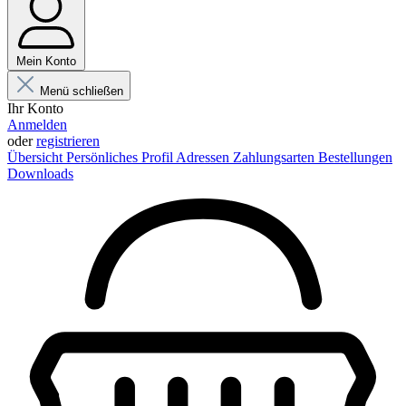
Mein Konto
Menü schließen
Ihr Konto
Anmelden
oder
registrieren
Übersicht
Persönliches Profil
Adressen
Zahlungsarten
Bestellungen
Downloads