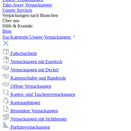
Take-Away Verpackungen
Unsere Services
Verpackungen nach Branchen
Über uns
Hilfe & Kontakt
Blog
Zur Kategorie Unsere Verpackungen
Faltschachteln
Verpackungen mit Euroloch
Verpackungen mit Deckel
Kartonschuber und Banderole
Offene Verpackungen
Karten- und Taschenverpackungen
Kartonanhänger
Besondere Verpackungen
Verpackungen mit Sichtfenster
Parfumverpackungen