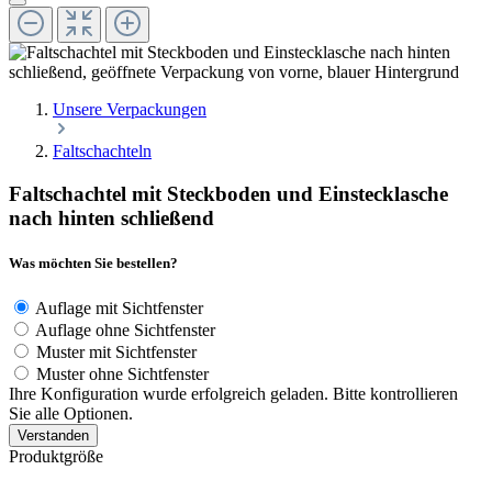
Unsere Verpackungen
Faltschachteln
Faltschachtel mit Steckboden und Einstecklasche
nach hinten schließend
Was möchten Sie bestellen?
Auflage mit Sichtfenster
Auflage ohne Sichtfenster
Muster mit Sichtfenster
Muster ohne Sichtfenster
Ihre Konfiguration wurde erfolgreich geladen. Bitte kontrollieren
Sie alle Optionen.
Verstanden
Produktgröße