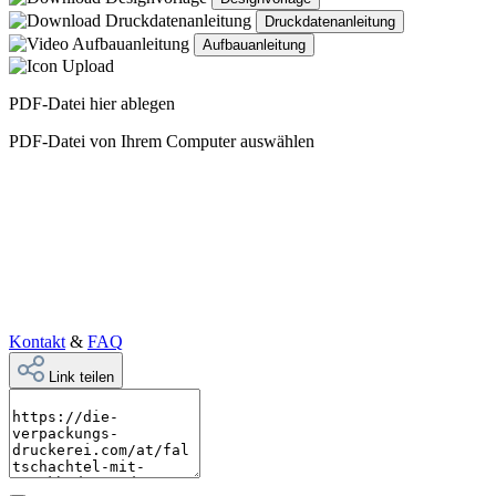
Druckdatenanleitung
Aufbauanleitung
PDF-Datei hier ablegen
PDF-Datei von Ihrem Computer auswählen
Kontakt
&
FAQ
Link teilen