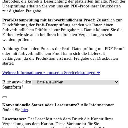
Barcodes, die korrekte Leserichtung der platzierten Inhalte. Nach der
Überprüfung erhalten Sie von uns ein PDF-Proof ihrer Druckdaten
zur digitalen Freigabe.
Profi-Datenprüfung mit farbverbindlichem Proof:
Zusätzlich zur
Durchführung der Profi-Datenprüfung senden wir Ihnen einen
farbverbindlichen Prüfdruck zur Freigabe zu. Damit können Sie die
Farben, wie sie auch bei Ihren bedruckten Verpackungen sein
werden, prüfen .
Achtung:
Durch den Prozess der Profi-Datenprüfung mit PDF-Proof
oder mit farbverbindlichem Proof kann sich die Lieferzeit
verlängern, da die Produktion erst nach Freigabe der Druckdaten
startet.
Weitere Informationen zu unseren Serviceleistungen ➜
Bitte auswählen
Stanzform
¹
Konventionelle Stanze oder Laserstanze?
Alle Informationen
finden Sie
hier
.
Laserstanze:
Der Laser löst nach dem Druck die Kontur Ihrer
Verpackung aus dem Karton. Diese Variante ist für Sie