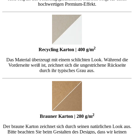
hochwertigen Premium-Effekt.
2
Recycling Karton | 400 g/m
Das Material überzeugt mit einem schlichten Look. Während die
Vorderseite weiß ist, zeichnet sich die ungestrichene Rückseite
durch ihr typisches Grau aus.
2
Brauner Karton | 280 g/m
Der braune Karton zeichnet sich durch seinen natürlichen Look aus.
Bitte beachten Sie beim Gestalten des Designs, dass wir keinen