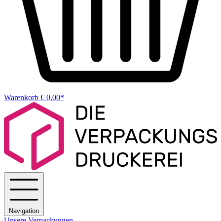
Warenkorb
€ 0,00*
Navigation
Unsere Verpackungen