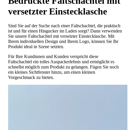
Bedruckte Faltschachtel mit
versetzter Einstecklasche
Sind Sie auf der Suche nach einer Faltschachtel, die praktisch
ist und für einen Hingucker im Laden sorgt? Dann verwenden
Sie unsere Faltschachtel mit versetzter Einstecklasche. Mit
Ihrem individuellen Design und Ihrem Logo, können Sie Ihr
Produkt ideal in Szene setzten.
Für Ihre Kundinnen und Kunden verspricht diese
Faltschachtel ein tolles Auspackerlebnis und ermöglicht es
schnellst möglich zum Produkt zu gelangen. Fügen Sie noch
ein kleines Sichtfenster hinzu, um einen kleinen
Vorgeschmack zu bieten.