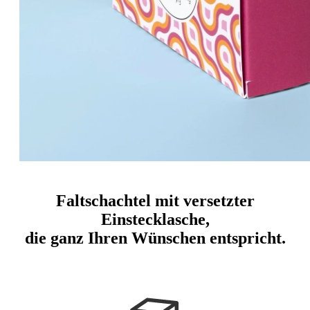
Faltschachtel mit versetzter
Einstecklasche,
die ganz Ihren Wünschen entspricht.