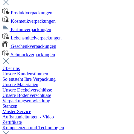
Produktverpackungen
Kosmetikverpackungen
Parfumverpackungen
Lebensmittelverpackungen
Geschenkverpackungen
Schmuckverpackungen
Über uns
Unsere Kundenstimmen
So entsteht Ihre Verpackung
Unsere Materialien
Unsere Deckelverschlüsse
Unsere Bodenverschlüsse
Verpackungsentwicklung
Stanzen
Muster-Service
Aufbauanleitungen - Video
Zertifikate
Kompetenzen und Technologien