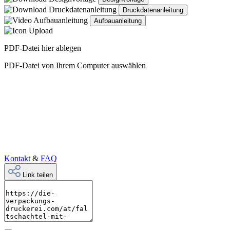
Druckdatenanleitung
Aufbauanleitung
PDF-Datei hier ablegen
PDF-Datei von Ihrem Computer auswählen
Kontakt
&
FAQ
Link teilen