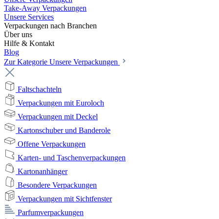
Take-Away Verpackungen
Unsere Services
Verpackungen nach Branchen
Über uns
Hilfe & Kontakt
Blog
Zur Kategorie Unsere Verpackungen
Faltschachteln
Verpackungen mit Euroloch
Verpackungen mit Deckel
Kartonschuber und Banderole
Offene Verpackungen
Karten- und Taschenverpackungen
Kartonanhänger
Besondere Verpackungen
Verpackungen mit Sichtfenster
Parfumverpackungen