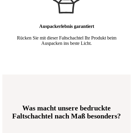
Auspackerlebnis garantiert
Rücken Sie mit dieser Faltschachtel Ihr Produkt beim
Auspacken ins beste Licht.
Was macht unsere bedruckte
Faltschachtel nach Maß besonders?