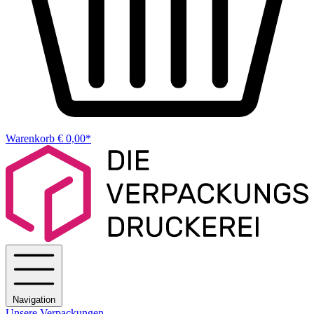
Warenkorb
€ 0,00*
Navigation
Unsere Verpackungen