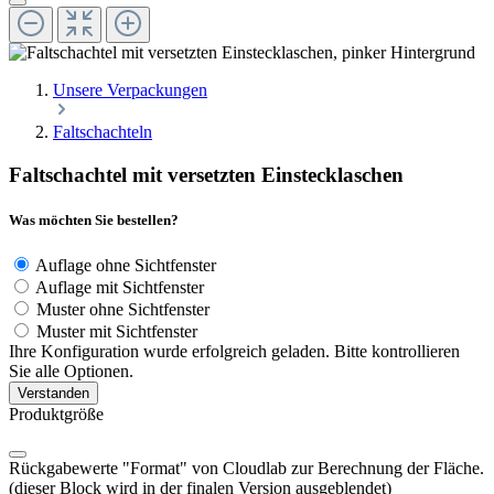
Unsere Verpackungen
Faltschachteln
Faltschachtel mit versetzten Einstecklaschen
Was möchten Sie bestellen?
Auflage ohne Sichtfenster
Auflage mit Sichtfenster
Muster ohne Sichtfenster
Muster mit Sichtfenster
Ihre Konfiguration wurde erfolgreich geladen. Bitte kontrollieren
Sie alle Optionen.
Verstanden
Produktgröße
Rückgabewerte "Format" von Cloudlab zur Berechnung der Fläche.
(dieser Block wird in der finalen Version ausgeblendet)