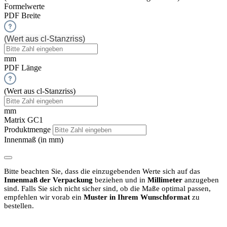
Formelwerte
PDF Breite
(Wert aus cl-Stanzriss)
mm
PDF Länge
(Wert aus cl-Stanzriss)
mm
Matrix GC1
Produktmenge
Innenmaß (in mm)
Bitte beachten Sie, dass die einzugebenden Werte sich auf das
Innenmaß der Verpackung
beziehen und in
Millimeter
anzugeben
sind.
Falls Sie sich nicht sicher sind, ob die Maße optimal passen,
empfehlen wir vorab ein
Muster in Ihrem Wunschformat
zu
bestellen.