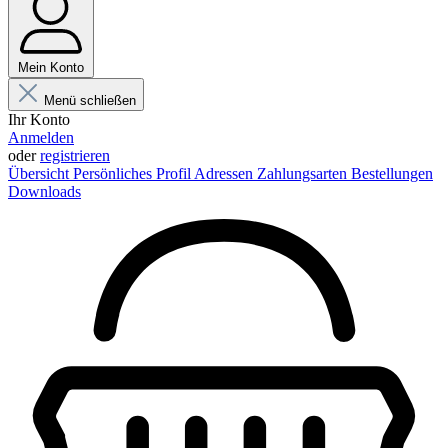
Mein Konto
Menü schließen
Ihr Konto
Anmelden
oder
registrieren
Übersicht
Persönliches Profil
Adressen
Zahlungsarten
Bestellungen
Downloads