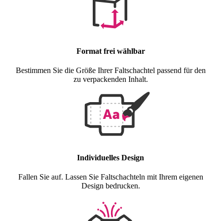
Format frei wählbar
Bestimmen Sie die Größe Ihrer Faltschachtel passend für den
zu verpackenden Inhalt.
Individuelles Design
Fallen Sie auf. Lassen Sie Faltschachteln mit Ihrem eigenen
Design bedrucken.