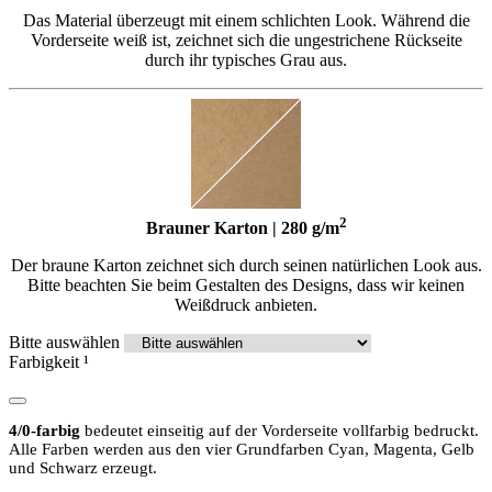
Das Material überzeugt mit einem schlichten Look. Während die
Vorderseite weiß ist, zeichnet sich die ungestrichene Rückseite
durch ihr typisches Grau aus.
2
Brauner Karton | 280 g/m
Der braune Karton zeichnet sich durch seinen natürlichen Look aus.
Bitte beachten Sie beim Gestalten des Designs, dass wir keinen
Weißdruck anbieten.
Bitte auswählen
Farbigkeit
¹
4/0-farbig
bedeutet einseitig auf der Vorderseite vollfarbig bedruckt.
Alle Farben werden aus den vier Grundfarben Cyan, Magenta, Gelb
und Schwarz erzeugt.