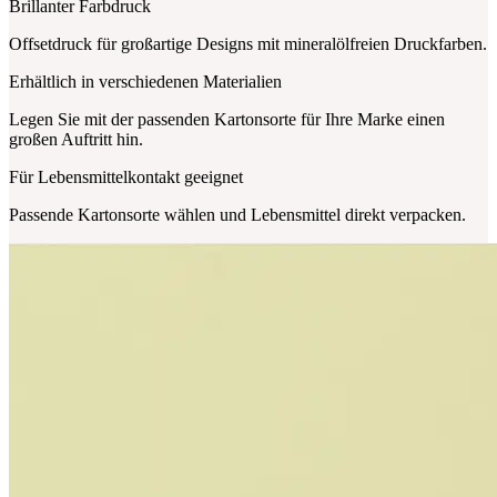
Brillanter Farbdruck
Offsetdruck für großartige Designs mit mineralölfreien Druckfarben.
Erhältlich in verschiedenen Materialien
Legen Sie mit der passenden Kartonsorte für Ihre Marke einen
großen Auftritt hin.
Für Lebensmittelkontakt geeignet
Passende Kartonsorte wählen und Lebensmittel direkt verpacken.