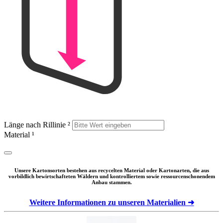
Länge nach Rillinie
²
Material
¹
Unsere Kartonsorten bestehen aus recycelten Material oder Kartonarten, die aus
vorbildlich bewirtschafteten Wäldern und kontrolliertem sowie ressourcenschonendem
Anbau stammen.
Weitere Informationen zu unseren Materialien ➜