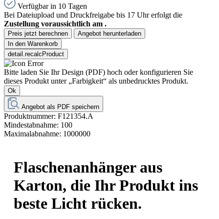
Verfügbar in 10 Tagen
Bei Dateiupload und Druckfreigabe bis 17 Uhr erfolgt die
Zustellung voraussichtlich am
.
Preis jetzt berechnen
Angebot herunterladen
In den Warenkorb
detail.recalcProduct
Bitte laden Sie Ihr Design (PDF) hoch oder konfigurieren Sie
dieses Produkt unter „Farbigkeit“ als unbedrucktes Produkt.
Ok
Angebot als PDF speichern
Produktnummer:
F121354.A
Mindestabnahme:
100
Maximalabnahme:
1000000
Flaschenanhänger aus
Karton, die Ihr Produkt ins
beste Licht rücken.