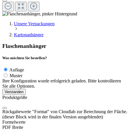
Unsere Verpackungen
Kartonanhänger
Flaschenanhänger
Was möchten Sie bestellen?
Auflage
Muster
Ihre Konfiguration wurde erfolgreich geladen. Bitte kontrollieren
Sie alle Optionen.
Verstanden
Produktgröße
Rückgabewerte "Format" von Cloudlab zur Berechnung der Fläche.
(dieser Block wird in der finalen Version ausgeblendet)
Formelwerte
PDF Breite