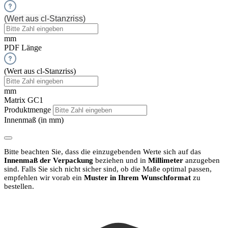
(Wert aus cl-Stanzriss)
mm
PDF Länge
(Wert aus cl-Stanzriss)
mm
Matrix GC1
Produktmenge
Innenmaß (in mm)
Bitte beachten Sie, dass die einzugebenden Werte sich auf das
Innenmaß der Verpackung
beziehen und in
Millimeter
anzugeben
sind.
Falls Sie sich nicht sicher sind, ob die Maße optimal passen,
empfehlen wir vorab ein
Muster in Ihrem Wunschformat
zu
bestellen.