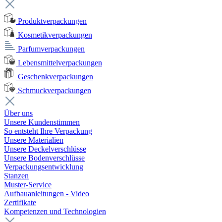
Produktverpackungen
Kosmetikverpackungen
Parfumverpackungen
Lebensmittelverpackungen
Geschenkverpackungen
Schmuckverpackungen
Über uns
Unsere Kundenstimmen
So entsteht Ihre Verpackung
Unsere Materialien
Unsere Deckelverschlüsse
Unsere Bodenverschlüsse
Verpackungsentwicklung
Stanzen
Muster-Service
Aufbauanleitungen - Video
Zertifikate
Kompetenzen und Technologien