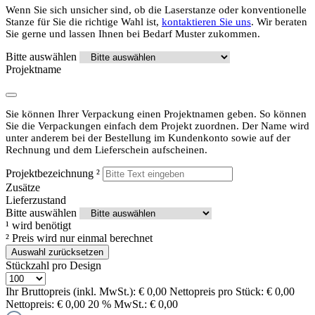
Wenn Sie sich unsicher sind, ob die Laserstanze oder konventionelle
Stanze für Sie die richtige Wahl ist,
kontaktieren Sie uns
. Wir beraten
Sie gerne und lassen Ihnen bei Bedarf Muster zukommen.
Bitte auswählen
Projektname
Sie können Ihrer Verpackung einen Projektnamen geben. So können
Sie die Verpackungen einfach dem Projekt zuordnen. Der Name wird
unter anderem bei der Bestellung im Kundenkonto sowie auf der
Rechnung und dem Lieferschein aufscheinen.
Projektbezeichnung
²
Zusätze
Lieferzustand
Bitte auswählen
¹
wird benötigt
²
Preis wird nur einmal berechnet
Auswahl zurücksetzen
Stückzahl pro Design
Ihr Bruttopreis (inkl. MwSt.):
€ 0,00
Nettopreis pro Stück:
€ 0,00
Nettopreis:
€ 0,00
20 % MwSt.:
€ 0,00