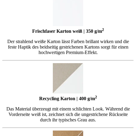
2
Frischfaser Karton weiß | 350 g/m
Der strahlend weiße Karton lässt Farben brillant wirken und die
feste Haptik des beidseitig gestrichenen Kartons sorgt für einen
hochwertigen Premium-Effekt.
2
Recycling Karton | 400 g/m
Das Material überzeugt mit einem schlichten Look. Während die
Vorderseite weiß ist, zeichnet sich die ungestrichene Rückseite
durch ihr typisches Grau aus.