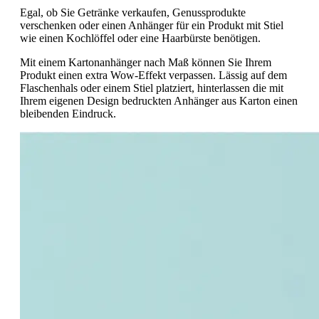
Egal, ob Sie Getränke verkaufen, Genussprodukte
verschenken oder einen Anhänger für ein Produkt mit Stiel
wie einen Kochlöffel oder eine Haarbürste benötigen.
Mit einem Kartonanhänger nach Maß können Sie Ihrem
Produkt einen extra Wow-Effekt verpassen. Lässig auf dem
Flaschenhals oder einem Stiel platziert, hinterlassen die mit
Ihrem eigenen Design bedruckten Anhänger aus Karton einen
bleibenden Eindruck.