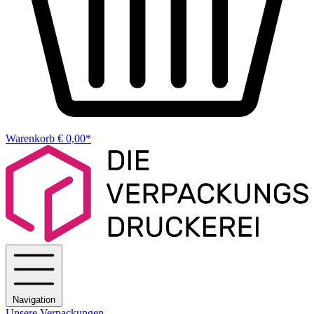
Warenkorb
€ 0,00*
Navigation
Unsere Verpackungen