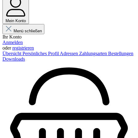
Mein Konto
Menü schließen
Ihr Konto
Anmelden
oder
registrieren
Übersicht
Persönliches Profil
Adressen
Zahlungsarten
Bestellungen
Downloads