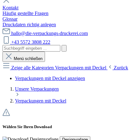
Kontakt
Häufig gestellte Fragen
Glossar
Druckdaten richtig anlegen
hallo@die-verpackungs-druckerei.com
+43 5572 3808 222
Menü schließen
Zeige alle Kategorien
Verpackungen mit Deckel
Zurück
Verpackungen mit Deckel anzeigen
Unsere Verpackungen
Verpackungen mit Deckel
Wählen Sie Ihren Download
Designvorlage