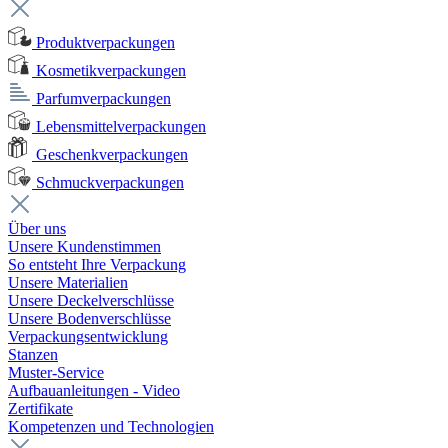
Produktverpackungen
Kosmetikverpackungen
Parfumverpackungen
Lebensmittelverpackungen
Geschenkverpackungen
Schmuckverpackungen
Über uns
Unsere Kundenstimmen
So entsteht Ihre Verpackung
Unsere Materialien
Unsere Deckelverschlüsse
Unsere Bodenverschlüsse
Verpackungsentwicklung
Stanzen
Muster-Service
Aufbauanleitungen - Video
Zertifikate
Kompetenzen und Technologien