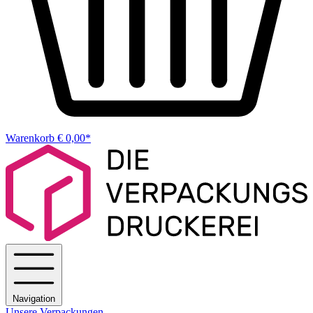
Warenkorb
€ 0,00*
Navigation
Unsere Verpackungen