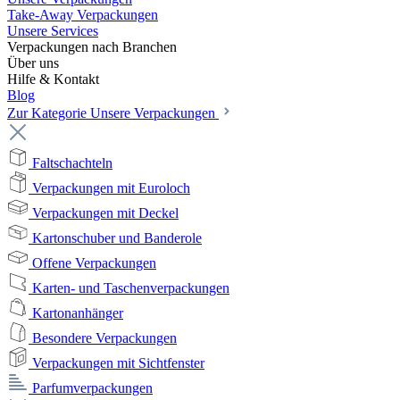
Take-Away Verpackungen
Unsere Services
Verpackungen nach Branchen
Über uns
Hilfe & Kontakt
Blog
Zur Kategorie Unsere Verpackungen
Faltschachteln
Verpackungen mit Euroloch
Verpackungen mit Deckel
Kartonschuber und Banderole
Offene Verpackungen
Karten- und Taschenverpackungen
Kartonanhänger
Besondere Verpackungen
Verpackungen mit Sichtfenster
Parfumverpackungen