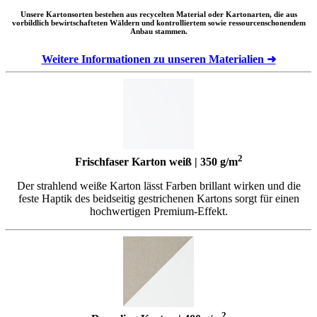
Unsere Kartonsorten bestehen aus recycelten Material oder Kartonarten, die aus
vorbildlich bewirtschafteten Wäldern und kontrolliertem sowie ressourcenschonendem
Anbau stammen.
Weitere Informationen zu unseren Materialien ➜
2
Frischfaser Karton weiß | 350 g/m
Der strahlend weiße Karton lässt Farben brillant wirken und die
feste Haptik des beidseitig gestrichenen Kartons sorgt für einen
hochwertigen Premium-Effekt.
2