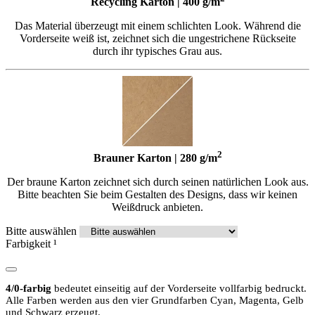
Recycling Karton | 400 g/m
Das Material überzeugt mit einem schlichten Look. Während die
Vorderseite weiß ist, zeichnet sich die ungestrichene Rückseite
durch ihr typisches Grau aus.
2
Brauner Karton | 280 g/m
Der braune Karton zeichnet sich durch seinen natürlichen Look aus.
Bitte beachten Sie beim Gestalten des Designs, dass wir keinen
Weißdruck anbieten.
Bitte auswählen
Farbigkeit
¹
4/0-farbig
bedeutet einseitig auf der Vorderseite vollfarbig bedruckt.
Alle Farben werden aus den vier Grundfarben Cyan, Magenta, Gelb
und Schwarz erzeugt.