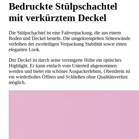
Bedruckte Stülpschachtel
mit verkürztem Deckel
Die Stülpschachtel ist eine Faltverpackung, die aus einem
Boden und Deckel besteht. Die umgekrempelten Seitenwände
verleihen der zweiteiligen Verpackung Stabilität sowie einen
eleganten Look.
Der Deckel ist durch seine verringerte Höhe ein optisches
Highlight. Er kann einfach vom Unterteil abgenommen
werden und bietet ein schönes Auspackerlebnis. Obendrein ist
ein wiederholtes Öffnen und Schließen ohne Qualitätsverlust
möglich.