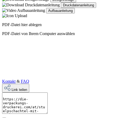
Druckdatenanleitung
Aufbauanleitung
PDF-Datei hier ablegen
PDF-Datei von Ihrem Computer auswählen
Kontakt
&
FAQ
Link teilen