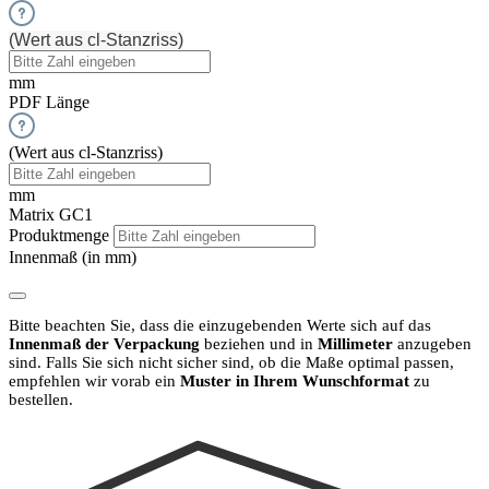
(Wert aus cl-Stanzriss)
mm
PDF Länge
(Wert aus cl-Stanzriss)
mm
Matrix GC1
Produktmenge
Innenmaß (in mm)
Bitte beachten Sie, dass die einzugebenden Werte sich auf das
Innenmaß der Verpackung
beziehen und in
Millimeter
anzugeben
sind.
Falls Sie sich nicht sicher sind, ob die Maße optimal passen,
empfehlen wir vorab ein
Muster in Ihrem Wunschformat
zu
bestellen.