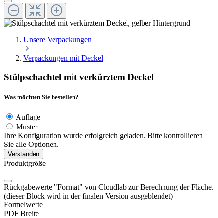
Unsere Verpackungen
Verpackungen mit Deckel
Stülpschachtel mit verkürztem Deckel
Was möchten Sie bestellen?
Auflage
Muster
Ihre Konfiguration wurde erfolgreich geladen. Bitte kontrollieren
Sie alle Optionen.
Verstanden
Produktgröße
Rückgabewerte "Format" von Cloudlab zur Berechnung der Fläche.
(dieser Block wird in der finalen Version ausgeblendet)
Formelwerte
PDF Breite