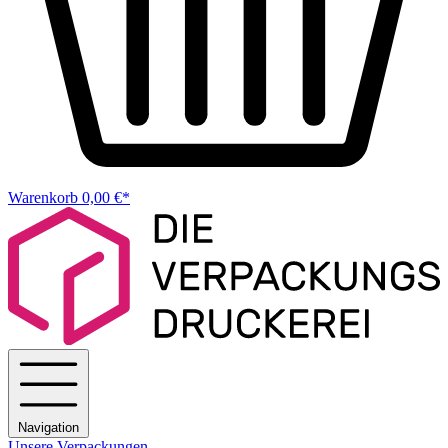
Warenkorb
0,00 €*
Navigation
Unsere Verpackungen