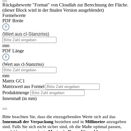
Rückgabewerte "Format" von Cloudlab zur Berechnung der Fläche.
(dieser Block wird in der finalen Version ausgeblendet)
Formelwerte
PDF Breite
(Wert aus cl-Stanzriss)
mm
PDF Länge
(Wert aus cl-Stanzriss)
mm
Matrix GC1
Matrixwert aus Formel
Produktmenge
Innenmaß (in mm)
Bitte beachten Sie, dass die einzugebenden Werte sich auf das
Innenmaß der Verpackung
beziehen und in
Millimeter
anzugeben
sind.
Falls Sie sich nicht sicher sind, ob die Maße optimal passen,