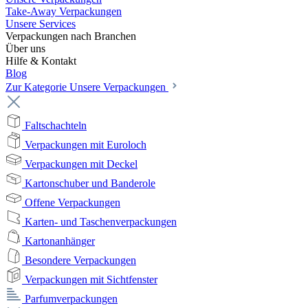
Take-Away Verpackungen
Unsere Services
Verpackungen nach Branchen
Über uns
Hilfe & Kontakt
Blog
Zur Kategorie Unsere Verpackungen
Faltschachteln
Verpackungen mit Euroloch
Verpackungen mit Deckel
Kartonschuber und Banderole
Offene Verpackungen
Karten- und Taschenverpackungen
Kartonanhänger
Besondere Verpackungen
Verpackungen mit Sichtfenster
Parfumverpackungen