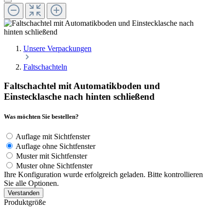
Unsere Verpackungen
Faltschachteln
Faltschachtel mit Automatikboden und
Einstecklasche nach hinten schließend
Was möchten Sie bestellen?
Auflage mit Sichtfenster
Auflage ohne Sichtfenster
Muster mit Sichtfenster
Muster ohne Sichtfenster
Ihre Konfiguration wurde erfolgreich geladen. Bitte kontrollieren
Sie alle Optionen.
Verstanden
Produktgröße