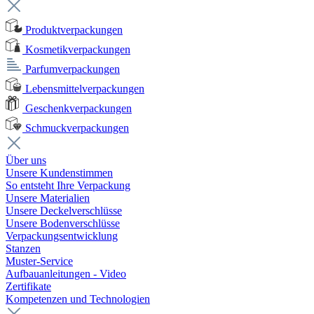
Produktverpackungen
Kosmetikverpackungen
Parfumverpackungen
Lebensmittelverpackungen
Geschenkverpackungen
Schmuckverpackungen
Über uns
Unsere Kundenstimmen
So entsteht Ihre Verpackung
Unsere Materialien
Unsere Deckelverschlüsse
Unsere Bodenverschlüsse
Verpackungsentwicklung
Stanzen
Muster-Service
Aufbauanleitungen - Video
Zertifikate
Kompetenzen und Technologien