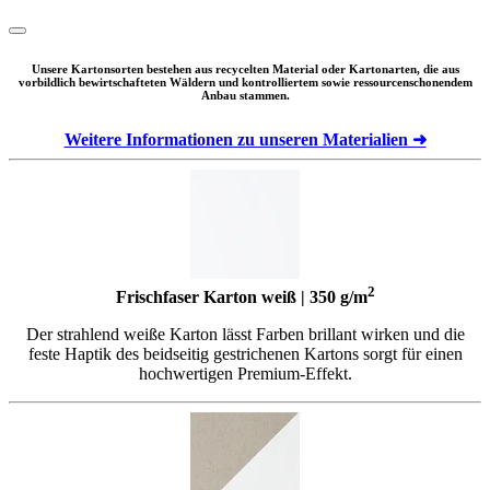
Unsere Kartonsorten bestehen aus recycelten Material oder Kartonarten, die aus
vorbildlich bewirtschafteten Wäldern und kontrolliertem sowie ressourcenschonendem
Anbau stammen.
Weitere Informationen zu unseren Materialien ➜
2
Frischfaser Karton weiß | 350 g/m
Der strahlend weiße Karton lässt Farben brillant wirken und die
feste Haptik des beidseitig gestrichenen Kartons sorgt für einen
hochwertigen Premium-Effekt.