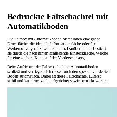
Bedruckte Faltschachtel mit
Automatikboden
Die Faltbox mit Automatikboden bietet Ihnen eine große
Druckfläche, die ideal als Informationsfläche oder für
Werbemotive genützt werden kann. Darüber hinaus besticht
sie durch die nach hinten schließende Einstecklasche, welche
für eine saubere Kante auf der Vorderseite sorgt.
Beim Aufrichten der Faltschachtel mit Automatikboden
schließt und verriegelt sich diese durch den speziell verklebten
Boden automatisch. Daher ist diese Faltschachtel äußerst
stabil und kann ruckzuck aufgerichtet sowie bestückt werden.