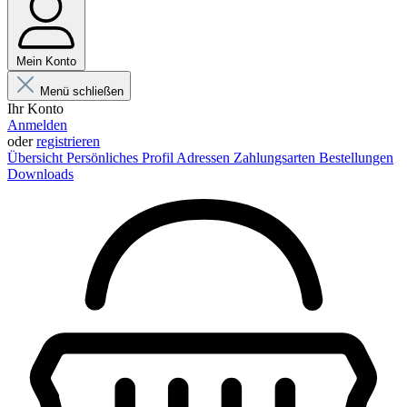
Mein Konto
Menü schließen
Ihr Konto
Anmelden
oder
registrieren
Übersicht
Persönliches Profil
Adressen
Zahlungsarten
Bestellungen
Downloads