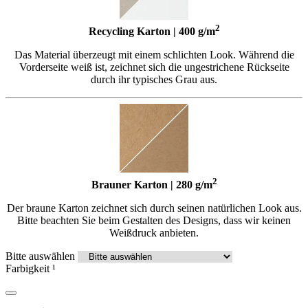
2
Recycling Karton | 400 g/m
Das Material überzeugt mit einem schlichten Look. Während die
Vorderseite weiß ist, zeichnet sich die ungestrichene Rückseite
durch ihr typisches Grau aus.
2
Brauner Karton | 280 g/m
Der braune Karton zeichnet sich durch seinen natürlichen Look aus.
Bitte beachten Sie beim Gestalten des Designs, dass wir keinen
Weißdruck anbieten.
Bitte auswählen
Farbigkeit
¹