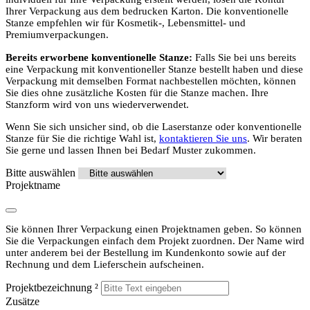
Ihrer Verpackung aus dem bedrucken Karton. Die konventionelle
Stanze empfehlen wir für Kosmetik-, Lebensmittel- und
Premiumverpackungen.
Bereits erworbene konventionelle Stanze:
Falls Sie bei uns bereits
eine Verpackung mit konventioneller Stanze bestellt haben und diese
Verpackung mit demselben Format nachbestellen möchten, können
Sie dies ohne zusätzliche Kosten für die Stanze machen. Ihre
Stanzform wird von uns wiederverwendet.
Wenn Sie sich unsicher sind, ob die Laserstanze oder konventionelle
Stanze für Sie die richtige Wahl ist,
kontaktieren Sie uns
. Wir beraten
Sie gerne und lassen Ihnen bei Bedarf Muster zukommen.
Bitte auswählen
Projektname
Sie können Ihrer Verpackung einen Projektnamen geben. So können
Sie die Verpackungen einfach dem Projekt zuordnen. Der Name wird
unter anderem bei der Bestellung im Kundenkonto sowie auf der
Rechnung und dem Lieferschein aufscheinen.
Projektbezeichnung
²
Zusätze