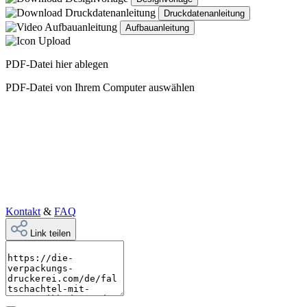
Druckdatenanleitung
Aufbauanleitung
PDF-Datei hier ablegen
PDF-Datei von Ihrem Computer auswählen
Kontakt
&
FAQ
Link teilen