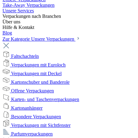
Take-Away Verpackungen
Unsere Services
Verpackungen nach Branchen
Über uns
Hilfe & Kontakt
Blog
Zur Kategorie Unsere Verpackungen
Faltschachteln
Verpackungen mit Euroloch
Verpackungen mit Deckel
Kartonschuber und Banderole
Offene Verpackungen
Karten- und Taschenverpackungen
Kartonanhänger
Besondere Verpackungen
Verpackungen mit Sichtfenster
Parfumverpackungen