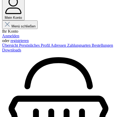
Mein Konto
Menü schließen
Ihr Konto
Anmelden
oder
registrieren
Übersicht
Persönliches Profil
Adressen
Zahlungsarten
Bestellungen
Downloads