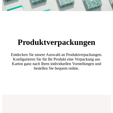
Produktverpackungen
Entdecken Sie unsere Auswahl an Produktverpackungen.
Konfigurieren Sie für Ihr Produkt eine Verpackung aus
Karton ganz nach Ihren individuellen Vorstellungen und
bestellen Sie bequem online.