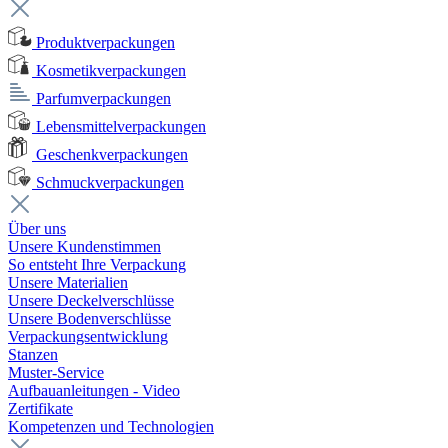
Produktverpackungen
Kosmetikverpackungen
Parfumverpackungen
Lebensmittelverpackungen
Geschenkverpackungen
Schmuckverpackungen
Über uns
Unsere Kundenstimmen
So entsteht Ihre Verpackung
Unsere Materialien
Unsere Deckelverschlüsse
Unsere Bodenverschlüsse
Verpackungsentwicklung
Stanzen
Muster-Service
Aufbauanleitungen - Video
Zertifikate
Kompetenzen und Technologien