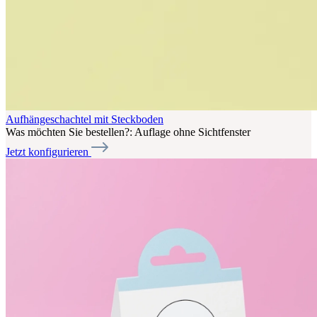
Aufhängeschachtel mit Steckboden
Was möchten Sie bestellen?:
Auflage ohne Sichtfenster
Jetzt konfigurieren