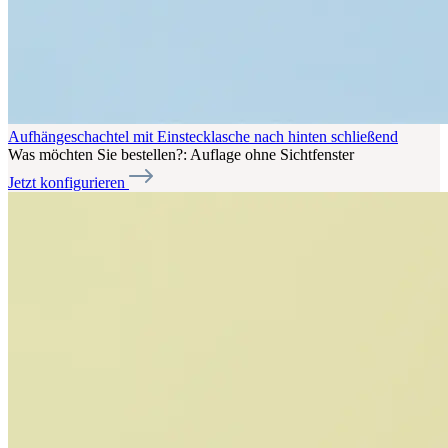
Aufhängeschachtel mit Einstecklasche nach hinten schließend
Was möchten Sie bestellen?:
Auflage ohne Sichtfenster
Jetzt konfigurieren