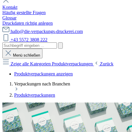
Kontakt
Häufig gestellte Fragen
Glossar
Druckdaten richtig anlegen
hallo@die-verpackungs-druckerei.com
+43 5572 3808 222
Menü schließen
Zeige alle Kategorien
Produktverpackungen
Zurück
Produktverpackungen anzeigen
Verpackungen nach Branchen
Produktverpackungen