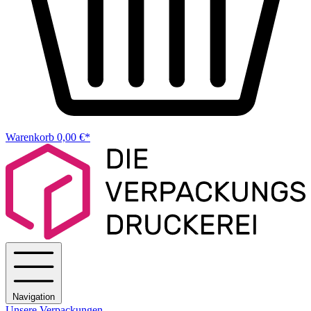
Warenkorb
0,00 €*
Navigation
Unsere Verpackungen