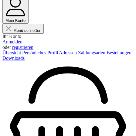
Mein Konto
Menü schließen
Ihr Konto
Anmelden
oder
registrieren
Übersicht
Persönliches Profil
Adressen
Zahlungsarten
Bestellungen
Downloads