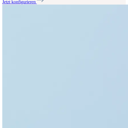
Jetzt konfigurieren