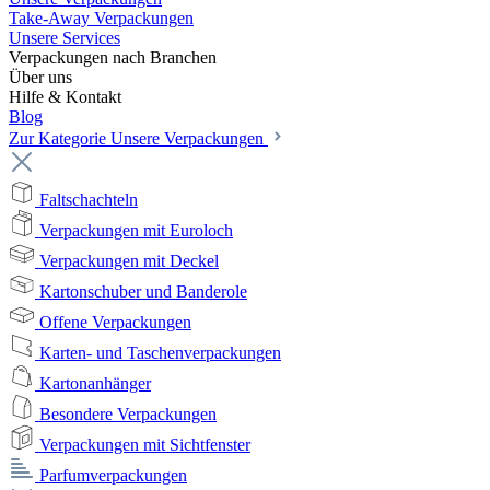
Take-Away Verpackungen
Unsere Services
Verpackungen nach Branchen
Über uns
Hilfe & Kontakt
Blog
Zur Kategorie Unsere Verpackungen
Faltschachteln
Verpackungen mit Euroloch
Verpackungen mit Deckel
Kartonschuber und Banderole
Offene Verpackungen
Karten- und Taschenverpackungen
Kartonanhänger
Besondere Verpackungen
Verpackungen mit Sichtfenster
Parfumverpackungen