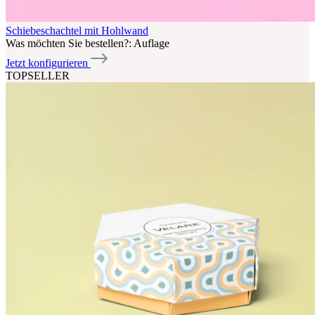
Schiebeschachtel mit Hohlwand
Was möchten Sie bestellen?:
Auflage
Jetzt konfigurieren
TOPSELLER