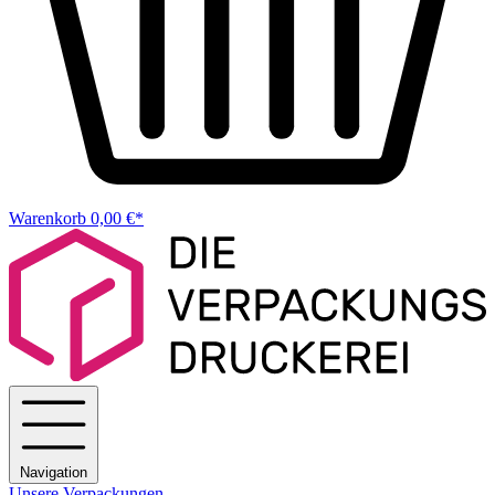
Warenkorb
0,00 €*
Navigation
Unsere Verpackungen