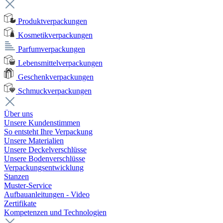
Produktverpackungen
Kosmetikverpackungen
Parfumverpackungen
Lebensmittelverpackungen
Geschenkverpackungen
Schmuckverpackungen
Über uns
Unsere Kundenstimmen
So entsteht Ihre Verpackung
Unsere Materialien
Unsere Deckelverschlüsse
Unsere Bodenverschlüsse
Verpackungsentwicklung
Stanzen
Muster-Service
Aufbauanleitungen - Video
Zertifikate
Kompetenzen und Technologien