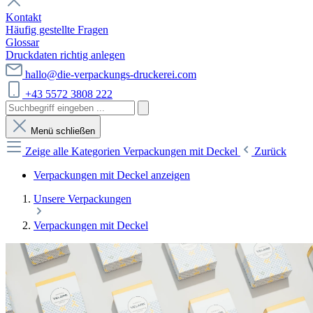
Kontakt
Häufig gestellte Fragen
Glossar
Druckdaten richtig anlegen
hallo@die-verpackungs-druckerei.com
+43 5572 3808 222
Menü schließen
Zeige alle Kategorien
Verpackungen mit Deckel
Zurück
Verpackungen mit Deckel anzeigen
Unsere Verpackungen
Verpackungen mit Deckel