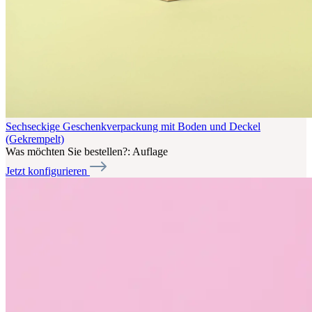
Sechseckige Geschenkverpackung mit Boden und Deckel
(Gekrempelt)
Was möchten Sie bestellen?:
Auflage
Jetzt konfigurieren