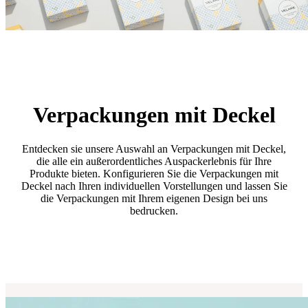
Verpackungen mit Deckel
Entdecken sie unsere Auswahl an Verpackungen mit Deckel,
die alle ein außerordentliches Auspackerlebnis für Ihre
Produkte bieten. Konfigurieren Sie die Verpackungen mit
Deckel nach Ihren individuellen Vorstellungen und lassen Sie
die Verpackungen mit Ihrem eigenen Design bei uns
bedrucken.