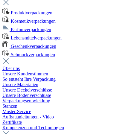
Produktverpackungen
Kosmetikverpackungen
Parfumverpackungen
Lebensmittelverpackungen
Geschenkverpackungen
Schmuckverpackungen
Über uns
Unsere Kundenstimmen
So entsteht Ihre Verpackung
Unsere Materialien
Unsere Deckelverschlüsse
Unsere Bodenverschlüsse
Verpackungsentwicklung
Stanzen
Muster-Service
Aufbauanleitungen - Video
Zertifikate
Kompetenzen und Technologien