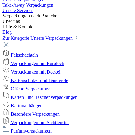
Take-Away Verpackungen
Unsere Services
Verpackungen nach Branchen
Über uns
Hilfe & Kontakt
Blog
Zur Kategorie Unsere Verpackungen
Faltschachteln
Verpackungen mit Euroloch
Verpackungen mit Deckel
Kartonschuber und Banderole
Offene Verpackungen
Karten- und Taschenverpackungen
Kartonanhänger
Besondere Verpackungen
Verpackungen mit Sichtfenster
Parfumverpackungen