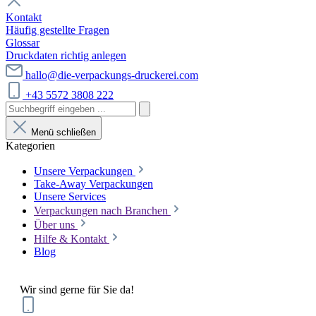
Kontakt
Häufig gestellte Fragen
Glossar
Druckdaten richtig anlegen
hallo@die-verpackungs-druckerei.com
+43 5572 3808 222
Menü schließen
Kategorien
Unsere Verpackungen
Take-Away Verpackungen
Unsere Services
Verpackungen nach Branchen
Über uns
Hilfe & Kontakt
Blog
Wir sind gerne für Sie da!