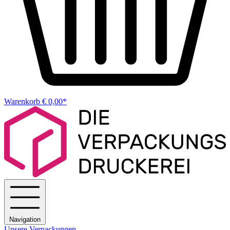
Warenkorb
€ 0,00*
Navigation
Unsere Verpackungen