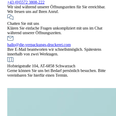
+43 (0)5572 3808-222
Wir sind während unserer Öffnungszeiten für Sie erreichbar.
Wir freuen uns auf Ihren Anruf.
Chatten Sie mit uns
Klären Sie einfache Fragen unkompliziert mit uns im Chat
während unserer Öffnungszeiten.
hallo@die-verpackungs-druckerei.com
Ihre E-Mail beantworten wir schnellstmöglich. Spätestens
innerhalb von zwei Werktagen.
Hofsteigstraße 104, AT-6858 Schwarzach
Gerne können Sie uns bei Bedarf persönlich besuchen. Bitte
vereinbaren Sie hierfür einen Termin.