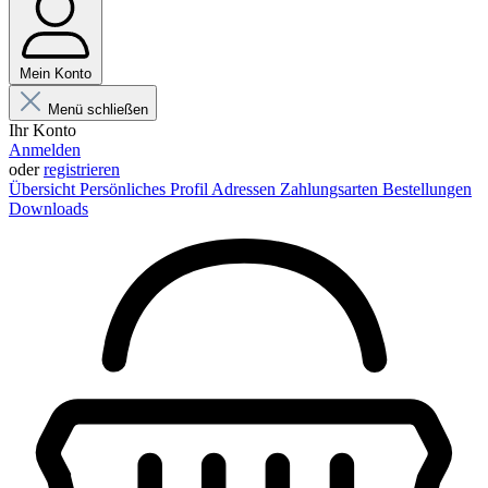
Mein Konto
Menü schließen
Ihr Konto
Anmelden
oder
registrieren
Übersicht
Persönliches Profil
Adressen
Zahlungsarten
Bestellungen
Downloads