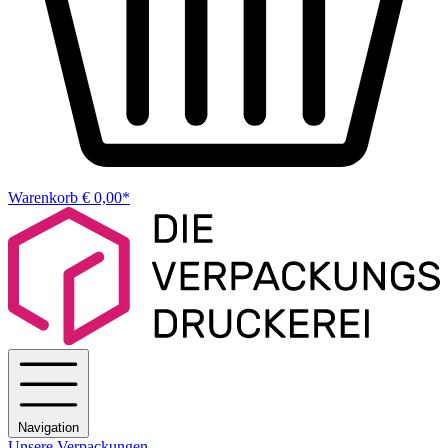
Warenkorb
€ 0,00*
Navigation
Unsere Verpackungen