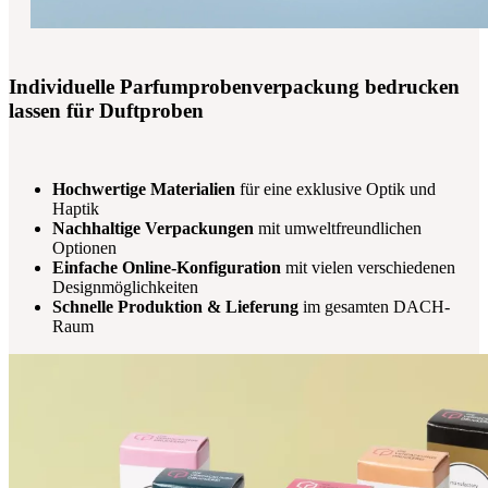
Individuelle Parfumprobenverpackung bedrucken
lassen für Duftproben
Hochwertige Materialien
für eine exklusive Optik und
Haptik
Nachhaltige Verpackungen
mit umweltfreundlichen
Optionen
Einfache Online-Konfiguration
mit vielen verschiedenen
Designmöglichkeiten
Schnelle Produktion & Lieferung
im gesamten DACH-
Raum