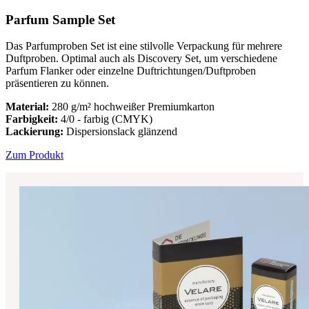
Parfum Sample Set
Das Parfumproben Set ist eine stilvolle Verpackung für mehrere
Duftproben. Optimal auch als Discovery Set, um verschiedene
Parfum Flanker oder einzelne Duftrichtungen/Duftproben
präsentieren zu können.
Material:
280
g/m² hochweißer Premiumkarton
Farbigkeit:
4/0 - farbig (CMYK)
Lackierung:
Dispersionslack glänzend
Zum Produkt