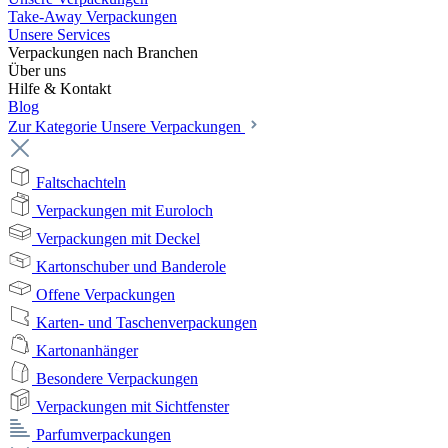
Take-Away Verpackungen
Unsere Services
Verpackungen nach Branchen
Über uns
Hilfe & Kontakt
Blog
Zur Kategorie Unsere Verpackungen
Faltschachteln
Verpackungen mit Euroloch
Verpackungen mit Deckel
Kartonschuber und Banderole
Offene Verpackungen
Karten- und Taschenverpackungen
Kartonanhänger
Besondere Verpackungen
Verpackungen mit Sichtfenster
Parfumverpackungen