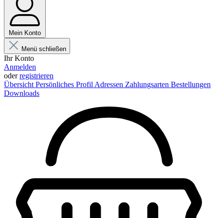
Mein Konto
Menü schließen
Ihr Konto
Anmelden
oder
registrieren
Übersicht
Persönliches Profil
Adressen
Zahlungsarten
Bestellungen
Downloads