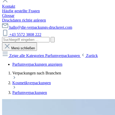
Kontakt
Häufig gestellte Fragen
Glossar
Druckdaten richtig anlegen
hallo@die-verpackungs-druckerei.com
+43 5572 3808 222
Menü schließen
Zeige alle Kategorien
Parfumverpackungen
Zurück
Parfumverpackungen anzeigen
Verpackungen nach Branchen
Kosmetikverpackungen
Parfumverpackungen