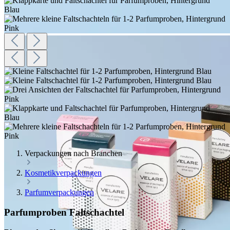
Verpackungen nach Branchen
Kosmetikverpackungen
Parfumverpackungen
Parfumproben Faltschachtel