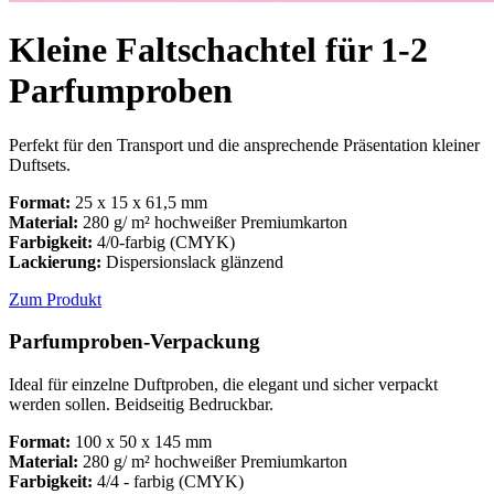
Kleine Faltschachtel für 1-2
Parfumproben
Perfekt für den Transport und die ansprechende Präsentation kleiner
Duftsets.
Format:
25 x 15 x 61,5 mm
Material:
280 g/ m² hochweißer Premiumkarton
Farbigkeit:
4/0-farbig (CMYK)
Lackierung:
Dispersionslack glänzend
Zum Produkt
Parfumproben-Verpackung
Ideal für einzelne Duftproben, die elegant und sicher verpackt
werden sollen. Beidseitig Bedruckbar.
Format:
100 x 50 x 145 mm
Material:
280 g/ m² hochweißer Premiumkarton
Farbigkeit:
4/4 - farbig (CMYK)