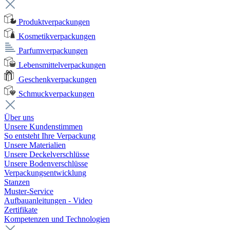
Produktverpackungen
Kosmetikverpackungen
Parfumverpackungen
Lebensmittelverpackungen
Geschenkverpackungen
Schmuckverpackungen
Über uns
Unsere Kundenstimmen
So entsteht Ihre Verpackung
Unsere Materialien
Unsere Deckelverschlüsse
Unsere Bodenverschlüsse
Verpackungsentwicklung
Stanzen
Muster-Service
Aufbauanleitungen - Video
Zertifikate
Kompetenzen und Technologien