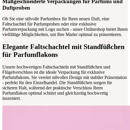
Maßgeschneiderte Verpackungen für Parfums und
Duftproben
Ob Sie eine stilvolle Parfumbox für Ihren neuen Duft, eine
Faltschachtel für Parfumproben oder eine exklusive
Parfumverpackung mit Logo suchen - unser Onlineshop bietet Ihnen
vielfältige Möglichkeiten, um Ihre Marke optimal zu präsentieren.
Elegante Faltschachtel mit Standfüßchen
für Parfumflakons
Unsere hochwertigen Faltschachteln mit Standfüßchen und
Flügelverschluss ist die ideale Verpackung für exklusive
Parfumflakons. Sie vereint stilvolles Design mit stabiler Präsentation
- perfekt für den Einzelhandel. Die Standfüßchen sorgen für
sicheren Halt, während der praktische Verschluss Ihren
Parfumflakon optimal schützt und gleichzeitig hochwertig
inszeniert.