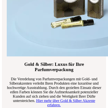
Gold & Silber: Luxus für Ihre
Parfumverpackung
Die Veredelung von Parfumverpackungen mit Gold- und
Silberakzenten verleiht Ihren Produkten eine luxuriöse und
hochwertige Ausstrahlung. Durch den gezielten Einsatz dieser
edlen Farben können Sie die Aufmerksamkeit potenzieller
Kunden auf sich ziehen und die Wertigkeit Ihrer Düfte
unterstreichen.
Hier mehr über Gold & Silber Akzente
erfahren.