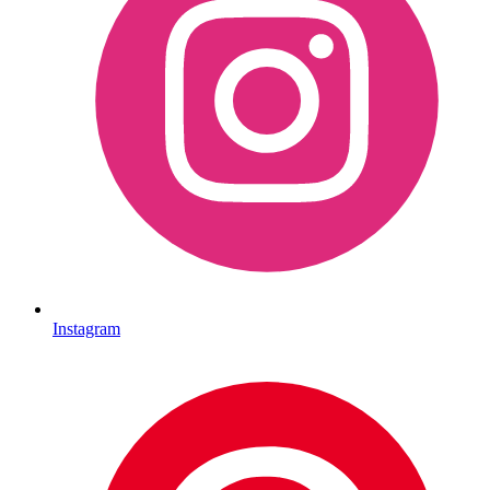
Instagram