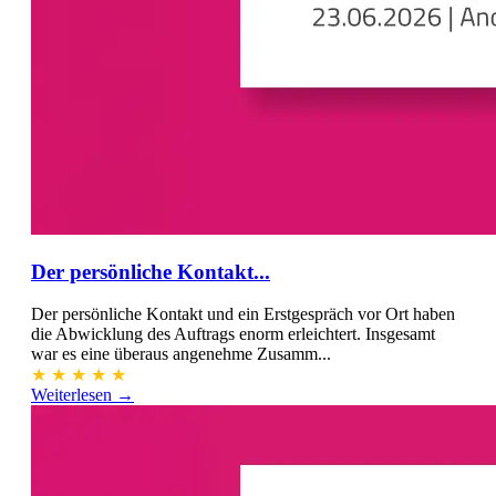
Der persönliche Kontakt...
Der persönliche Kontakt und ein Erstgespräch vor Ort haben
die Abwicklung des Auftrags enorm erleichtert. Insgesamt
war es eine überaus angenehme Zusamm...
★
★
★
★
★
Weiterlesen →