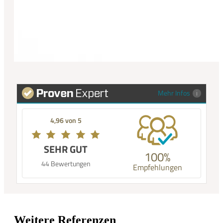
Mehr Infos
4,96 von 5
SEHR GUT
100%
44 Bewertungen
Empfehlungen
Weitere Referenzen