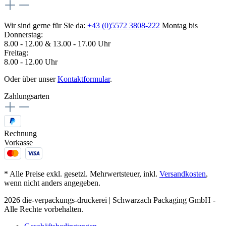
Wir sind gerne für Sie da:
+43 (0)5572 3808-222
Montag bis
Donnerstag:
8.00 - 12.00 & 13.00 - 17.00 Uhr
Freitag:
8.00 - 12.00 Uhr
Oder über unser
Kontaktformular
.
Zahlungsarten
Rechnung
Vorkasse
* Alle Preise exkl. gesetzl. Mehrwertsteuer, inkl.
Versandkosten
,
wenn nicht anders angegeben.
2026 die-verpackungs-druckerei | Schwarzach Packaging GmbH -
Alle Rechte vorbehalten.