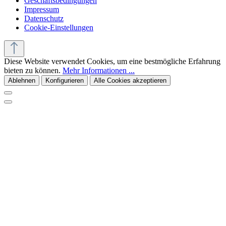
Geschäftsbedingungen
Impressum
Datenschutz
Cookie-Einstellungen
Diese Website verwendet Cookies, um eine bestmögliche Erfahrung
bieten zu können.
Mehr Informationen ...
Ablehnen
Konfigurieren
Alle Cookies akzeptieren