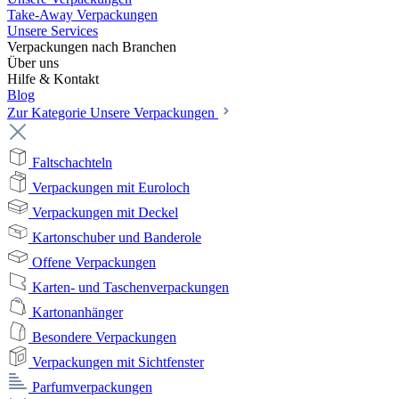
Take-Away Verpackungen
Unsere Services
Verpackungen nach Branchen
Über uns
Hilfe & Kontakt
Blog
Zur Kategorie Unsere Verpackungen
Faltschachteln
Verpackungen mit Euroloch
Verpackungen mit Deckel
Kartonschuber und Banderole
Offene Verpackungen
Karten- und Taschenverpackungen
Kartonanhänger
Besondere Verpackungen
Verpackungen mit Sichtfenster
Parfumverpackungen