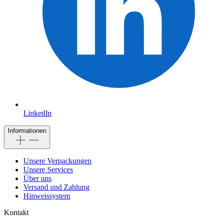
LinkedIn
Informationen
Unsere Verpackungen
Unsere Services
Über uns
Versand und Zahlung
Hinweissystem
Kontakt