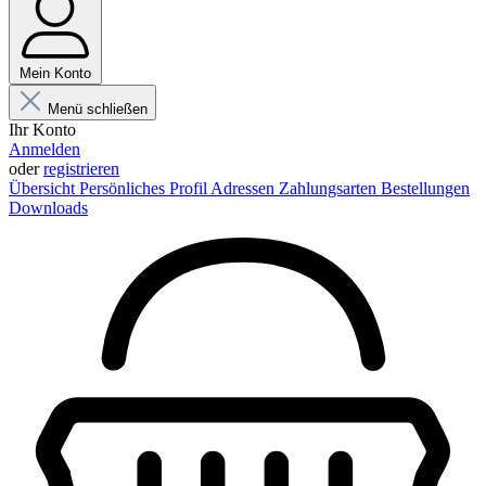
Mein Konto
Menü schließen
Ihr Konto
Anmelden
oder
registrieren
Übersicht
Persönliches Profil
Adressen
Zahlungsarten
Bestellungen
Downloads