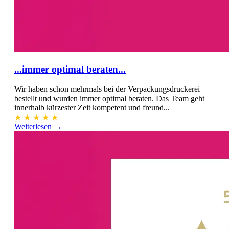
...immer optimal beraten...
Wir haben schon mehrmals bei der Verpackungsdruckerei
bestellt und wurden immer optimal beraten. Das Team geht
innerhalb kürzester Zeit kompetent und freund...
★
★
★
★
★
Weiterlesen →