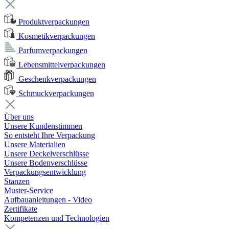
Produktverpackungen
Kosmetikverpackungen
Parfumverpackungen
Lebensmittelverpackungen
Geschenkverpackungen
Schmuckverpackungen
Über uns
Unsere Kundenstimmen
So entsteht Ihre Verpackung
Unsere Materialien
Unsere Deckelverschlüsse
Unsere Bodenverschlüsse
Verpackungsentwicklung
Stanzen
Muster-Service
Aufbauanleitungen - Video
Zertifikate
Kompetenzen und Technologien