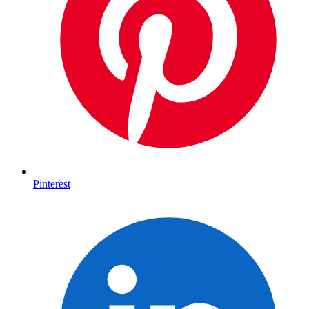
Pinterest