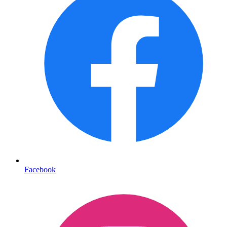
Facebook