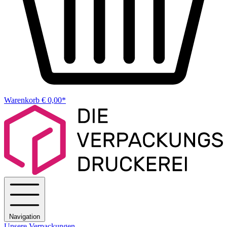
Warenkorb
€ 0,00*
Navigation
Unsere Verpackungen