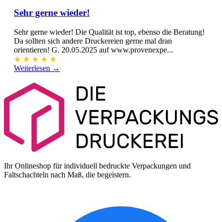
Sehr gerne wieder!
Sehr gerne wieder! Die Qualität ist top, ebenso die Beratung!
Da sollten sich andere Druckereien gerne mal dran
orientieren! G. 20.05.2025 auf www.provenexpe...
★
★
★
★
★
Weiterlesen →
Ihr Onlineshop für individuell bedruckte Verpackungen und
Faltschachteln nach Maß, die begeistern.