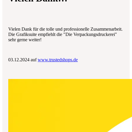
Vielen Dank für die tolle und professionelle Zusammenarbeit.
Die Grafiksuite empfiehlt die "Die Verpackungsdruckerei"
sehr gerne weiter!
03.12.2024 auf
www.trustedshops.de