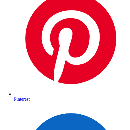
Pinterest