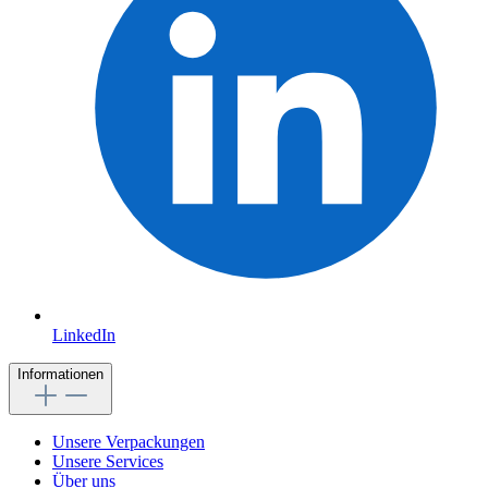
LinkedIn
Informationen
Unsere Verpackungen
Unsere Services
Über uns