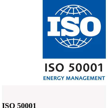
ISO 50001