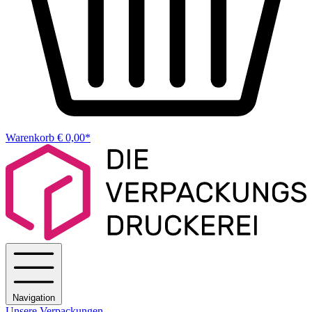
Warenkorb
€ 0,00*
Navigation
Unsere Verpackungen