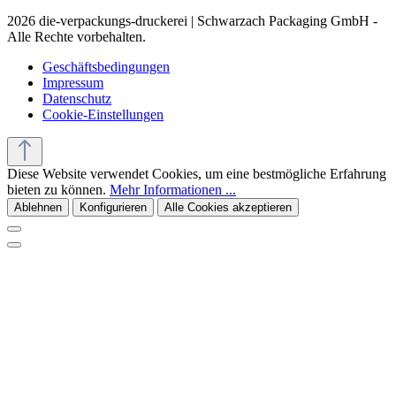
2026 die-verpackungs-druckerei | Schwarzach Packaging GmbH -
Alle Rechte vorbehalten.
Geschäftsbedingungen
Impressum
Datenschutz
Cookie-Einstellungen
Diese Website verwendet Cookies, um eine bestmögliche Erfahrung
bieten zu können.
Mehr Informationen ...
Ablehnen
Konfigurieren
Alle Cookies akzeptieren