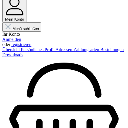
Mein Konto
Menü schließen
Ihr Konto
Anmelden
oder
registrieren
Übersicht
Persönliches Profil
Adressen
Zahlungsarten
Bestellungen
Downloads