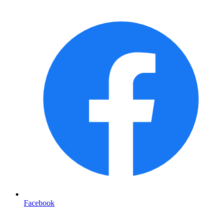
Facebook