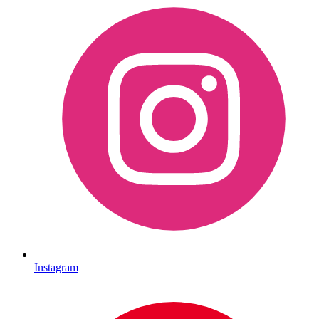
Instagram