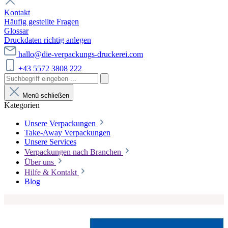
Kontakt
Häufig gestellte Fragen
Glossar
Druckdaten richtig anlegen
hallo@die-verpackungs-druckerei.com
+43 5572 3808 222
Menü schließen
Kategorien
Unsere Verpackungen
Take-Away Verpackungen
Unsere Services
Verpackungen nach Branchen
Über uns
Hilfe & Kontakt
Blog