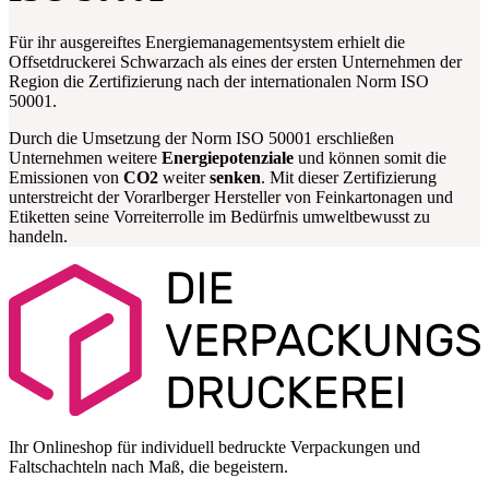
Für ihr ausgereiftes Energiemanagementsystem erhielt die
Offsetdruckerei Schwarzach als eines der ersten Unternehmen der
Region die Zertifizierung nach der internationalen Norm ISO
50001.
Durch die Umsetzung der Norm ISO 50001 erschließen
Unternehmen weitere
Energiepotenziale
und können somit die
Emissionen von
CO2
weiter
senken
. Mit dieser Zertifizierung
unterstreicht der Vorarlberger Hersteller von Feinkartonagen und
Etiketten seine Vorreiterrolle im Bedürfnis umweltbewusst zu
handeln.
Ihr Onlineshop für individuell bedruckte Verpackungen und
Faltschachteln nach Maß, die begeistern.