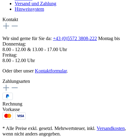
Versand und Zahlung
Hinweissystem
Kontakt
Wir sind gerne für Sie da:
+43 (0)5572 3808-222
Montag bis
Donnerstag:
8.00 - 12.00 & 13.00 - 17.00 Uhr
Freitag:
8.00 - 12.00 Uhr
Oder über unser
Kontaktformular
.
Zahlungsarten
Rechnung
Vorkasse
* Alle Preise exkl. gesetzl. Mehrwertsteuer, inkl.
Versandkosten
,
wenn nicht anders angegeben.