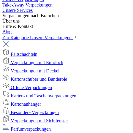
Take-Away Verpackungen
Unsere Services
Verpackungen nach Branchen
Über uns
Hilfe & Kontakt
Blog
Zur Kategorie Unsere Verpackungen
Faltschachteln
Verpackungen mit Euroloch
Verpackungen mit Deckel
Kartonschuber und Banderole
Offene Verpackungen
Karten- und Taschenverpackungen
Kartonanhänger
Besondere Verpackungen
Verpackungen mit Sichtfenster
Parfumverpackungen