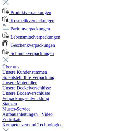
Produktverpackungen
Kosmetikverpackungen
Parfumverpackungen
Lebensmittelverpackungen
Geschenkverpackungen
Schmuckverpackungen
Über uns
Unsere Kundenstimmen
So entsteht Ihre Verpackung
Unsere Materialien
Unsere Deckelverschlüsse
Unsere Bodenverschlüsse
Verpackungsentwicklung
Stanzen
Muster-Service
Aufbauanleitungen - Video
Zertifikate
Kompetenzen und Technologien