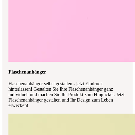
Flaschenanhänger
Flaschenanhänger selbst gestalten - jetzt Eindruck
hinterlassen! Gestalten Sie Ihre Flaschenanhänger ganz
individuell und machen Sie Ihr Produkt zum Hingucker. Jetzt
Flaschenanhänger gestalten und Ihr Design zum Leben
erwecken!