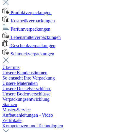
Produktverpackungen
Kosmetikverpackungen
Parfumverpackungen
Lebensmittelverpackungen
Geschenkverpackungen
Schmuckverpackungen
Über uns
Unsere Kundenstimmen
So entsteht Ihre Verpackung
Unsere Materialien
Unsere Deckelverschlüsse
Unsere Bodenverschlüsse
Verpackungsentwicklung
Stanzen
Muster-Service
Aufbauanleitungen - Video
Zertifikate
Kompetenzen und Technologien