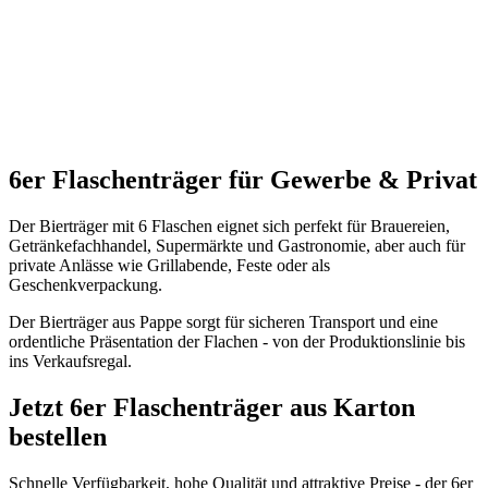
6er Flaschenträger für Gewerbe & Privat
Der Bierträger mit 6 Flaschen eignet sich perfekt für Brauereien,
Getränkefachhandel, Supermärkte und Gastronomie, aber auch für
private Anlässe wie Grillabende, Feste oder als
Geschenkverpackung.
Der Bierträger aus Pappe sorgt für sicheren Transport und eine
ordentliche Präsentation der Flachen - von der Produktionslinie bis
ins Verkaufsregal.
Jetzt 6er Flaschenträger aus Karton
bestellen
Schnelle Verfügbarkeit, hohe Qualität und attraktive Preise - der 6er