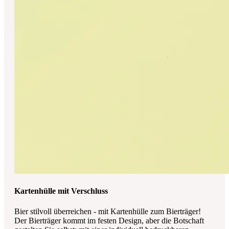
Kartenhülle mit Verschluss
Bier stilvoll überreichen - mit Kartenhülle zum Bierträger!
Der Bierträger kommt im festen Design, aber die Botschaft