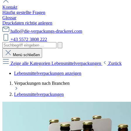
Kontakt
Häufig gestellte Fragen
Glossar
Druckdaten richtig anlegen
hallo@die-verpackungs-druckerei.com
+43 5572 3808 222
Menü schließen
Zeige alle Kategorien
Lebensmittelverpackungen
Zurück
Lebensmittelverpackungen anzeigen
Verpackungen nach Branchen
Lebensmittelverpackungen