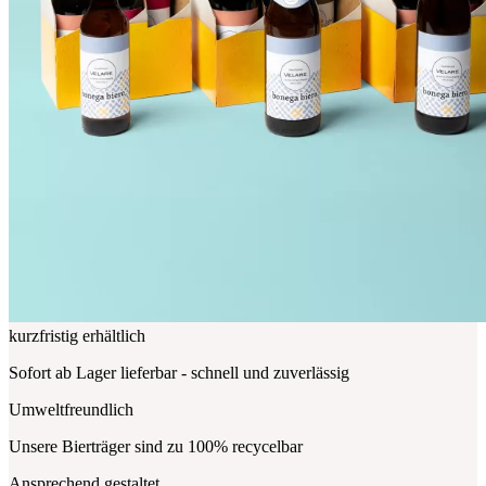
kurzfristig erhältlich
Sofort ab Lager lieferbar - schnell und zuverlässig
Umweltfreundlich
Unsere Bierträger sind zu 100% recycelbar
Ansprechend gestaltet