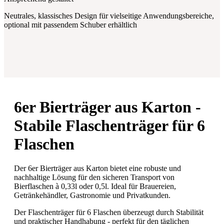
Neutrales, klassisches Design für vielseitige Anwendungsbereiche,
optional mit passendem Schuber erhältlich
6er Bierträger aus Karton -
Stabile Flaschenträger für 6
Flaschen
Der 6er Bierträger aus Karton bietet eine robuste und
nachhaltige Lösung für den sicheren Transport von
Bierflaschen à 0,33l oder 0,5l. Ideal für Brauereien,
Getränkehändler, Gastronomie und Privatkunden.
Der Flaschenträger für 6 Flaschen überzeugt durch Stabilität
und praktischer Handhabung - perfekt für den täglichen