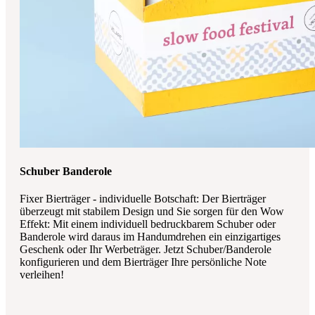
Schuber Banderole
Fixer Bierträger - individuelle Botschaft: Der Bierträger
überzeugt mit stabilem Design und Sie sorgen für den Wow
Effekt: Mit einem individuell bedruckbarem Schuber oder
Banderole wird daraus im Handumdrehen ein einzigartiges
Geschenk oder Ihr Werbeträger. Jetzt Schuber/Banderole
konfigurieren und dem Bierträger Ihre persönliche Note
verleihen!