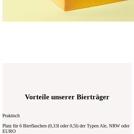
Vorteile unserer Bierträger
Praktisch
Platz für 6 Bierflaschen (0,33l oder 0,5l) der Typen Ale, NRW oder
EURO