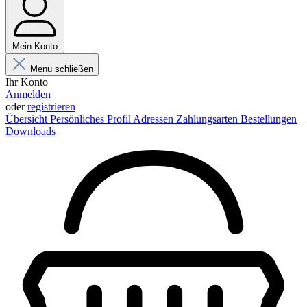
Mein Konto
Menü schließen
Ihr Konto
Anmelden
oder
registrieren
Übersicht
Persönliches Profil
Adressen
Zahlungsarten
Bestellungen
Downloads