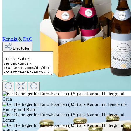
Kontakt
&
FAQ
Link teilen