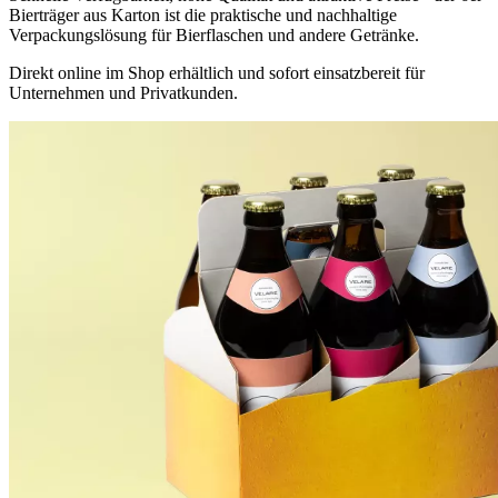
Bierträger aus Karton ist die praktische und nachhaltige
Verpackungslösung für Bierflaschen und andere Getränke.
Direkt online im Shop erhältlich und sofort einsatzbereit für
Unternehmen und Privatkunden.