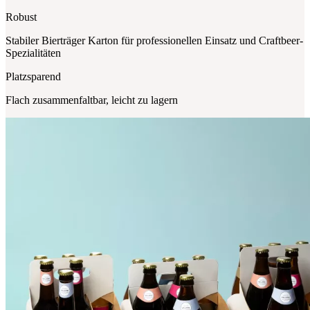
Robust
Stabiler Bierträger Karton für professionellen Einsatz und Craftbeer-
Spezialitäten
Platzsparend
Flach zusammenfaltbar, leicht zu lagern