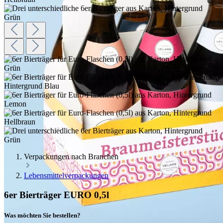
Verpackungen nach Branchen
Lebensmittelverpackungen
6er Bierträger EURO 0,5l
Was möchten Sie bestellen?