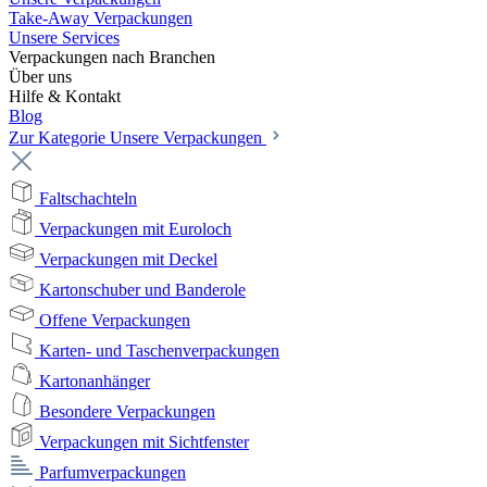
Take-Away Verpackungen
Unsere Services
Verpackungen nach Branchen
Über uns
Hilfe & Kontakt
Blog
Zur Kategorie Unsere Verpackungen
Faltschachteln
Verpackungen mit Euroloch
Verpackungen mit Deckel
Kartonschuber und Banderole
Offene Verpackungen
Karten- und Taschenverpackungen
Kartonanhänger
Besondere Verpackungen
Verpackungen mit Sichtfenster
Parfumverpackungen