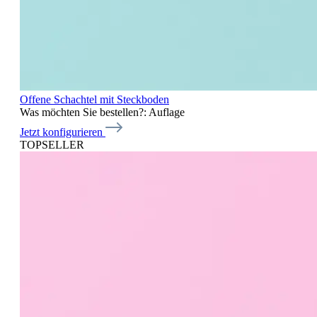
Offene Schachtel mit Steckboden
Was möchten Sie bestellen?:
Auflage
Jetzt konfigurieren
TOPSELLER