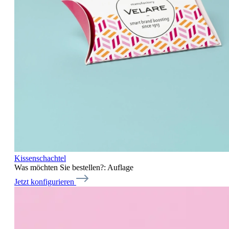
Kissenschachtel
Was möchten Sie bestellen?:
Auflage
Jetzt konfigurieren