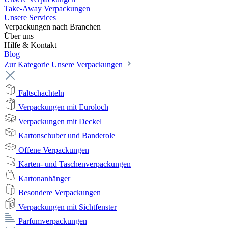
Take-Away Verpackungen
Unsere Services
Verpackungen nach Branchen
Über uns
Hilfe & Kontakt
Blog
Zur Kategorie Unsere Verpackungen
Faltschachteln
Verpackungen mit Euroloch
Verpackungen mit Deckel
Kartonschuber und Banderole
Offene Verpackungen
Karten- und Taschenverpackungen
Kartonanhänger
Besondere Verpackungen
Verpackungen mit Sichtfenster
Parfumverpackungen