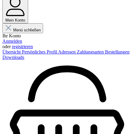
Mein Konto
Menü schließen
Ihr Konto
Anmelden
oder
registrieren
Übersicht
Persönliches Profil
Adressen
Zahlungsarten
Bestellungen
Downloads