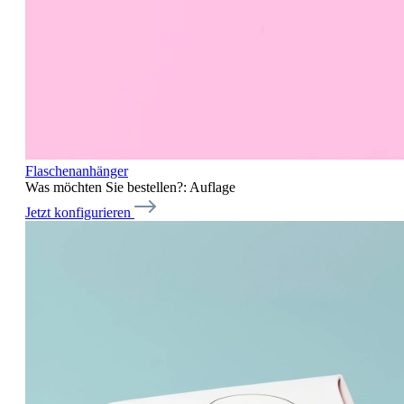
Flaschenanhänger
Was möchten Sie bestellen?:
Auflage
Jetzt konfigurieren