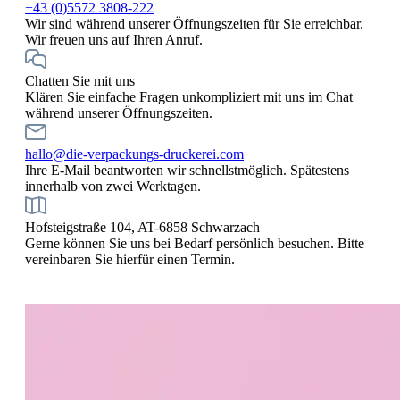
+43 (0)5572 3808-222
Wir sind während unserer Öffnungszeiten für Sie erreichbar.
Wir freuen uns auf Ihren Anruf.
Chatten Sie mit uns
Klären Sie einfache Fragen unkompliziert mit uns im Chat
während unserer Öffnungszeiten.
hallo@die-verpackungs-druckerei.com
Ihre E-Mail beantworten wir schnellstmöglich. Spätestens
innerhalb von zwei Werktagen.
Hofsteigstraße 104, AT-6858 Schwarzach
Gerne können Sie uns bei Bedarf persönlich besuchen. Bitte
vereinbaren Sie hierfür einen Termin.