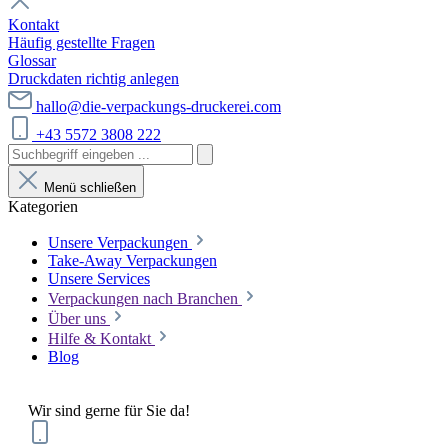
Kontakt
Häufig gestellte Fragen
Glossar
Druckdaten richtig anlegen
hallo@die-verpackungs-druckerei.com
+43 5572 3808 222
Menü schließen
Kategorien
Unsere Verpackungen
Take-Away Verpackungen
Unsere Services
Verpackungen nach Branchen
Über uns
Hilfe & Kontakt
Blog
Wir sind gerne für Sie da!