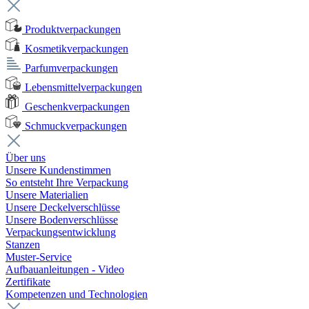
Produktverpackungen
Kosmetikverpackungen
Parfumverpackungen
Lebensmittelverpackungen
Geschenkverpackungen
Schmuckverpackungen
Über uns
Unsere Kundenstimmen
So entsteht Ihre Verpackung
Unsere Materialien
Unsere Deckelverschlüsse
Unsere Bodenverschlüsse
Verpackungsentwicklung
Stanzen
Muster-Service
Aufbauanleitungen - Video
Zertifikate
Kompetenzen und Technologien