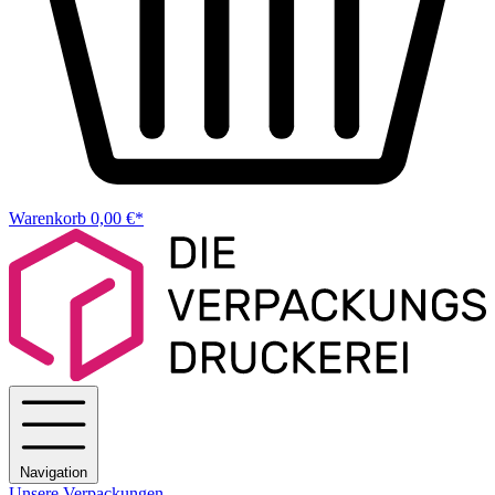
Warenkorb
0,00 €*
Navigation
Unsere Verpackungen