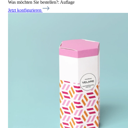
Was möchten Sie bestellen?:
Auflage
Jetzt konfigurieren