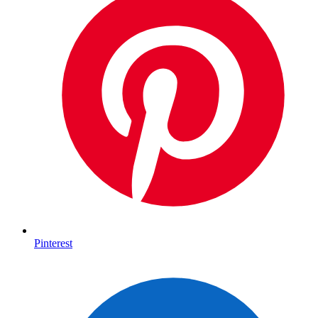
Pinterest