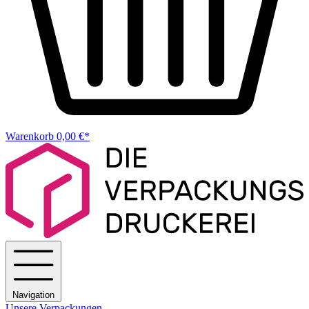
Warenkorb
0,00 €*
Navigation
Unsere Verpackungen