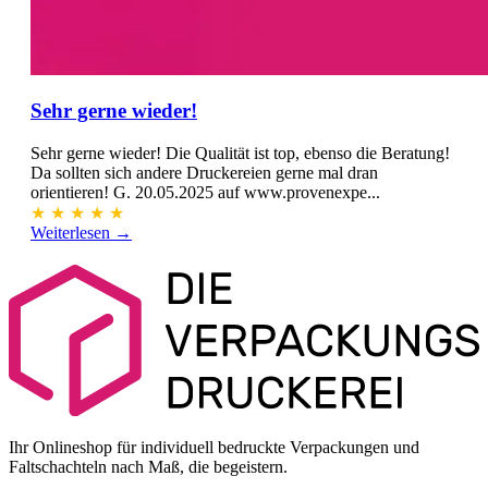
Sehr gerne wieder!
Sehr gerne wieder! Die Qualität ist top, ebenso die Beratung!
Da sollten sich andere Druckereien gerne mal dran
orientieren! G. 20.05.2025 auf www.provenexpe...
★
★
★
★
★
Weiterlesen →
Ihr Onlineshop für individuell bedruckte Verpackungen und
Faltschachteln nach Maß, die begeistern.