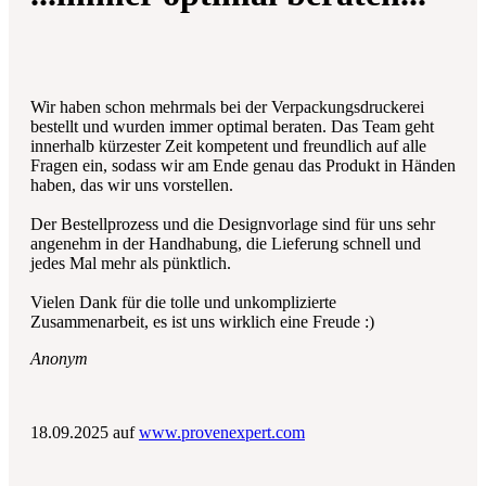
Wir haben schon mehrmals bei der Verpackungsdruckerei
bestellt und wurden immer optimal beraten. Das Team geht
innerhalb kürzester Zeit kompetent und freundlich auf alle
Fragen ein, sodass wir am Ende genau das Produkt in Händen
haben, das wir uns vorstellen.
Der Bestellprozess und die Designvorlage sind für uns sehr
angenehm in der Handhabung, die Lieferung schnell und
jedes Mal mehr als pünktlich.
Vielen Dank für die tolle und unkomplizierte
Zusammenarbeit, es ist uns wirklich eine Freude :)
Anonym
18.09.2025 auf
www.provenexpert.com