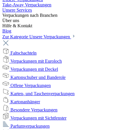
Take-Away Verpackungen
Unsere Services
Verpackungen nach Branchen
Über uns
Hilfe & Kontakt
Blog
Zur Kategorie Unsere Verpackungen
Faltschachteln
Verpackungen mit Euroloch
Verpackungen mit Deckel
Kartonschuber und Banderole
Offene Verpackungen
Karten- und Taschenverpackungen
Kartonanhänger
Besondere Verpackungen
Verpackungen mit Sichtfenster
Parfumverpackungen