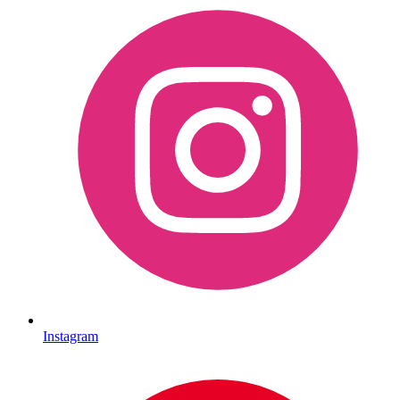
Instagram