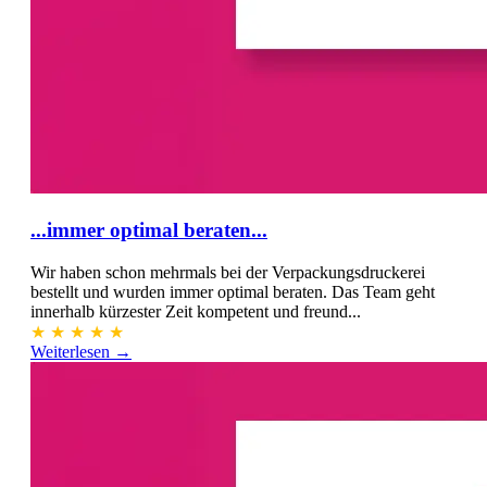
...immer optimal beraten...
Wir haben schon mehrmals bei der Verpackungsdruckerei
bestellt und wurden immer optimal beraten. Das Team geht
innerhalb kürzester Zeit kompetent und freund...
★
★
★
★
★
Weiterlesen →