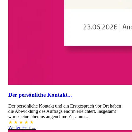
Der persönliche Kontakt...
Der persönliche Kontakt und ein Erstgespräch vor Ort haben
die Abwicklung des Auftrags enorm erleichtert. Insgesamt
war es eine überaus angenehme Zusamm...
★
★
★
★
★
Weiterlesen →