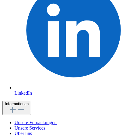
LinkedIn
Informationen
Unsere Verpackungen
Unsere Services
Über uns