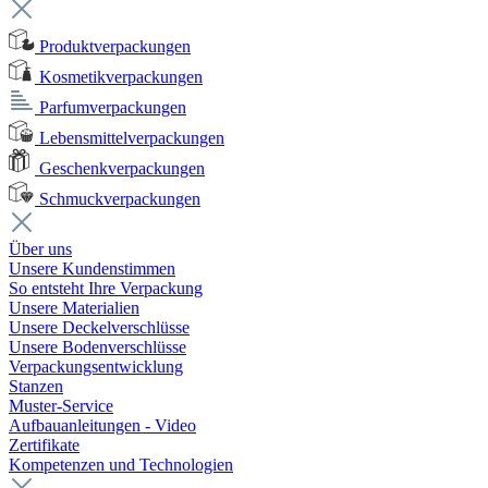
Produktverpackungen
Kosmetikverpackungen
Parfumverpackungen
Lebensmittelverpackungen
Geschenkverpackungen
Schmuckverpackungen
Über uns
Unsere Kundenstimmen
So entsteht Ihre Verpackung
Unsere Materialien
Unsere Deckelverschlüsse
Unsere Bodenverschlüsse
Verpackungsentwicklung
Stanzen
Muster-Service
Aufbauanleitungen - Video
Zertifikate
Kompetenzen und Technologien