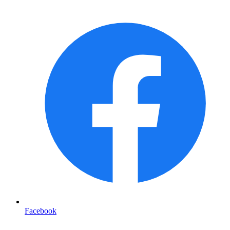
Facebook