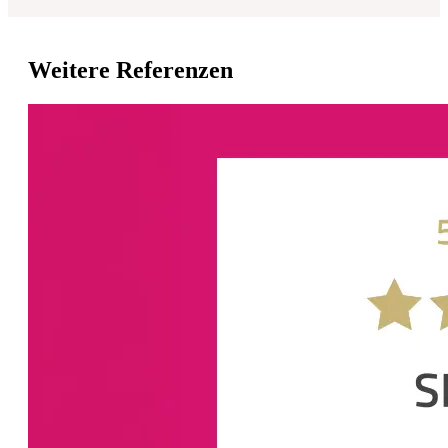
Weitere Referenzen