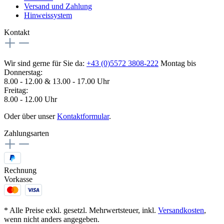
Versand und Zahlung
Hinweissystem
Kontakt
Wir sind gerne für Sie da:
+43 (0)5572 3808-222
Montag bis
Donnerstag:
8.00 - 12.00 & 13.00 - 17.00 Uhr
Freitag:
8.00 - 12.00 Uhr
Oder über unser
Kontaktformular
.
Zahlungsarten
Rechnung
Vorkasse
* Alle Preise exkl. gesetzl. Mehrwertsteuer, inkl.
Versandkosten
,
wenn nicht anders angegeben.