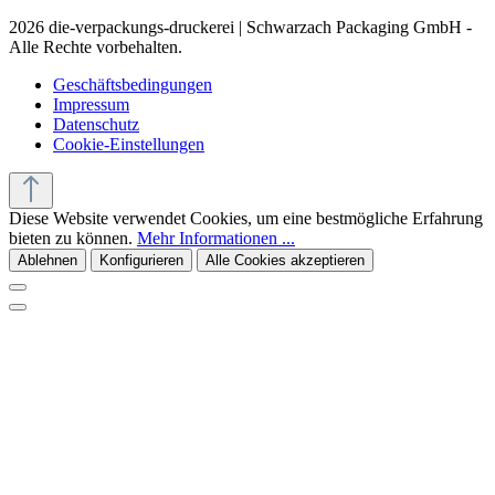
2026 die-verpackungs-druckerei | Schwarzach Packaging GmbH -
Alle Rechte vorbehalten.
Geschäftsbedingungen
Impressum
Datenschutz
Cookie-Einstellungen
Diese Website verwendet Cookies, um eine bestmögliche Erfahrung
bieten zu können.
Mehr Informationen ...
Ablehnen
Konfigurieren
Alle Cookies akzeptieren