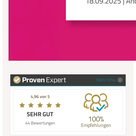
Mehr Infos
4,96 von 5
SEHR GUT
100%
44 Bewertungen
Empfehlungen