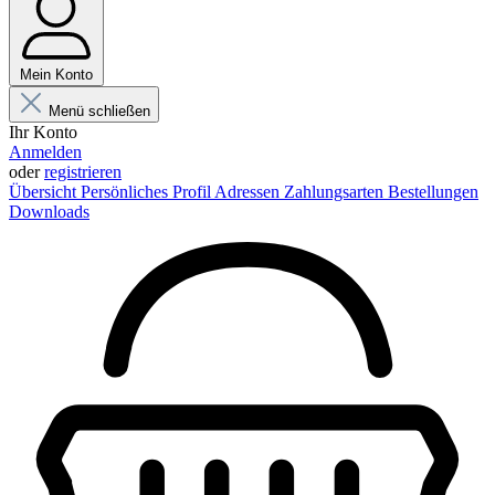
Mein Konto
Menü schließen
Ihr Konto
Anmelden
oder
registrieren
Übersicht
Persönliches Profil
Adressen
Zahlungsarten
Bestellungen
Downloads