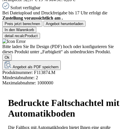
Sofort verfügbar
Bei Dateiupload und Druckfreigabe bis 17 Uhr erfolgt die
Zustellung voraussichtlich am
.
Preis jetzt berechnen
Angebot herunterladen
In den Warenkorb
detail.recalcProduct
Bitte laden Sie Ihr Design (PDF) hoch oder konfigurieren Sie
dieses Produkt unter „Farbigkeit“ als unbedrucktes Produkt.
Ok
Angebot als PDF speichern
Produktnummer:
F113874.M
Mindestabnahme:
2
Maximalabnahme:
1000000
Bedruckte Faltschachtel mit
Automatikboden
Die Faltbox mit Automatikboden bietet Ihnen eine große