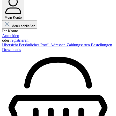
Mein Konto
Menü schließen
Ihr Konto
Anmelden
oder
registrieren
Übersicht
Persönliches Profil
Adressen
Zahlungsarten
Bestellungen
Downloads