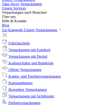
Take-Away Verpackungen
Unsere Services
Verpackungen nach Branchen
Über uns
Hilfe & Kontakt
Blog
Zur Kategorie Unsere Verpackungen
Faltschachteln
Verpackungen mit Euroloch
Verpackungen mit Deckel
Kartonschuber und Banderole
Offene Verpackungen
Karten- und Taschenverpackungen
Kartonanhänger
Besondere Verpackungen
Verpackungen mit Sichtfenster
Parfumverpackungen