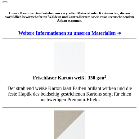
Unsere Kartonsorten bestehen aus recycelten Material oder Kartonarten, die aus
vorbildlich bewirtschafteten Wäldern und kontrolliertem sowie ressourcenschonendem
Anbau stammen.
Weitere Informationen zu unseren Materialien ➜
2
Frischfaser Karton weiß | 350 g/m
Der strahlend weiße Karton lässt Farben brillant wirken und die
feste Haptik des beidseitig gestrichenen Kartons sorgt für einen
hochwertigen Premium-Effekt.