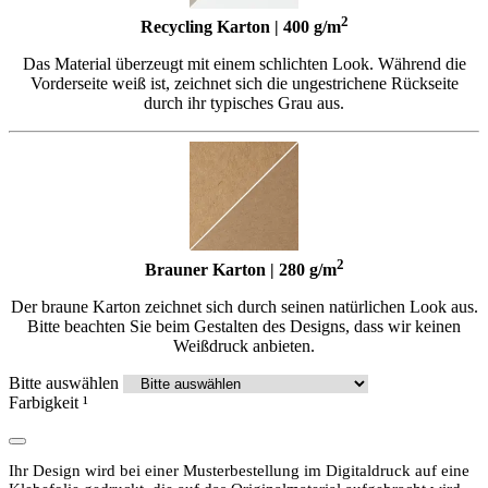
2
Recycling Karton | 400 g/m
Das Material überzeugt mit einem schlichten Look. Während die
Vorderseite weiß ist, zeichnet sich die ungestrichene Rückseite
durch ihr typisches Grau aus.
2
Brauner Karton | 280 g/m
Der braune Karton zeichnet sich durch seinen natürlichen Look aus.
Bitte beachten Sie beim Gestalten des Designs, dass wir keinen
Weißdruck anbieten.
Bitte auswählen
Farbigkeit
¹
Ihr Design wird bei einer Musterbestellung im Digitaldruck auf eine