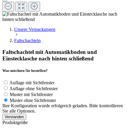
Unsere Verpackungen
Faltschachteln
Faltschachtel mit Automatikboden und
Einstecklasche nach hinten schließend
Was möchten Sie bestellen?
Auflage mit Sichtfenster
Auflage ohne Sichtfenster
Muster mit Sichtfenster
Muster ohne Sichtfenster
Ihre Konfiguration wurde erfolgreich geladen. Bitte kontrollieren
Sie alle Optionen.
Verstanden
Produktgröße