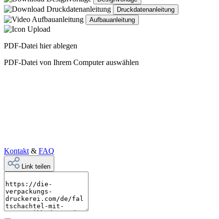
Druckdatenanleitung
Aufbauanleitung
PDF-Datei hier ablegen
PDF-Datei von Ihrem Computer auswählen
Kontakt
&
FAQ
Link teilen