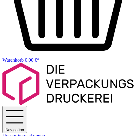
Warenkorb
0,00 €*
Navigation
Unsere Verpackungen