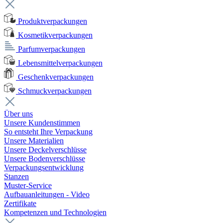
Produktverpackungen
Kosmetikverpackungen
Parfumverpackungen
Lebensmittelverpackungen
Geschenkverpackungen
Schmuckverpackungen
Über uns
Unsere Kundenstimmen
So entsteht Ihre Verpackung
Unsere Materialien
Unsere Deckelverschlüsse
Unsere Bodenverschlüsse
Verpackungsentwicklung
Stanzen
Muster-Service
Aufbauanleitungen - Video
Zertifikate
Kompetenzen und Technologien