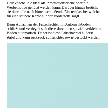
Druckfläche, die ideal als Informationsfläche oder für
Werbemotive genützt werden kann. Darüber hinaus besticht
sie durch die nach hinten schließende Einstecklasche, welche
für eine saubere Kante auf der Vorderseite sorgt.
Beim Aufrichten der Faltschachtel mit Automatikboden
schließt und verriegelt sich diese durch den speziell verklebten
Boden automatisch. Daher ist diese Faltschachtel äußerst
stabil und kann ruckzuck aufgerichtet sowie bestückt werden.