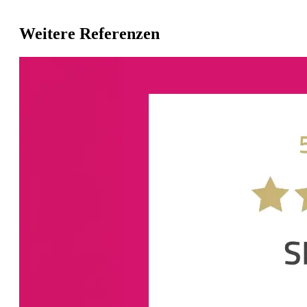
Weitere Referenzen