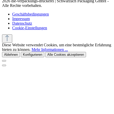
2026 die-verpackungs-druckerei | Schwarzach Packaging GmbH -
Alle Rechte vorbehalten.
Geschäftsbedingungen
Impressum
Datenschutz
Cookie-Einstellungen
Diese Website verwendet Cookies, um eine bestmögliche Erfahrung
bieten zu können.
Mehr Informationen ...
Ablehnen
Konfigurieren
Alle Cookies akzeptieren