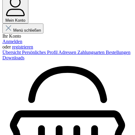
Mein Konto
Menü schließen
Ihr Konto
Anmelden
oder
registrieren
Übersicht
Persönliches Profil
Adressen
Zahlungsarten
Bestellungen
Downloads