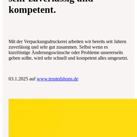
kompetent.
Mit der Verpackungsdruckerei arbeiten wir bereits seit Jahren
zuverlässig und sehr gut zusammen. Selbst wenn es
kurzfristige Änderungswünsche oder Probleme unsererseits
geben sollte, wird sehr schnell und kompetent alles umgesetzt.
03.1.2025 auf
www.trustedshops.de