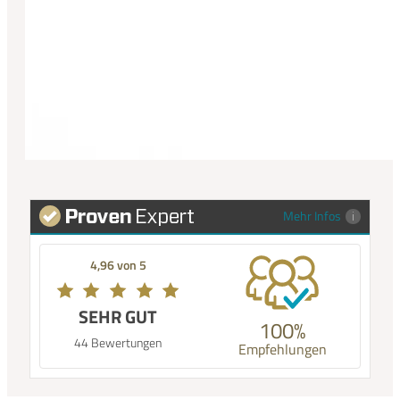
Mehr Infos
4,96 von 5
SEHR GUT
100%
44 Bewertungen
Empfehlungen