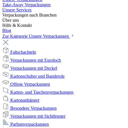
Take-Away Verpackungen
Unsere Services
Verpackungen nach Branchen
Über uns
Hilfe & Kontakt
Blog
Zur Kategorie Unsere Verpackungen
Faltschachteln
Verpackungen mit Euroloch
Verpackungen mit Deckel
Kartonschuber und Banderole
Offene Verpackungen
Karten- und Taschenverpackungen
Kartonanhänger
Besondere Verpackungen
Verpackungen mit Sichtfenster
Parfumverpackungen