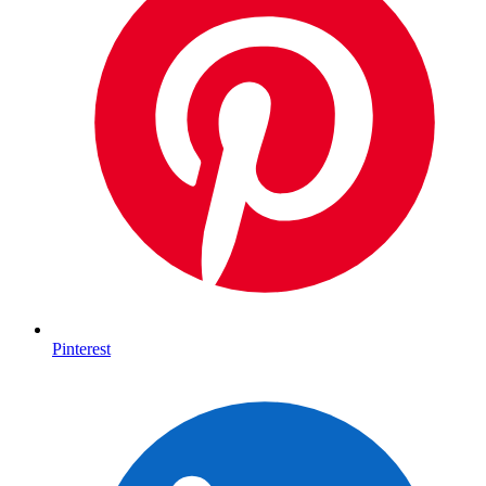
Pinterest