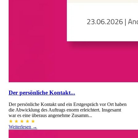
Der persönliche Kontakt...
Der persönliche Kontakt und ein Erstgespräch vor Ort haben
die Abwicklung des Auftrags enorm erleichtert. Insgesamt
war es eine überaus angenehme Zusamm...
★
★
★
★
★
Weiterlesen →