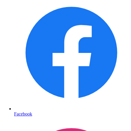
Facebook