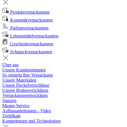
Produktverpackungen
Kosmetikverpackungen
Parfumverpackungen
Lebensmittelverpackungen
Geschenkverpackungen
Schmuckverpackungen
Über uns
Unsere Kundenstimmen
So entsteht Ihre Verpackung
Unsere Materialien
Unsere Deckelverschlüsse
Unsere Bodenverschlüsse
Verpackungsentwicklung
Stanzen
Muster-Service
Aufbauanleitungen - Video
Zertifikate
Kompetenzen und Technologien