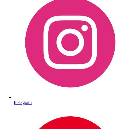
Instagram