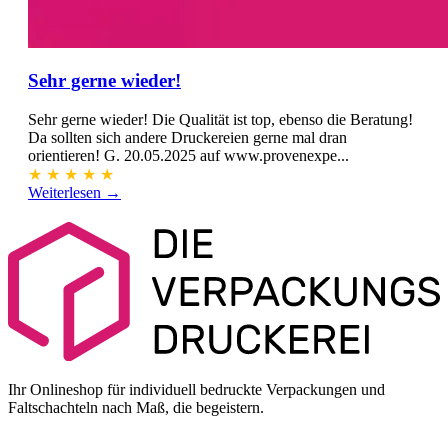
Sehr gerne wieder!
Sehr gerne wieder! Die Qualität ist top, ebenso die Beratung!
Da sollten sich andere Druckereien gerne mal dran
orientieren! G. 20.05.2025 auf www.provenexpe...
★
★
★
★
★
Weiterlesen →
Ihr Onlineshop für individuell bedruckte Verpackungen und
Faltschachteln nach Maß, die begeistern.