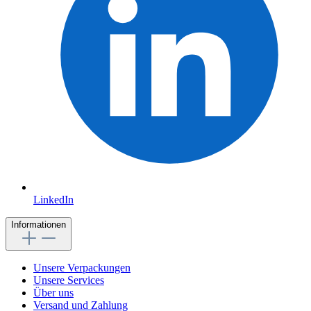
LinkedIn
Informationen
Unsere Verpackungen
Unsere Services
Über uns
Versand und Zahlung