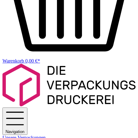
Warenkorb
0,00 €*
Navigation
Unsere Verpackungen