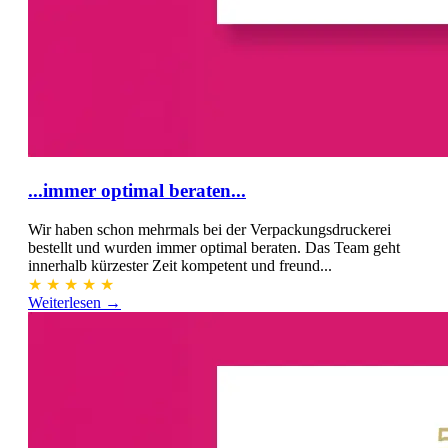
...immer optimal beraten...
Wir haben schon mehrmals bei der Verpackungsdruckerei
bestellt und wurden immer optimal beraten. Das Team geht
innerhalb kürzester Zeit kompetent und freund...
★
★
★
★
★
Weiterlesen →