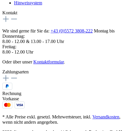
Hinweissystem
Kontakt
Wir sind gerne für Sie da:
+43 (0)5572 3808-222
Montag bis
Donnerstag:
8.00 - 12.00 & 13.00 - 17.00 Uhr
Freitag:
8.00 - 12.00 Uhr
Oder über unser
Kontaktformular
.
Zahlungsarten
Rechnung
Vorkasse
* Alle Preise exkl. gesetzl. Mehrwertsteuer, inkl.
Versandkosten
,
wenn nicht anders angegeben.