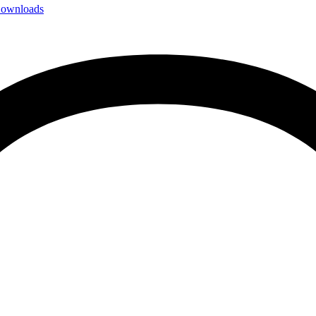
ownloads