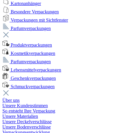
Kartonanhänger
Besondere Verpackungen
Verpackungen mit Sichtfenster
Parfumverpackungen
Produktverpackungen
Kosmetikverpackungen
Parfumverpackungen
Lebensmittelverpackungen
Geschenkverpackungen
Schmuckverpackungen
Über uns
Unsere Kundenstimmen
So entsteht Ihre Verpackung
Unsere Materialien
Unsere Deckelverschlüsse
Unsere Bodenverschlüsse
Verpackungsentwicklung