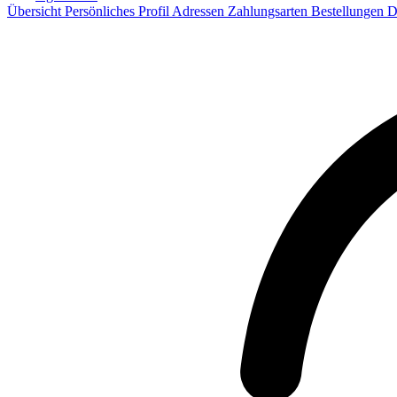
Übersicht
Persönliches Profil
Adressen
Zahlungsarten
Bestellungen
D