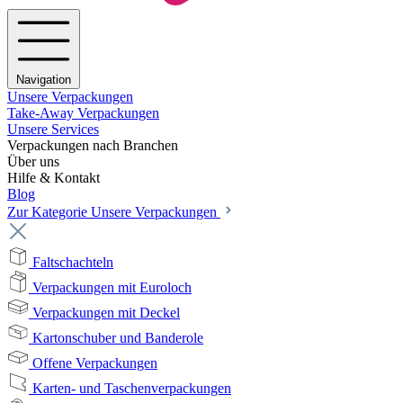
Navigation
Unsere Verpackungen
Take-Away Verpackungen
Unsere Services
Verpackungen nach Branchen
Über uns
Hilfe & Kontakt
Blog
Zur Kategorie Unsere Verpackungen
Faltschachteln
Verpackungen mit Euroloch
Verpackungen mit Deckel
Kartonschuber und Banderole
Offene Verpackungen
Karten- und Taschenverpackungen