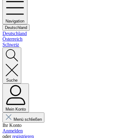
Navigation
Deutschland
Deutschland
Österreich
Schweiz
Suche
Mein Konto
Menü schließen
Ihr Konto
Anmelden
oder
registrieren