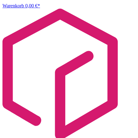
Warenkorb
0,00 €*