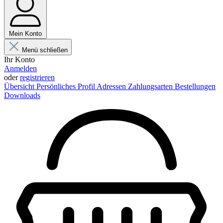
Mein Konto
Menü schließen
Ihr Konto
Anmelden
oder
registrieren
Übersicht
Persönliches Profil
Adressen
Zahlungsarten
Bestellungen
Downloads