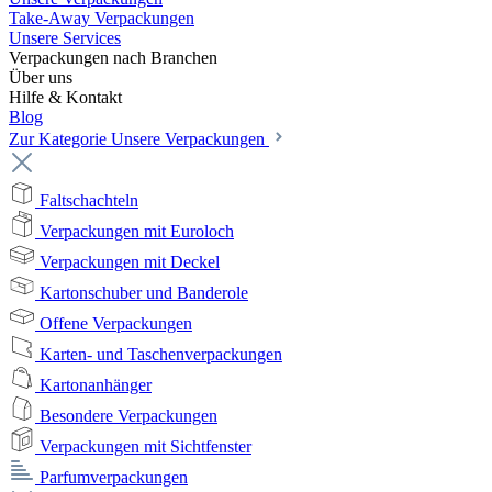
Take-Away Verpackungen
Unsere Services
Verpackungen nach Branchen
Über uns
Hilfe & Kontakt
Blog
Zur Kategorie Unsere Verpackungen
Faltschachteln
Verpackungen mit Euroloch
Verpackungen mit Deckel
Kartonschuber und Banderole
Offene Verpackungen
Karten- und Taschenverpackungen
Kartonanhänger
Besondere Verpackungen
Verpackungen mit Sichtfenster
Parfumverpackungen