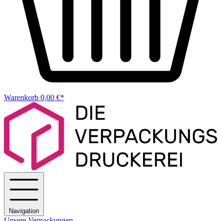
Warenkorb
0,00 €*
Navigation
Unsere Verpackungen