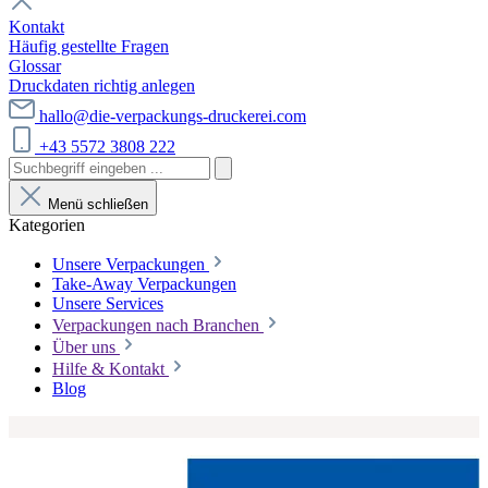
Kontakt
Häufig gestellte Fragen
Glossar
Druckdaten richtig anlegen
hallo@die-verpackungs-druckerei.com
+43 5572 3808 222
Menü schließen
Kategorien
Unsere Verpackungen
Take-Away Verpackungen
Unsere Services
Verpackungen nach Branchen
Über uns
Hilfe & Kontakt
Blog