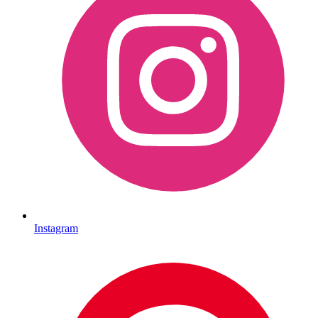
Instagram