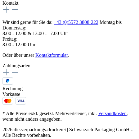
Kontakt
Wir sind gerne für Sie da:
+43 (0)5572 3808-222
Montag bis
Donnerstag:
8.00 - 12.00 & 13.00 - 17.00 Uhr
Freitag:
8.00 - 12.00 Uhr
Oder über unser
Kontaktformular
.
Zahlungsarten
Rechnung
Vorkasse
* Alle Preise exkl. gesetzl. Mehrwertsteuer, inkl.
Versandkosten
,
wenn nicht anders angegeben.
2026 die-verpackungs-druckerei | Schwarzach Packaging GmbH -
Alle Rechte vorbehalten.