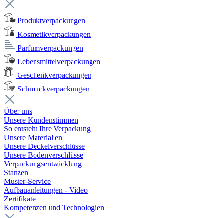
Produktverpackungen
Kosmetikverpackungen
Parfumverpackungen
Lebensmittelverpackungen
Geschenkverpackungen
Schmuckverpackungen
Über uns
Unsere Kundenstimmen
So entsteht Ihre Verpackung
Unsere Materialien
Unsere Deckelverschlüsse
Unsere Bodenverschlüsse
Verpackungsentwicklung
Stanzen
Muster-Service
Aufbauanleitungen - Video
Zertifikate
Kompetenzen und Technologien