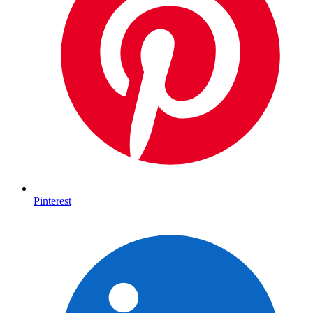
Pinterest