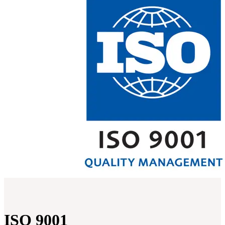
ISO 9001