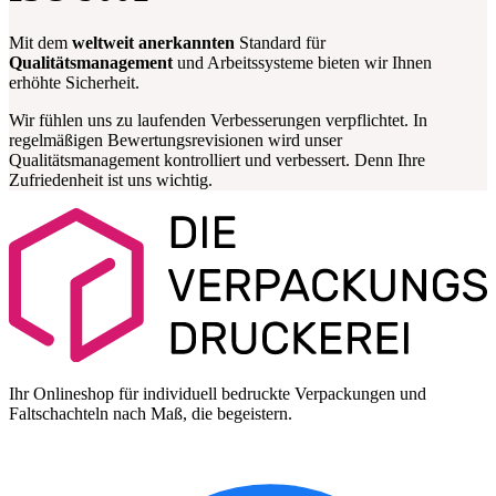
Mit dem
weltweit anerkannten
Standard für
Qualitätsmanagement
und Arbeitssysteme bieten wir Ihnen
erhöhte Sicherheit.
Wir fühlen uns zu laufenden Verbesserungen verpflichtet. In
regelmäßigen Bewertungsrevisionen wird unser
Qualitätsmanagement kontrolliert und verbessert. Denn Ihre
Zufriedenheit ist uns wichtig.
Ihr Onlineshop für individuell bedruckte Verpackungen und
Faltschachteln nach Maß, die begeistern.