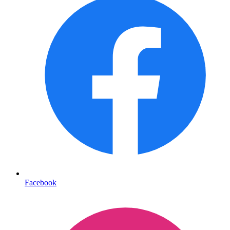
Facebook