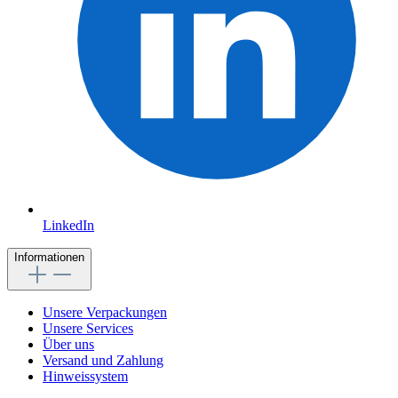
LinkedIn
Informationen
Unsere Verpackungen
Unsere Services
Über uns
Versand und Zahlung
Hinweissystem