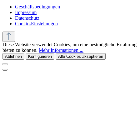
Geschäftsbedingungen
Impressum
Datenschutz
Cookie-Einstellungen
Diese Website verwendet Cookies, um eine bestmögliche Erfahrung
bieten zu können.
Mehr Informationen ...
Ablehnen
Konfigurieren
Alle Cookies akzeptieren