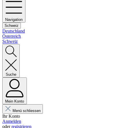
Navigation
Schweiz
Deutschland
Österreich
Schweiz
Suche
Mein Konto
Menü schliessen
Ihr Konto
Anmelden
oder
registrieren