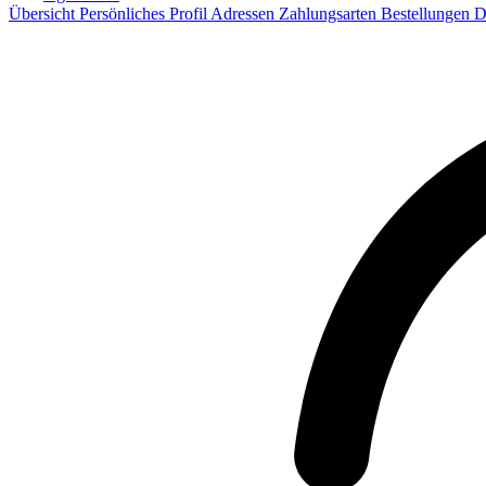
Übersicht
Persönliches Profil
Adressen
Zahlungsarten
Bestellungen
D