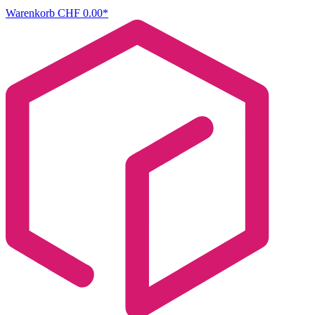
Warenkorb
CHF 0.00*