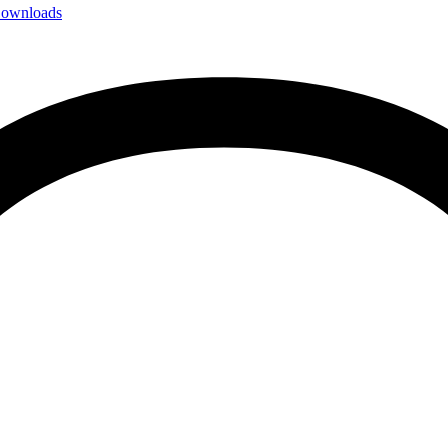
ownloads