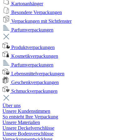
Kartonanhänger
Besondere Verpackungen
Verpackungen mit Sichtfenster
Parfumverpackungen
Produktverpackungen
Kosmetikverpackungen
Parfumverpackungen
Lebensmittelverpackungen
Geschenkverpackungen
Schmuckverpackungen
Über uns
Unsere Kundenstimmen
So entsteht Ihre Verpackung
Unsere Materialien
Unsere Deckelverschlüsse
Unsere Bodenverschlüsse
Verpackungsentwicklung