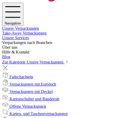
Navigation
Unsere Verpackungen
Take-Away Verpackungen
Unsere Services
Verpackungen nach Branchen
Über uns
Hilfe & Kontakt
Blog
Zur Kategorie Unsere Verpackungen
Faltschachteln
Verpackungen mit Euroloch
Verpackungen mit Deckel
Kartonschuber und Banderole
Offene Verpackungen
Karten- und Taschenverpackungen