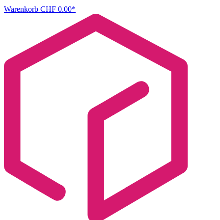
Warenkorb
CHF 0.00*