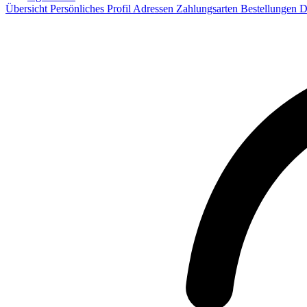
Übersicht
Persönliches Profil
Adressen
Zahlungsarten
Bestellungen
D