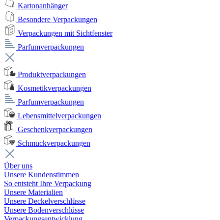
Kartonanhänger
Besondere Verpackungen
Verpackungen mit Sichtfenster
Parfumverpackungen
Produktverpackungen
Kosmetikverpackungen
Parfumverpackungen
Lebensmittelverpackungen
Geschenkverpackungen
Schmuckverpackungen
Über uns
Unsere Kundenstimmen
So entsteht Ihre Verpackung
Unsere Materialien
Unsere Deckelverschlüsse
Unsere Bodenverschlüsse
Verpackungsentwicklung