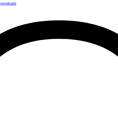
ownloads