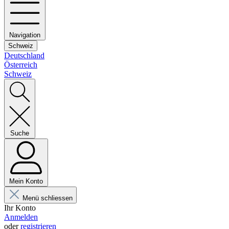
Navigation
Schweiz
Deutschland
Österreich
Schweiz
Suche
Mein Konto
Menü schliessen
Ihr Konto
Anmelden
oder
registrieren