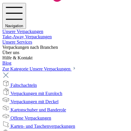
Navigation
Unsere Verpackungen
Take-Away Verpackungen
Unsere Services
Verpackungen nach Branchen
Über uns
Hilfe & Kontakt
Blog
Zur Kategorie Unsere Verpackungen
Faltschachteln
Verpackungen mit Euroloch
Verpackungen mit Deckel
Kartonschuber und Banderole
Offene Verpackungen
Karten- und Taschenverpackungen