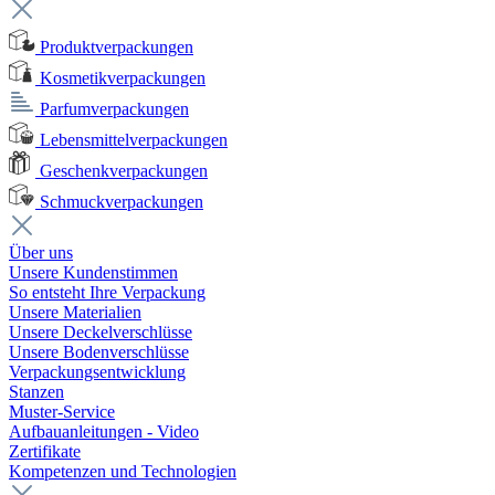
Produktverpackungen
Kosmetikverpackungen
Parfumverpackungen
Lebensmittelverpackungen
Geschenkverpackungen
Schmuckverpackungen
Über uns
Unsere Kundenstimmen
So entsteht Ihre Verpackung
Unsere Materialien
Unsere Deckelverschlüsse
Unsere Bodenverschlüsse
Verpackungsentwicklung
Stanzen
Muster-Service
Aufbauanleitungen - Video
Zertifikate
Kompetenzen und Technologien