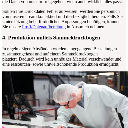
die Daten von uns nur freigegeben, wenn auch wirklich alles passt.
Sollten Ihre Druckdaten Fehler aufweisen, werden Sie persönlich
von unserem Team kontaktiert und diesbezüglich beraten. Falls Sie
Unterstützung bei erforderlichen Anpassungen benötigen, können
Sie unsere
Profi-Datenaufbereitung
in Anspruch nehmen.
4. Produktion mittels Sammeldruckbogen
In regelmäßigen Abständen werden eingegangene Bestellungen
zusammengefasst und auf einem Sammeldruckbogen
platziert.
Dadurch wird kein unnötiges Material verschwendet und
eine ressourcen- sowie umweltschonende Produktion ermöglicht.