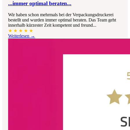
...immer optimal beraten...
Wir haben schon mehrmals bei der Verpackungsdruckerei
bestellt und wurden immer optimal beraten. Das Team geht
innerhalb kürzester Zeit kompetent und freund...
★
★
★
★
★
Weiterlesen →