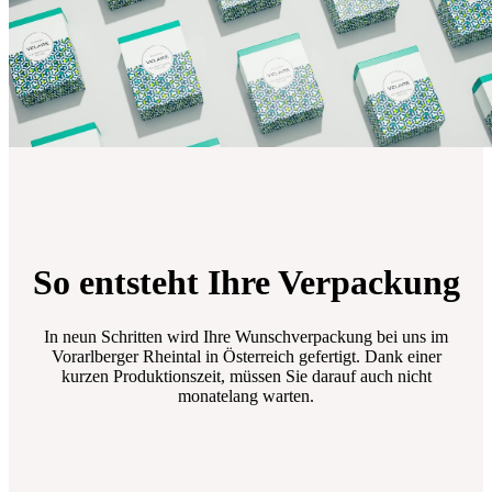
So entsteht Ihre Verpackung
In neun Schritten wird Ihre Wunschverpackung bei uns im
Vorarlberger Rheintal in Österreich gefertigt. Dank einer
kurzen Produktionszeit, müssen Sie darauf auch nicht
monatelang warten.