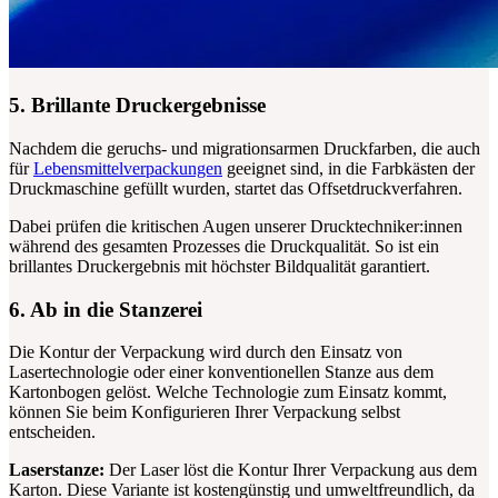
5. Brillante Druckergebnisse
Nachdem die geruchs- und migrationsarmen Druckfarben, die auch
für
Lebensmittelverpackungen
geeignet sind, in die Farbkästen der
Druckmaschine gefüllt wurden, startet das Offsetdruckverfahren.
Dabei prüfen die kritischen Augen unserer Drucktechniker:innen
während des gesamten Prozesses die Druckqualität. So ist ein
brillantes Druckergebnis mit höchster Bildqualität garantiert.
6. Ab in die Stanzerei
Die Kontur der Verpackung wird durch den Einsatz von
Lasertechnologie oder einer konventionellen Stanze aus dem
Kartonbogen gelöst. Welche Technologie zum Einsatz kommt,
können Sie beim Konfigurieren Ihrer Verpackung selbst
entscheiden.
Laserstanze:
Der Laser löst die Kontur Ihrer Verpackung aus dem
Karton. Diese Variante ist kostengünstig und umweltfreundlich, da