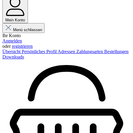
Mein Konto
Menü schliessen
Ihr Konto
Anmelden
oder
registrieren
Übersicht
Persönliches Profil
Adressen
Zahlungsarten
Bestellungen
Downloads