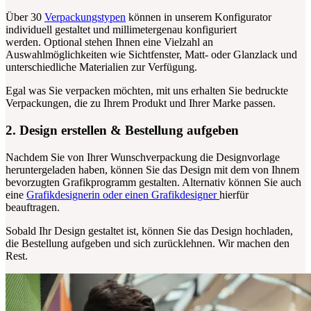
Über 30
Verpackungstypen
können in unserem Konfigurator
individuell gestaltet und millimetergenau konfiguriert
werden.
Optional stehen Ihnen eine Vielzahl an
Auswahlmöglichkeiten wie Sichtfenster, Matt- oder Glanzlack und
unterschiedliche Materialien zur Verfügung.
Egal was Sie verpacken möchten, mit uns erhalten Sie bedruckte
Verpackungen, die zu Ihrem Produkt und Ihrer Marke passen.
2. Design erstellen & Bestellung aufgeben
Nachdem Sie von Ihrer Wunschverpackung die Designvorlage
heruntergeladen haben, können Sie das Design mit dem von Ihnem
bevorzugten Grafikprogramm gestalten. Alternativ können Sie auch
eine
Grafikdesignerin oder einen Grafikdesigner
hierfür
beauftragen.
Sobald Ihr Design gestaltet ist, können Sie das Design hochladen,
die Bestellung aufgeben und sich zurücklehnen. Wir machen den
Rest.