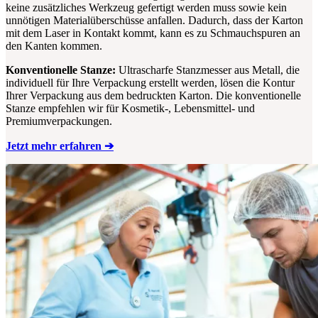
keine zusätzliches Werkzeug gefertigt werden muss sowie kein
unnötigen Materialüberschüsse anfallen. Dadurch, dass der Karton
mit dem Laser in Kontakt kommt, kann es zu Schmauchspuren an
den Kanten kommen.
Konventionelle Stanze:
Ultrascharfe Stanzmesser aus Metall, die
individuell für Ihre Verpackung erstellt werden, lösen die Kontur
Ihrer Verpackung aus dem bedruckten Karton. Die konventionelle
Stanze empfehlen wir für Kosmetik-, Lebensmittel- und
Premiumverpackungen.
Jetzt mehr erfahren ➔