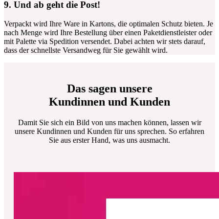
9. Und ab geht die Post!
Verpackt wird Ihre Ware in Kartons, die optimalen Schutz bieten. Je
nach Menge wird Ihre Bestellung über einen Paketdienstleister oder
mit Palette via Spedition versendet.
Dabei achten wir stets darauf,
dass der schnellste Versandweg für Sie gewählt wird.
Das sagen unsere
Kundinnen und Kunden
Damit Sie sich ein Bild von uns machen können, lassen wir
unsere Kundinnen und Kunden für uns sprechen. So erfahren
Sie aus erster Hand, was uns ausmacht.