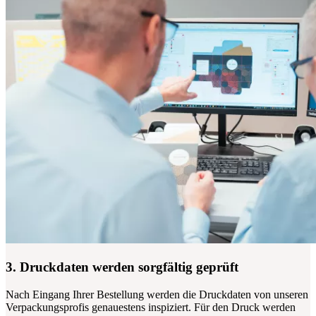
3. Druckdaten werden sorgfältig geprüft
Nach Eingang Ihrer Bestellung werden die Druckdaten von unseren
Verpackungsprofis genauestens inspiziert. Für den Druck werden