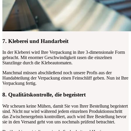
7. Kleberei und Handarbeit
In der Kleberei wird Ihre Verpackung in ihre 3-dimensionale Form
gebracht. Mit enormer Geschwindigkeit rasen die einzelnen
Stanzlinge durch die Klebeautomaten.
Manchmal müssen abschließend noch unsere Profis aus der
Handabteilung der Verpackung einen Feinschliff geben. Nun ist Ihre
Verpackung fertig.
8. Qualitätskontrolle, die begeistert
Wir scheuen keine Mühen, damit Sie von Ihrer Bestellung begeistert
sind. Nicht nur wird während jedem einzelnen Produktionsschritt
das Zwischenergebnis kontrolliert, auch wird Ihre Bestellung bevor
sie in den Versand geht von uns nochmals prüfend betrachtet.