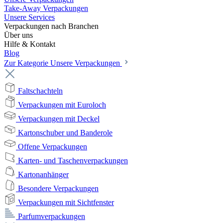
Take-Away Verpackungen
Unsere Services
Verpackungen nach Branchen
Über uns
Hilfe & Kontakt
Blog
Zur Kategorie Unsere Verpackungen
Faltschachteln
Verpackungen mit Euroloch
Verpackungen mit Deckel
Kartonschuber und Banderole
Offene Verpackungen
Karten- und Taschenverpackungen
Kartonanhänger
Besondere Verpackungen
Verpackungen mit Sichtfenster
Parfumverpackungen