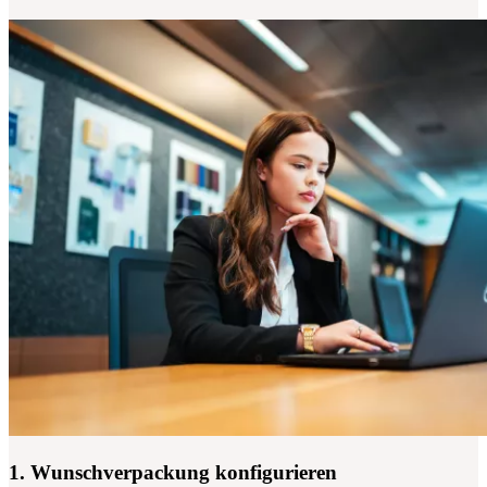
1. Wunschverpackung konfigurieren