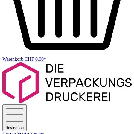
Warenkorb
CHF 0.00*
Navigation
Unsere Verpackungen