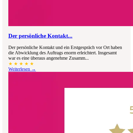
Der persönliche Kontakt...
Der persönliche Kontakt und ein Erstgespräch vor Ort haben
die Abwicklung des Auftrags enorm erleichtert. Insgesamt
war es eine überaus angenehme Zusamm...
★
★
★
★
★
Weiterlesen →