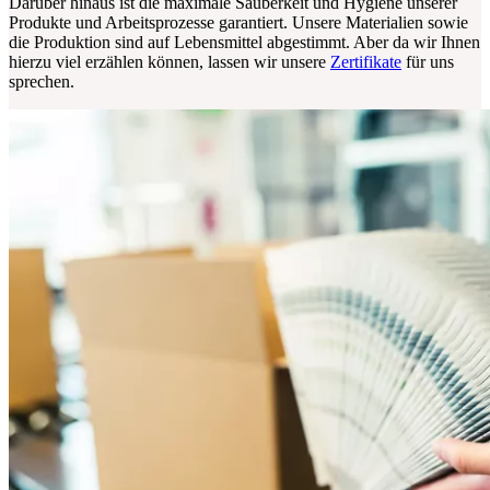
Darüber hinaus ist die maximale Sauberkeit und Hygiene unserer
Produkte und Arbeitsprozesse garantiert. Unsere Materialien sowie
die Produktion sind auf Lebensmittel abgestimmt. Aber da wir Ihnen
hierzu viel erzählen können, lassen wir unsere
Zertifikate
für uns
sprechen.