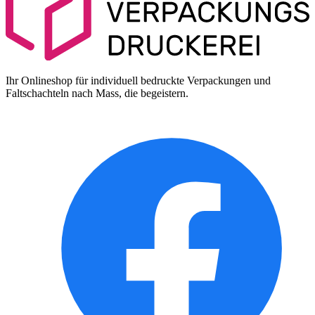
Ihr Onlineshop für individuell bedruckte Verpackungen und
Faltschachteln nach Mass, die begeistern.