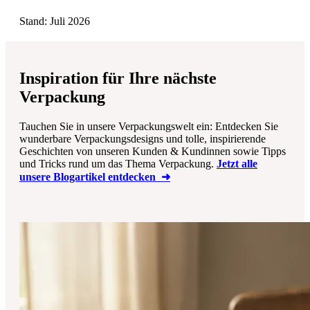
Stand: Juli 2026
Inspiration für Ihre nächste
Verpackung
Tauchen Sie in unsere Verpackungswelt ein: Entdecken Sie
wunderbare Verpackungsdesigns und tolle, inspirierende
Geschichten von unseren Kunden & Kundinnen sowie Tipps
und Tricks rund um das Thema Verpackung.
Jetzt alle
unsere Blogartikel entdecken ➜