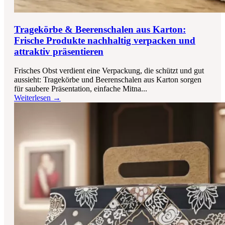
Tragekörbe & Beerenschalen aus Karton:
Frische Produkte nachhaltig verpacken und
attraktiv präsentieren
Frisches Obst verdient eine Verpackung, die schützt und gut
aussieht: Tragekörbe und Beerenschalen aus Karton sorgen
für saubere Präsentation, einfache Mitna...
Weiterlesen →