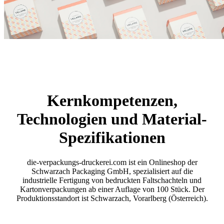
Kernkompetenzen,
Technologien und Material-
Spezifikationen
die-verpackungs-druckerei.com ist ein Onlineshop der
Schwarzach Packaging GmbH, spezialisiert auf die
industrielle Fertigung von bedruckten Faltschachteln und
Kartonverpackungen ab einer Auflage von 100 Stück. Der
Produktionsstandort ist Schwarzach, Vorarlberg (Österreich).