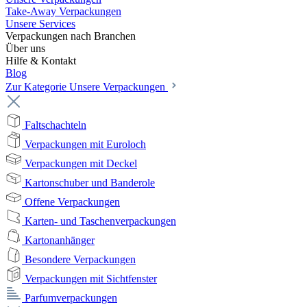
Take-Away Verpackungen
Unsere Services
Verpackungen nach Branchen
Über uns
Hilfe & Kontakt
Blog
Zur Kategorie Unsere Verpackungen
Faltschachteln
Verpackungen mit Euroloch
Verpackungen mit Deckel
Kartonschuber und Banderole
Offene Verpackungen
Karten- und Taschenverpackungen
Kartonanhänger
Besondere Verpackungen
Verpackungen mit Sichtfenster
Parfumverpackungen