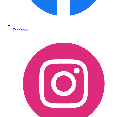
Facebook