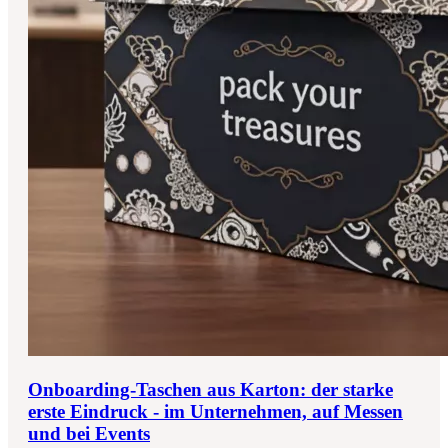
Onboarding-Taschen aus Karton: der starke
erste Eindruck - im Unternehmen, auf Messen
und bei Events