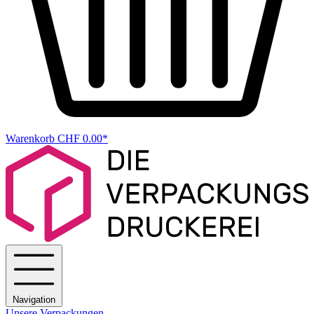
Warenkorb
CHF 0.00*
Navigation
Unsere Verpackungen