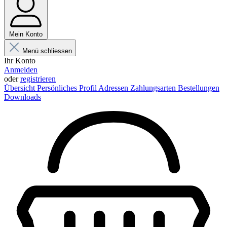
Mein Konto
Menü schliessen
Ihr Konto
Anmelden
oder
registrieren
Übersicht
Persönliches Profil
Adressen
Zahlungsarten
Bestellungen
Downloads