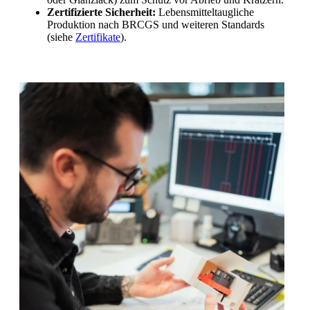
Zertifizierte Sicherheit:
Lebensmitteltaugliche
Produktion nach BRCGS und weiteren Standards
(siehe
Zertifikate
).