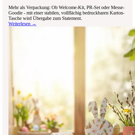
Mehr als Verpackung: Ob Welcome-Kit, PR-Set oder Messe-
Goodie - mit einer stabilen, vollflächig bedruckbaren Karton-
Tasche wird Übergabe zum Statement.
Weiterlesen →