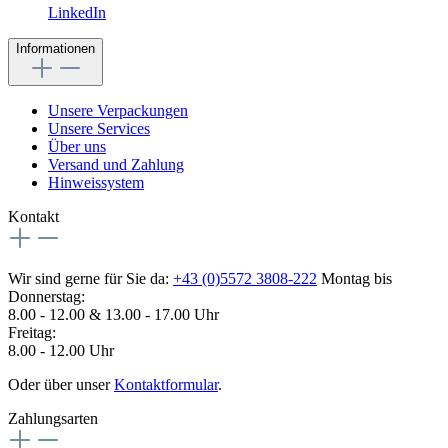
LinkedIn
Informationen
Unsere Verpackungen
Unsere Services
Über uns
Versand und Zahlung
Hinweissystem
Kontakt
Wir sind gerne für Sie da:
+43 (0)5572 3808-222
Montag bis
Donnerstag:
8.00 - 12.00 & 13.00 - 17.00 Uhr
Freitag:
8.00 - 12.00 Uhr
Oder über unser
Kontaktformular
.
Zahlungsarten