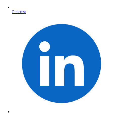
Pinterest