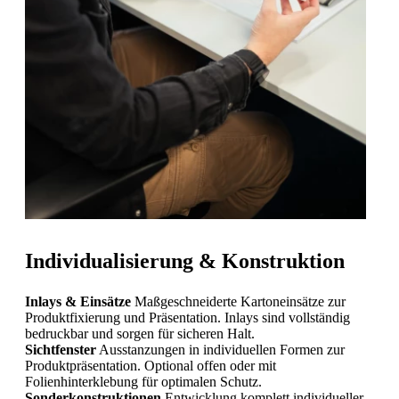
Individualisierung & Konstruktion
Inlays & Einsätze
Maßgeschneiderte Kartoneinsätze zur
Produktfixierung und Präsentation. Inlays sind vollständig
bedruckbar und sorgen für sicheren Halt.
Sichtfenster
Ausstanzungen in individuellen Formen zur
Produktpräsentation. Optional offen oder mit
Folienhinterklebung für optimalen Schutz.
Sonderkonstruktionen
Entwicklung komplett individueller