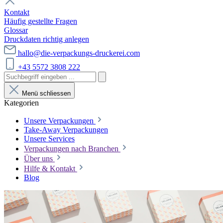
Kontakt
Häufig gestellte Fragen
Glossar
Druckdaten richtig anlegen
hallo@die-verpackungs-druckerei.com
+43 5572 3808 222
Menü schliessen
Kategorien
Unsere Verpackungen
Take-Away Verpackungen
Unsere Services
Verpackungen nach Branchen
Über uns
Hilfe & Kontakt
Blog