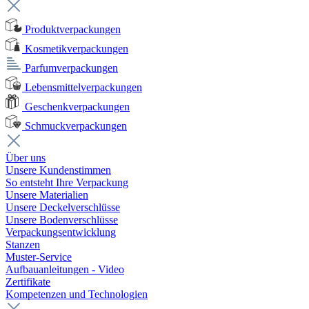
Produktverpackungen
Kosmetikverpackungen
Parfumverpackungen
Lebensmittelverpackungen
Geschenkverpackungen
Schmuckverpackungen
Über uns
Unsere Kundenstimmen
So entsteht Ihre Verpackung
Unsere Materialien
Unsere Deckelverschlüsse
Unsere Bodenverschlüsse
Verpackungsentwicklung
Stanzen
Muster-Service
Aufbauanleitungen - Video
Zertifikate
Kompetenzen und Technologien