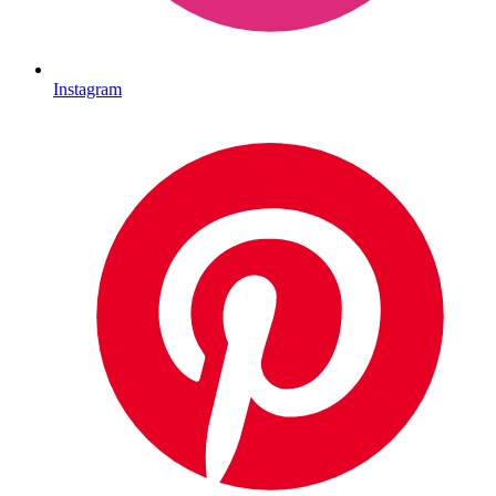
Instagram