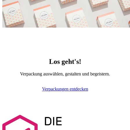
Los geht's!
Verpackung auswählen, gestalten und begeistern.
Verpackungen entdecken