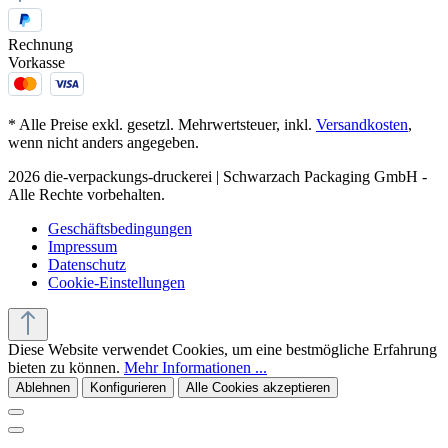
Rechnung
Vorkasse
* Alle Preise exkl. gesetzl. Mehrwertsteuer, inkl.
Versandkosten
,
wenn nicht anders angegeben.
2026 die-verpackungs-druckerei | Schwarzach Packaging GmbH -
Alle Rechte vorbehalten.
Geschäftsbedingungen
Impressum
Datenschutz
Cookie-Einstellungen
Diese Website verwendet Cookies, um eine bestmögliche Erfahrung
bieten zu können.
Mehr Informationen ...
Ablehnen
Konfigurieren
Alle Cookies akzeptieren