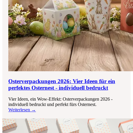
Osterverpackungen 2026: Vier Ideen für ein
perfektes Osternest - individuell bedruckt
Vier Ideen, ein Wow-Effekt: Osterverpackungen 2026 -
individuell bedruckt und perfekt fürs Osternest.
Weiterlesen →