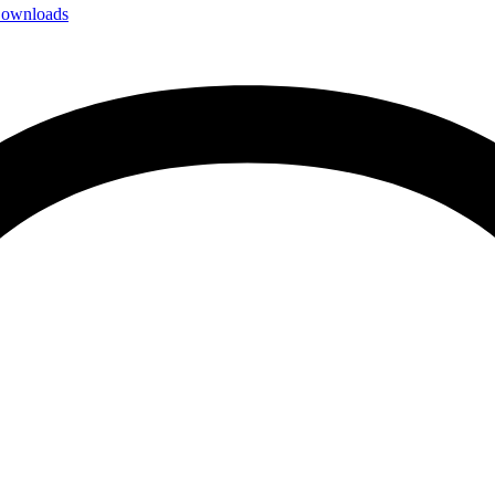
ownloads