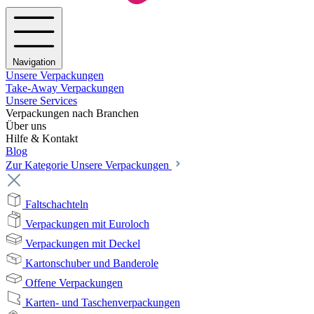
Navigation
Unsere Verpackungen
Take-Away Verpackungen
Unsere Services
Verpackungen nach Branchen
Über uns
Hilfe & Kontakt
Blog
Zur Kategorie Unsere Verpackungen
Faltschachteln
Verpackungen mit Euroloch
Verpackungen mit Deckel
Kartonschuber und Banderole
Offene Verpackungen
Karten- und Taschenverpackungen