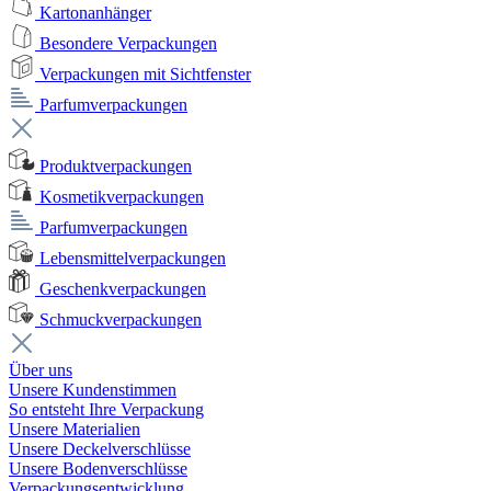
Kartonanhänger
Besondere Verpackungen
Verpackungen mit Sichtfenster
Parfumverpackungen
Produktverpackungen
Kosmetikverpackungen
Parfumverpackungen
Lebensmittelverpackungen
Geschenkverpackungen
Schmuckverpackungen
Über uns
Unsere Kundenstimmen
So entsteht Ihre Verpackung
Unsere Materialien
Unsere Deckelverschlüsse
Unsere Bodenverschlüsse
Verpackungsentwicklung