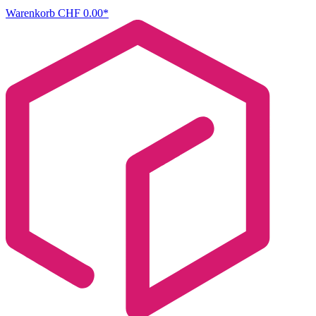
Warenkorb
CHF 0.00*