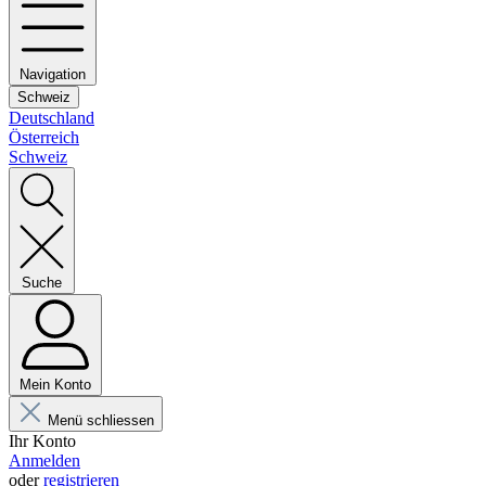
Navigation
Schweiz
Deutschland
Österreich
Schweiz
Suche
Mein Konto
Menü schliessen
Ihr Konto
Anmelden
oder
registrieren