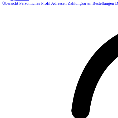
Übersicht
Persönliches Profil
Adressen
Zahlungsarten
Bestellungen
D