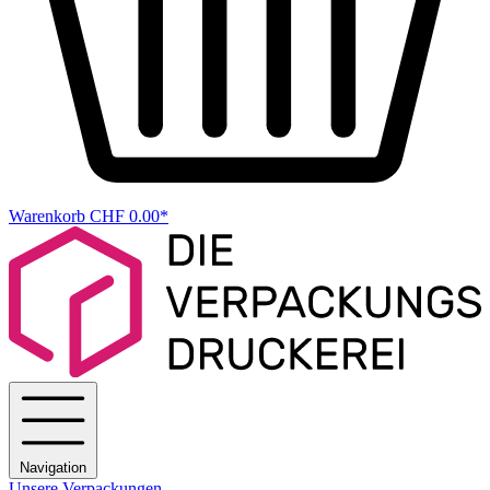
Warenkorb
CHF 0.00*
Navigation
Unsere Verpackungen