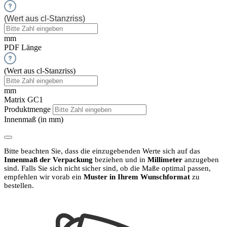
(Wert aus cl-Stanzriss)
mm
PDF Länge
(Wert aus cl-Stanzriss)
mm
Matrix GC1
Produktmenge
Innenmaß (in mm)
Bitte beachten Sie, dass die einzugebenden Werte sich auf das
Innenmaß der Verpackung
beziehen und in
Millimeter
anzugeben
sind.
Falls Sie sich nicht sicher sind, ob die Maße optimal passen,
empfehlen wir vorab ein
Muster in Ihrem Wunschformat
zu
bestellen.