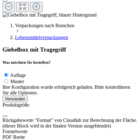
Verpackungen nach Branchen
Lebensmittelverpackungen
Giebelbox mit Tragegriff
Was möchten Sie bestellen?
Auflage
Muster
Ihre Konfiguration wurde erfolgreich geladen. Bitte kontrollieren
Sie alle Optionen.
Verstanden
Produktgröße
Rückgabewerte "Format" von Cloudlab zur Berechnung der Fläche.
(dieser Block wird in der finalen Version ausgeblendet)
Formelwerte
PDF Breite