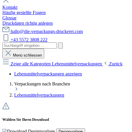
Kontakt
Häufig gestellte Fragen
Glossar
Druckdaten richtig anlegen
hallo@die-verpackungs-druckerei.com
+43 5572 3808 222
Menü schliessen
Zeige alle Kategorien
Lebensmittelverpackungen
Zurück
Lebensmittelverpackungen anzeigen
Verpackungen nach Branchen
Lebensmittelverpackungen
Wählen Sie Ihren Download
Designvorlage