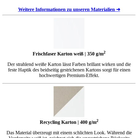
Weitere Informationen zu unseren Materialien ➜
2
Frischfaser Karton weiß | 350 g/m
Der strahlend weiße Karton lässt Farben brillant wirken und die
feste Haptik des beidseitig gestrichenen Kartons sorgt für einen
hochwertigen Premium-Effekt.
2
Recycling Karton | 400 g/m
Das Material überzeugt mit einem schlichten Look. Während die