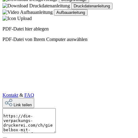
Druckdatenanleitung
Aufbauanleitung
PDF-Datei hier ablegen
PDF-Datei von Ihrem Computer auswählen
Kontakt
&
FAQ
Link teilen