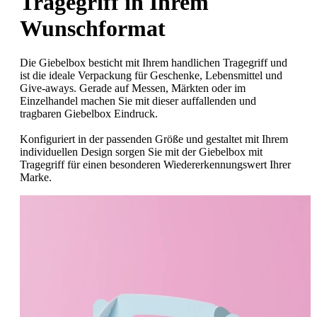
Tragegriff in Ihrem
Wunschformat
Die Giebelbox besticht mit Ihrem handlichen Tragegriff und
ist die ideale Verpackung für Geschenke, Lebensmittel und
Give-aways. Gerade auf Messen, Märkten oder im
Einzelhandel machen Sie mit dieser auffallenden und
tragbaren Giebelbox Eindruck.
Konfiguriert in der passenden Größe und gestaltet mit Ihrem
individuellen Design sorgen Sie mit der Giebelbox mit
Tragegriff für einen besonderen Wiedererkennungswert Ihrer
Marke.