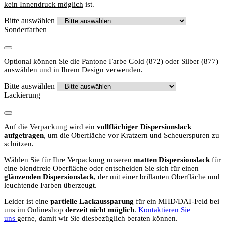
kein Innendruck möglich
ist.
Bitte auswählen
Sonderfarben
Optional können Sie die Pantone Farbe Gold (872) oder Silber (877)
auswählen und in Ihrem Design verwenden.
Bitte auswählen
Lackierung
Auf die Verpackung wird ein
vollflächiger Dispersionslack
aufgetragen
, um die Oberfläche vor Kratzern und Scheuerspuren zu
schützen.
Wählen Sie für Ihre Verpackung unseren
matten Dispersionslack
für
eine blendfreie Oberfläche oder entscheiden Sie sich für einen
glänzenden Dispersionslack
, der mit einer brillanten Oberfläche und
leuchtende Farben überzeugt.
Leider ist eine
partielle Lackaussparung
für ein MHD/DAT-Feld bei
uns im Onlineshop
derzeit nicht möglich
.
Kontaktieren Sie
uns
gerne, damit wir Sie diesbezüglich beraten können.