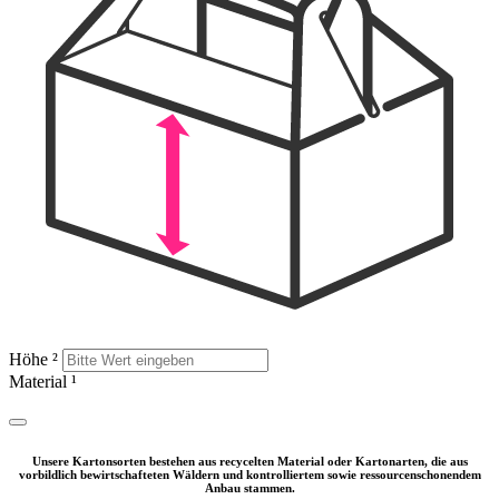
Höhe
²
Material
¹
Unsere Kartonsorten bestehen aus recycelten Material oder Kartonarten, die aus
vorbildlich bewirtschafteten Wäldern und kontrolliertem sowie ressourcenschonendem
Anbau stammen.