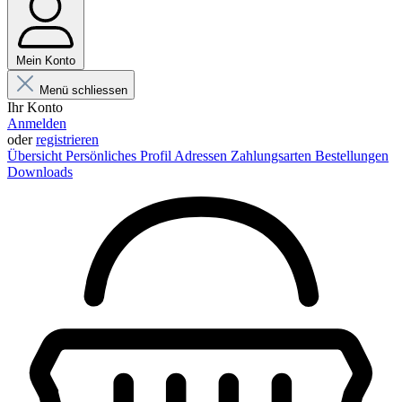
Mein Konto
Menü schliessen
Ihr Konto
Anmelden
oder
registrieren
Übersicht
Persönliches Profil
Adressen
Zahlungsarten
Bestellungen
Downloads