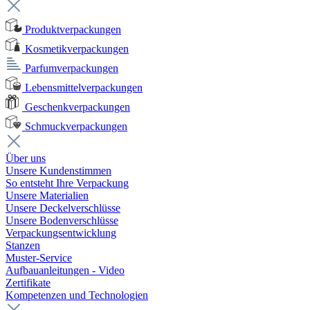
Produktverpackungen
Kosmetikverpackungen
Parfumverpackungen
Lebensmittelverpackungen
Geschenkverpackungen
Schmuckverpackungen
Über uns
Unsere Kundenstimmen
So entsteht Ihre Verpackung
Unsere Materialien
Unsere Deckelverschlüsse
Unsere Bodenverschlüsse
Verpackungsentwicklung
Stanzen
Muster-Service
Aufbauanleitungen - Video
Zertifikate
Kompetenzen und Technologien