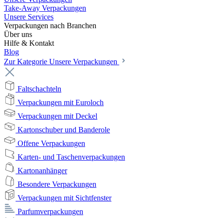
Take-Away Verpackungen
Unsere Services
Verpackungen nach Branchen
Über uns
Hilfe & Kontakt
Blog
Zur Kategorie Unsere Verpackungen
Faltschachteln
Verpackungen mit Euroloch
Verpackungen mit Deckel
Kartonschuber und Banderole
Offene Verpackungen
Karten- und Taschenverpackungen
Kartonanhänger
Besondere Verpackungen
Verpackungen mit Sichtfenster
Parfumverpackungen