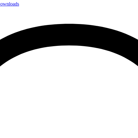
ownloads