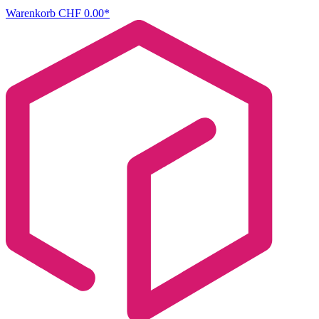
Warenkorb
CHF 0.00*