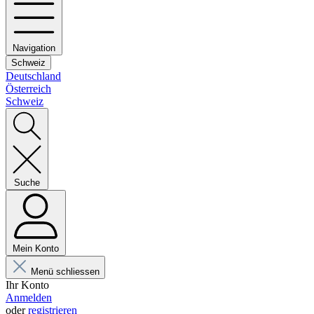
Navigation
Schweiz
Deutschland
Österreich
Schweiz
Suche
Mein Konto
Menü schliessen
Ihr Konto
Anmelden
oder
registrieren