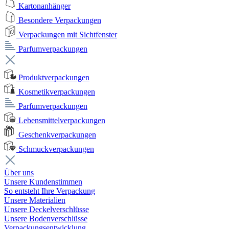
Kartonanhänger
Besondere Verpackungen
Verpackungen mit Sichtfenster
Parfumverpackungen
Produktverpackungen
Kosmetikverpackungen
Parfumverpackungen
Lebensmittelverpackungen
Geschenkverpackungen
Schmuckverpackungen
Über uns
Unsere Kundenstimmen
So entsteht Ihre Verpackung
Unsere Materialien
Unsere Deckelverschlüsse
Unsere Bodenverschlüsse
Verpackungsentwicklung