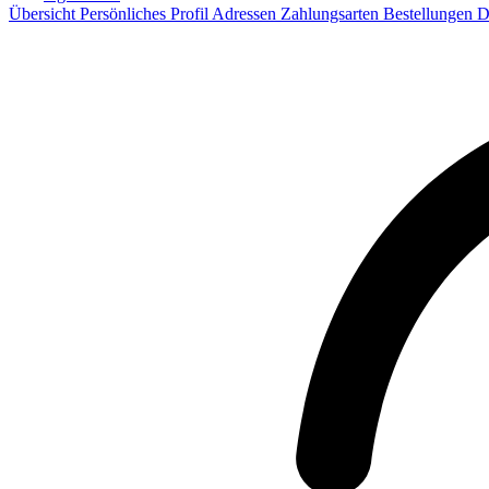
Übersicht
Persönliches Profil
Adressen
Zahlungsarten
Bestellungen
D