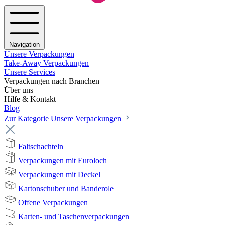
Navigation
Unsere Verpackungen
Take-Away Verpackungen
Unsere Services
Verpackungen nach Branchen
Über uns
Hilfe & Kontakt
Blog
Zur Kategorie Unsere Verpackungen
Faltschachteln
Verpackungen mit Euroloch
Verpackungen mit Deckel
Kartonschuber und Banderole
Offene Verpackungen
Karten- und Taschenverpackungen