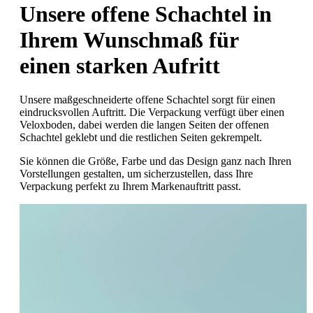
Unsere offene Schachtel in
Ihrem Wunschmaß für
einen starken Aufritt
Unsere maßgeschneiderte offene Schachtel sorgt für einen
eindrucksvollen Auftritt. Die Verpackung verfügt über einen
Veloxboden, dabei werden die langen Seiten der offenen
Schachtel geklebt und die restlichen Seiten gekrempelt.
Sie können die Größe, Farbe und das Design ganz nach Ihren
Vorstellungen gestalten, um sicherzustellen, dass Ihre
Verpackung perfekt zu Ihrem Markenauftritt passt.