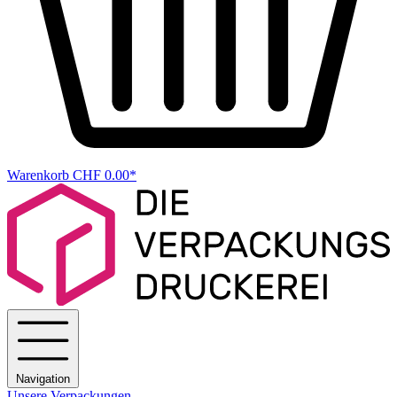
Warenkorb
CHF 0.00*
Navigation
Unsere Verpackungen