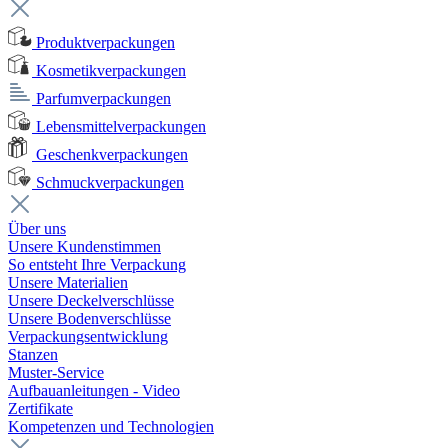
Produktverpackungen
Kosmetikverpackungen
Parfumverpackungen
Lebensmittelverpackungen
Geschenkverpackungen
Schmuckverpackungen
Über uns
Unsere Kundenstimmen
So entsteht Ihre Verpackung
Unsere Materialien
Unsere Deckelverschlüsse
Unsere Bodenverschlüsse
Verpackungsentwicklung
Stanzen
Muster-Service
Aufbauanleitungen - Video
Zertifikate
Kompetenzen und Technologien