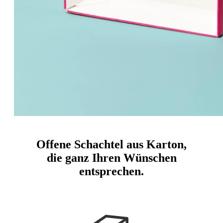
Offene Schachtel aus Karton,
die ganz Ihren Wünschen
entsprechen.