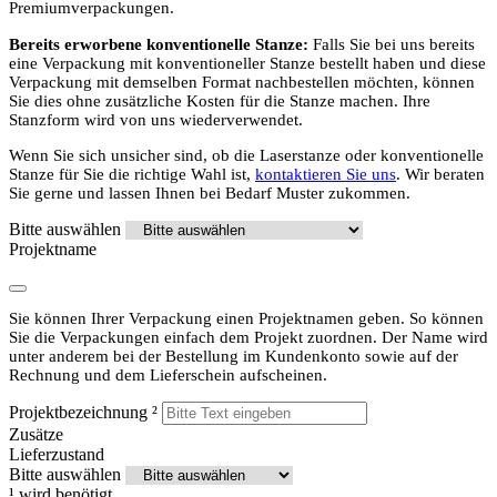
Premiumverpackungen.
Bereits erworbene konventionelle Stanze:
Falls Sie bei uns bereits
eine Verpackung mit konventioneller Stanze bestellt haben und diese
Verpackung mit demselben Format nachbestellen möchten, können
Sie dies ohne zusätzliche Kosten für die Stanze machen. Ihre
Stanzform wird von uns wiederverwendet.
Wenn Sie sich unsicher sind, ob die Laserstanze oder konventionelle
Stanze für Sie die richtige Wahl ist,
kontaktieren Sie uns
. Wir beraten
Sie gerne und lassen Ihnen bei Bedarf Muster zukommen.
Bitte auswählen
Projektname
Sie können Ihrer Verpackung einen Projektnamen geben. So können
Sie die Verpackungen einfach dem Projekt zuordnen. Der Name wird
unter anderem bei der Bestellung im Kundenkonto sowie auf der
Rechnung und dem Lieferschein aufscheinen.
Projektbezeichnung
²
Zusätze
Lieferzustand
Bitte auswählen
¹
wird benötigt