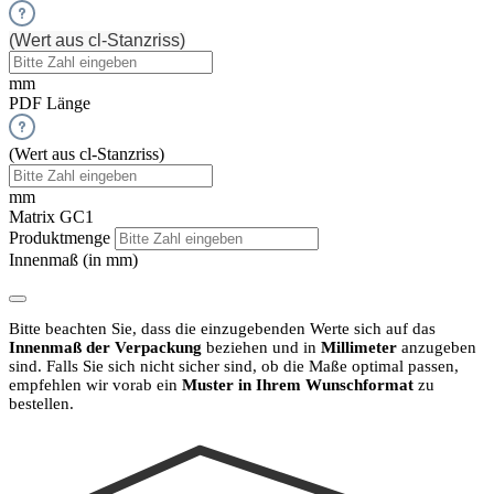
(Wert aus cl-Stanzriss)
mm
PDF Länge
(Wert aus cl-Stanzriss)
mm
Matrix GC1
Produktmenge
Innenmaß (in mm)
Bitte beachten Sie, dass die einzugebenden Werte sich auf das
Innenmaß der Verpackung
beziehen und in
Millimeter
anzugeben
sind.
Falls Sie sich nicht sicher sind, ob die Maße optimal passen,
empfehlen wir vorab ein
Muster in Ihrem Wunschformat
zu
bestellen.