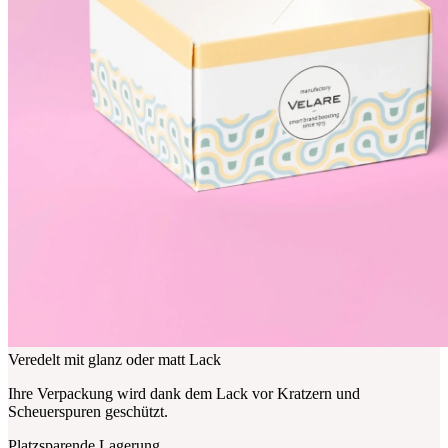
Veredelt mit glanz oder matt Lack
Ihre Verpackung wird dank dem Lack vor Kratzern und
Scheuerspuren geschützt.
Platzsparende Lagerung