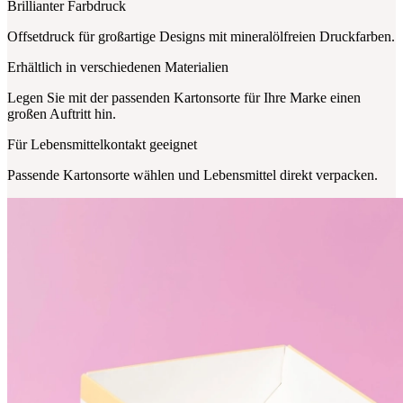
Brillianter Farbdruck
Offsetdruck für großartige Designs mit mineralölfreien Druckfarben.
Erhältlich in verschiedenen Materialien
Legen Sie mit der passenden Kartonsorte für Ihre Marke einen
großen Auftritt hin.
Für Lebensmittelkontakt geeignet
Passende Kartonsorte wählen und Lebensmittel direkt verpacken.