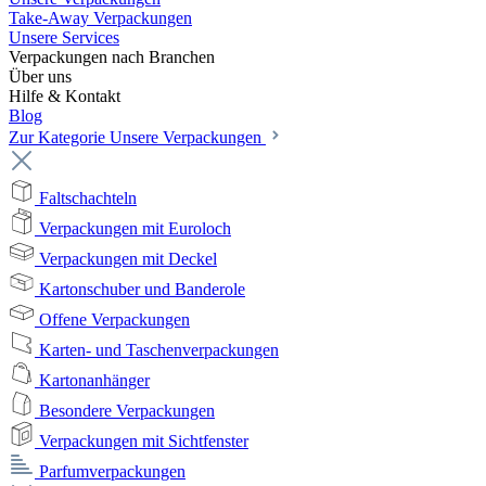
Take-Away Verpackungen
Unsere Services
Verpackungen nach Branchen
Über uns
Hilfe & Kontakt
Blog
Zur Kategorie Unsere Verpackungen
Faltschachteln
Verpackungen mit Euroloch
Verpackungen mit Deckel
Kartonschuber und Banderole
Offene Verpackungen
Karten- und Taschenverpackungen
Kartonanhänger
Besondere Verpackungen
Verpackungen mit Sichtfenster
Parfumverpackungen