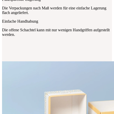
Die Verpackungen nach Maß werden für eine einfache Lagerung
flach angeliefert.
Einfache Handhabung
Die offene Schachtel kann mit nur wenigen Handgriffen aufgestellt
werden.