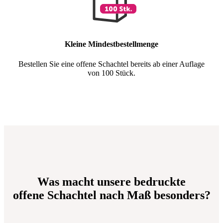
Kleine Mindestbestellmenge
Bestellen Sie eine offene Schachtel bereits ab einer Auflage
von 100 Stück.
Was macht unsere bedruckte
offene Schachtel nach Maß besonders?