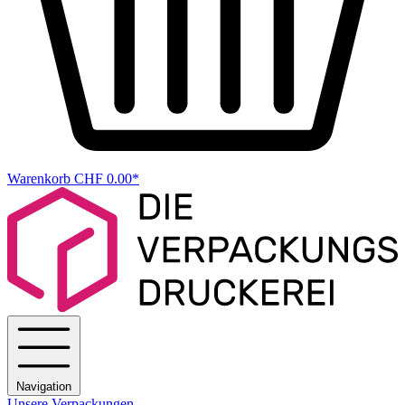
Warenkorb
CHF 0.00*
Navigation
Unsere Verpackungen