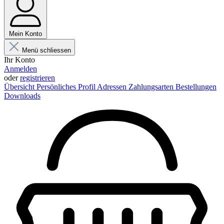
Mein Konto
Menü schliessen
Ihr Konto
Anmelden
oder
registrieren
Übersicht
Persönliches Profil
Adressen
Zahlungsarten
Bestellungen
Downloads