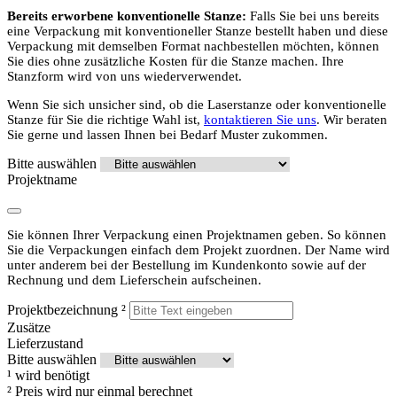
Bereits erworbene konventionelle Stanze:
Falls Sie bei uns bereits
eine Verpackung mit konventioneller Stanze bestellt haben und diese
Verpackung mit demselben Format nachbestellen möchten, können
Sie dies ohne zusätzliche Kosten für die Stanze machen. Ihre
Stanzform wird von uns wiederverwendet.
Wenn Sie sich unsicher sind, ob die Laserstanze oder konventionelle
Stanze für Sie die richtige Wahl ist,
kontaktieren Sie uns
. Wir beraten
Sie gerne und lassen Ihnen bei Bedarf Muster zukommen.
Bitte auswählen
Projektname
Sie können Ihrer Verpackung einen Projektnamen geben. So können
Sie die Verpackungen einfach dem Projekt zuordnen. Der Name wird
unter anderem bei der Bestellung im Kundenkonto sowie auf der
Rechnung und dem Lieferschein aufscheinen.
Projektbezeichnung
²
Zusätze
Lieferzustand
Bitte auswählen
¹
wird benötigt
²
Preis wird nur einmal berechnet