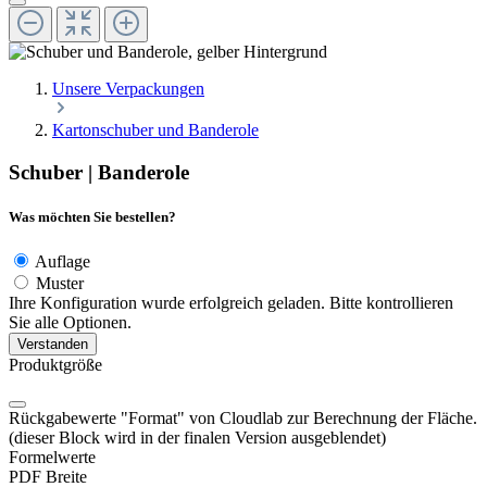
Unsere Verpackungen
Kartonschuber und Banderole
Schuber | Banderole
Was möchten Sie bestellen?
Auflage
Muster
Ihre Konfiguration wurde erfolgreich geladen. Bitte kontrollieren
Sie alle Optionen.
Verstanden
Produktgröße
Rückgabewerte "Format" von Cloudlab zur Berechnung der Fläche.
(dieser Block wird in der finalen Version ausgeblendet)
Formelwerte
PDF Breite