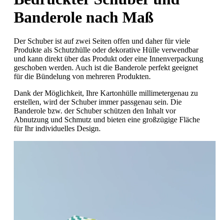
Banderole nach Maß
Der Schuber ist auf zwei Seiten offen und daher für viele
Produkte als Schutzhülle oder dekorative Hülle verwendbar
und kann direkt über das Produkt oder eine Innenverpackung
geschoben werden. Auch ist die Banderole perfekt geeignet
für die Bündelung von mehreren Produkten.
Dank der Möglichkeit, Ihre Kartonhülle millimetergenau zu
erstellen, wird der Schuber immer passgenau sein. Die
Banderole bzw. der Schuber schützen den Inhalt vor
Abnutzung und Schmutz und bieten eine großzügige Fläche
für Ihr individuelles Design.