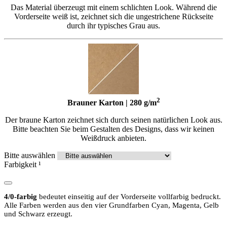
Das Material überzeugt mit einem schlichten Look. Während die
Vorderseite weiß ist, zeichnet sich die ungestrichene Rückseite
durch ihr typisches Grau aus.
2
Brauner Karton | 280 g/m
Der braune Karton zeichnet sich durch seinen natürlichen Look aus.
Bitte beachten Sie beim Gestalten des Designs, dass wir keinen
Weißdruck anbieten.
Bitte auswählen
Farbigkeit
¹
4/0-farbig
bedeutet einseitig auf der Vorderseite vollfarbig bedruckt.
Alle Farben werden aus den vier Grundfarben Cyan, Magenta, Gelb
und Schwarz erzeugt.