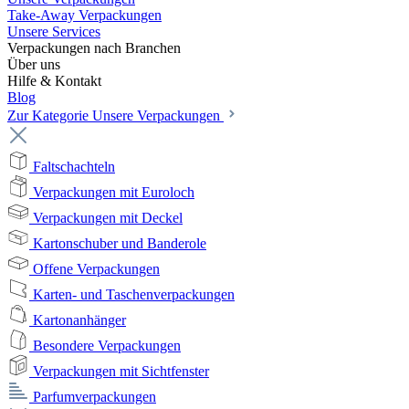
Take-Away Verpackungen
Unsere Services
Verpackungen nach Branchen
Über uns
Hilfe & Kontakt
Blog
Zur Kategorie Unsere Verpackungen
Faltschachteln
Verpackungen mit Euroloch
Verpackungen mit Deckel
Kartonschuber und Banderole
Offene Verpackungen
Karten- und Taschenverpackungen
Kartonanhänger
Besondere Verpackungen
Verpackungen mit Sichtfenster
Parfumverpackungen