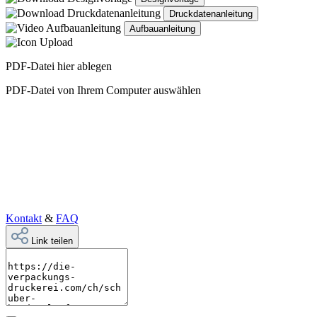
Druckdatenanleitung
Aufbauanleitung
PDF-Datei hier ablegen
PDF-Datei von Ihrem Computer auswählen
Kontakt
&
FAQ
Link teilen