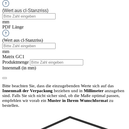
(Wert aus cl-Stanzriss)
mm
PDF Länge
(Wert aus cl-Stanzriss)
mm
Matrix GC1
Produktmenge
Innenmaß (in mm)
Bitte beachten Sie, dass die einzugebenden Werte sich auf das
Innenmaß der Verpackung
beziehen und in
Millimeter
anzugeben
sind.
Falls Sie sich nicht sicher sind, ob die Maße optimal passen,
empfehlen wir vorab ein
Muster in Ihrem Wunschformat
zu
bestellen.