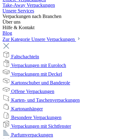
Take-Away Verpackungen
Unsere Services
Verpackungen nach Branchen
Über uns
Hilfe & Kontakt
Blog
Zur Kategorie Unsere Verpackungen
Faltschachteln
Verpackungen mit Euroloch
Verpackungen mit Deckel
Kartonschuber und Banderole
Offene Verpackungen
Karten- und Taschenverpackungen
Kartonanhänger
Besondere Verpackungen
Verpackungen mit Sichtfenster
Parfumverpackungen