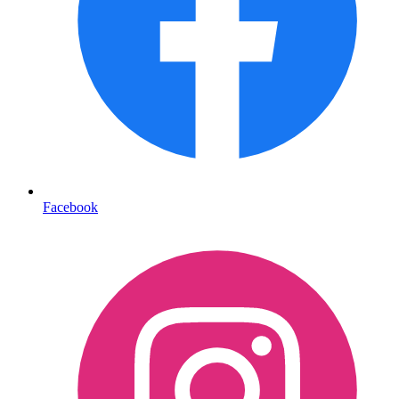
Facebook