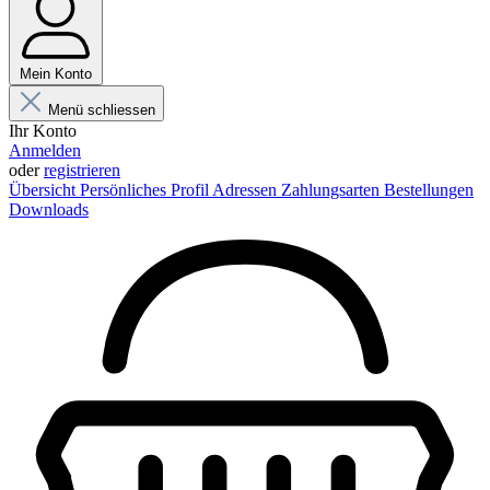
Mein Konto
Menü schliessen
Ihr Konto
Anmelden
oder
registrieren
Übersicht
Persönliches Profil
Adressen
Zahlungsarten
Bestellungen
Downloads