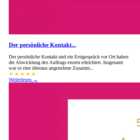
Der persönliche Kontakt...
Der persönliche Kontakt und ein Erstgespräch vor Ort haben
die Abwicklung des Auftrags enorm erleichtert. Insgesamt
war es eine überaus angenehme Zusamm...
★
★
★
★
★
Weiterlesen →