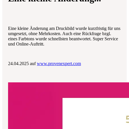
Eine kleine Änderung am Druckbild wurde kurzfristig für uns
umgesetzt, ohne Mehrkosten. Auch eine Rückfrage bzgl.
eines Farbtons wurde schnellsten beantwortet. Super Service
und Online-Auftritt.
24.04.2025 auf
www.provenexpert.com