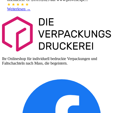
★
★
★
★
★
Weiterlesen →
Ihr Onlineshop für individuell bedruckte Verpackungen und
Faltschachteln nach Mass, die begeistern.