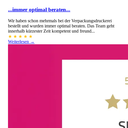
...immer optimal beraten...
Wir haben schon mehrmals bei der Verpackungsdruckerei
bestellt und wurden immer optimal beraten. Das Team geht
innerhalb kürzester Zeit kompetent und freund...
★
★
★
★
★
Weiterlesen →