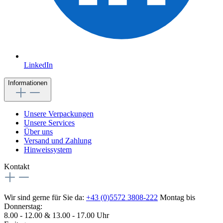
LinkedIn
Informationen
Unsere Verpackungen
Unsere Services
Über uns
Versand und Zahlung
Hinweissystem
Kontakt
Wir sind gerne für Sie da:
+43 (0)5572 3808-222
Montag bis
Donnerstag:
8.00 - 12.00 & 13.00 - 17.00 Uhr