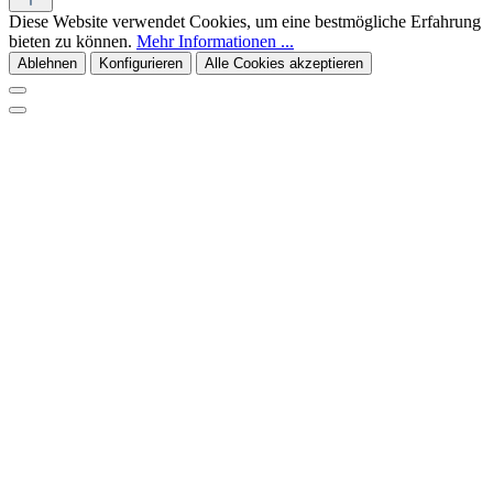
Diese Website verwendet Cookies, um eine bestmögliche Erfahrung
bieten zu können.
Mehr Informationen ...
Ablehnen
Konfigurieren
Alle Cookies akzeptieren