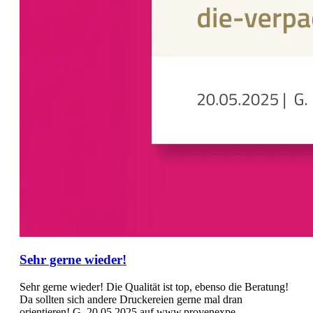
Sehr gerne wieder!
Sehr gerne wieder! Die Qualität ist top, ebenso die Beratung!
Da sollten sich andere Druckereien gerne mal dran
orientieren! G. 20.05.2025 auf www.provenexpe...