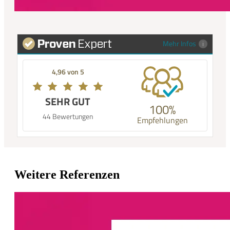
Mehr Infos
4,96 von 5
SEHR GUT
100%
44 Bewertungen
Empfehlungen
Weitere Referenzen