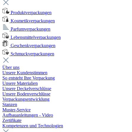
Produktverpackungen
Kosmetikverpackungen
Parfumverpackungen
Lebensmittelverpackungen
Geschenkverpackungen
Schmuckverpackungen
Über uns
Unsere Kundenstimmen
So entsteht Ihre Verpackung
Unsere Materialien
Unsere Deckelverschlüsse
Unsere Bodenverschlüsse
Verpackungsentwicklung
Stanzen
Muster-Service
Aufbauanleitungen - Video
Zertifikate
Kompetenzen und Technologien