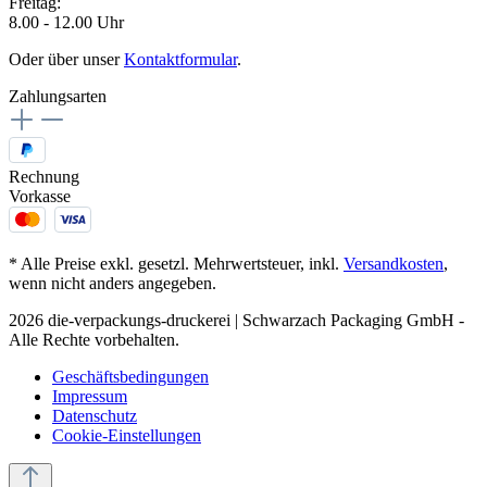
Freitag:
8.00 - 12.00 Uhr
Oder über unser
Kontaktformular
.
Zahlungsarten
Rechnung
Vorkasse
* Alle Preise exkl. gesetzl. Mehrwertsteuer, inkl.
Versandkosten
,
wenn nicht anders angegeben.
2026 die-verpackungs-druckerei | Schwarzach Packaging GmbH -
Alle Rechte vorbehalten.
Geschäftsbedingungen
Impressum
Datenschutz
Cookie-Einstellungen