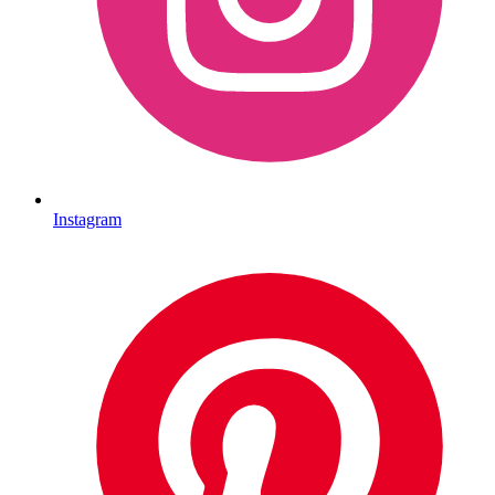
Instagram