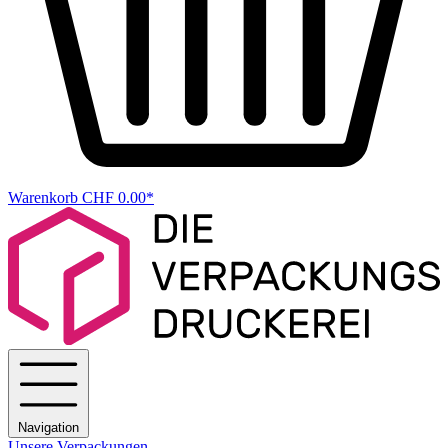
Warenkorb
CHF 0.00*
Navigation
Unsere Verpackungen