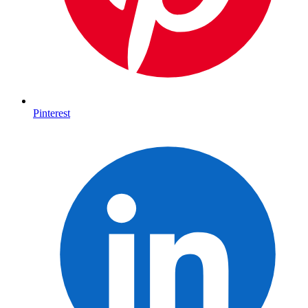
Pinterest