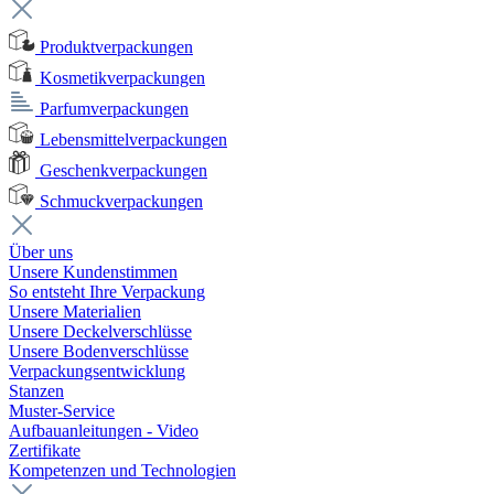
Produktverpackungen
Kosmetikverpackungen
Parfumverpackungen
Lebensmittelverpackungen
Geschenkverpackungen
Schmuckverpackungen
Über uns
Unsere Kundenstimmen
So entsteht Ihre Verpackung
Unsere Materialien
Unsere Deckelverschlüsse
Unsere Bodenverschlüsse
Verpackungsentwicklung
Stanzen
Muster-Service
Aufbauanleitungen - Video
Zertifikate
Kompetenzen und Technologien