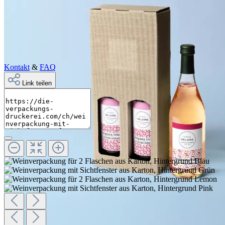
Kontakt
&
FAQ
Link teilen