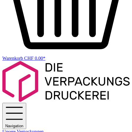
Warenkorb
CHF 0.00*
Navigation
Unsere Verpackungen