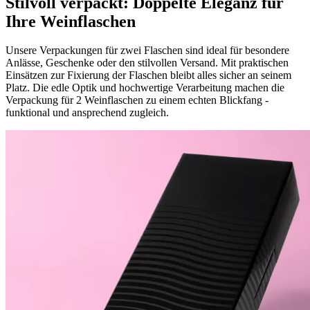
Stilvoll verpackt: Doppelte Eleganz für
Ihre Weinflaschen
Unsere Verpackungen für zwei Flaschen sind ideal für besondere
Anlässe, Geschenke oder den stilvollen Versand. Mit praktischen
Einsätzen zur Fixierung der Flaschen bleibt alles sicher an seinem
Platz. Die edle Optik und hochwertige Verarbeitung machen die
Verpackung für 2 Weinflaschen zu einem echten Blickfang -
funktional und ansprechend zugleich.