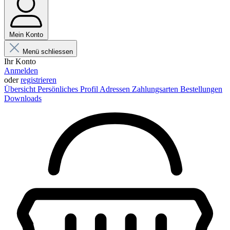
Mein Konto
Menü schliessen
Ihr Konto
Anmelden
oder
registrieren
Übersicht
Persönliches Profil
Adressen
Zahlungsarten
Bestellungen
Downloads