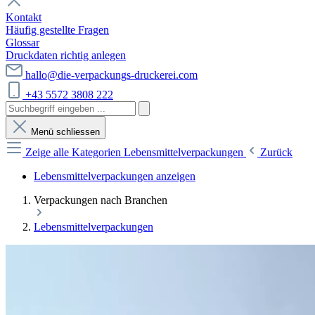
Kontakt
Häufig gestellte Fragen
Glossar
Druckdaten richtig anlegen
hallo@die-verpackungs-druckerei.com
+43 5572 3808 222
Menü schliessen
Zeige alle Kategorien
Lebensmittelverpackungen
Zurück
Lebensmittelverpackungen anzeigen
Verpackungen nach Branchen
Lebensmittelverpackungen