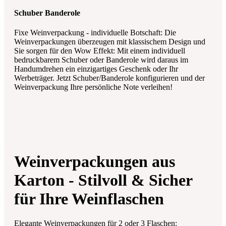
Schuber Banderole
Fixe Weinverpackung - individuelle Botschaft: Die
Weinverpackungen überzeugen mit klassischem Design und
Sie sorgen für den Wow Effekt: Mit einem individuell
bedruckbarem Schuber oder Banderole wird daraus im
Handumdrehen ein einzigartiges Geschenk oder Ihr
Werbeträger. Jetzt Schuber/Banderole konfigurieren und der
Weinverpackung Ihre persönliche Note verleihen!
Weinverpackungen aus
Karton - Stilvoll & Sicher
für Ihre Weinflaschen
Elegante Weinverpackungen für 2 oder 3 Flaschen: