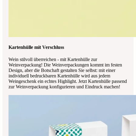
Kartenhülle mit Verschluss
Wein stilvoll überreichen - mit Kartenhülle zur
Weinverpackung! Die Weinverpackungen kommt im festen
Design, aber die Botschaft gestalten Sie selbst: mit einer
individuell bedruckbaren Kartenhülle wird aus jedem
Weingeschenk ein echtes Highlight. Jetzt Kartenhülle passend
zur Weinverpackung konfigurieren und Eindruck machen!