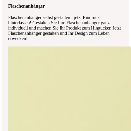
Flaschenanhänger
Flaschenanhänger selbst gestalten - jetzt Eindruck
hinterlassen! Gestalten Sie Ihre Flaschenanhänger ganz
individuell und machen Sie Ihr Produkt zum Hingucker. Jetzt
Flaschenanhänger gestalten und Ihr Design zum Leben
erwecken!