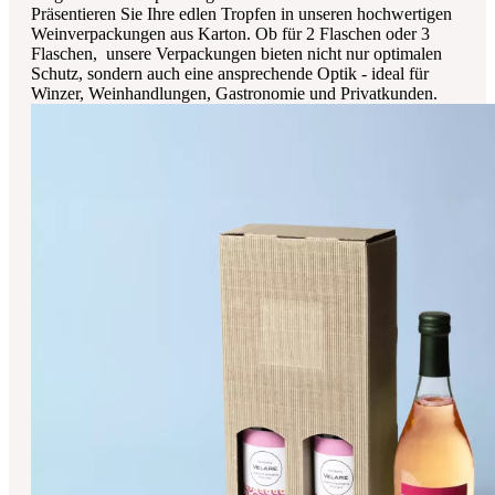
Präsentieren Sie Ihre edlen Tropfen in unseren hochwertigen
Weinverpackungen aus Karton. Ob für 2 Flaschen oder 3
Flaschen, unsere Verpackungen bieten nicht nur optimalen
Schutz, sondern auch eine ansprechende Optik - ideal für
Winzer, Weinhandlungen, Gastronomie und Privatkunden.