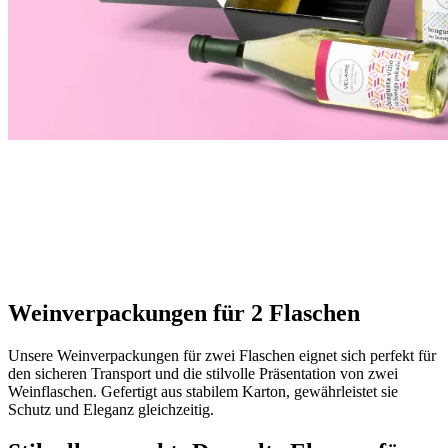
Weinverpackungen für 2 Flaschen
Unsere Weinverpackungen für zwei Flaschen eignet sich perfekt für
den sicheren Transport und die stilvolle Präsentation von zwei
Weinflaschen. Gefertigt aus stabilem Karton, gewährleistet sie
Schutz und Eleganz gleichzeitig.