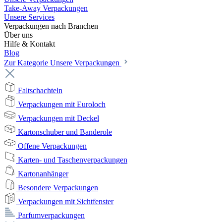
Take-Away Verpackungen
Unsere Services
Verpackungen nach Branchen
Über uns
Hilfe & Kontakt
Blog
Zur Kategorie Unsere Verpackungen
Faltschachteln
Verpackungen mit Euroloch
Verpackungen mit Deckel
Kartonschuber und Banderole
Offene Verpackungen
Karten- und Taschenverpackungen
Kartonanhänger
Besondere Verpackungen
Verpackungen mit Sichtfenster
Parfumverpackungen