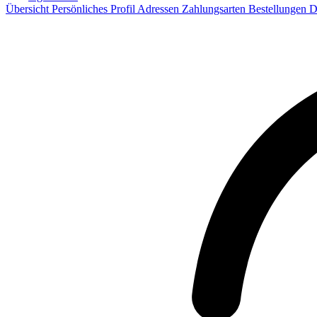
Übersicht
Persönliches Profil
Adressen
Zahlungsarten
Bestellungen
D