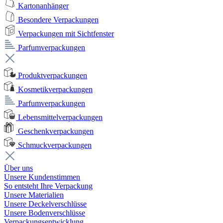
Kartonanhänger
Besondere Verpackungen
Verpackungen mit Sichtfenster
Parfumverpackungen
Produktverpackungen
Kosmetikverpackungen
Parfumverpackungen
Lebensmittelverpackungen
Geschenkverpackungen
Schmuckverpackungen
Über uns
Unsere Kundenstimmen
So entsteht Ihre Verpackung
Unsere Materialien
Unsere Deckelverschlüsse
Unsere Bodenverschlüsse
Verpackungsentwicklung