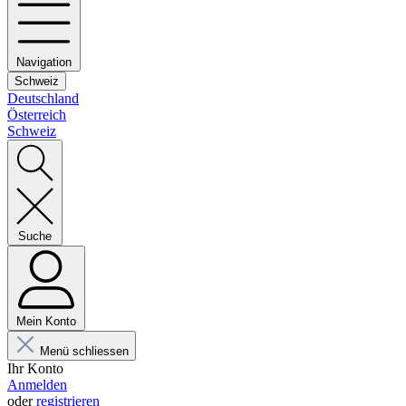
Navigation
Schweiz
Deutschland
Österreich
Schweiz
Suche
Mein Konto
Menü schliessen
Ihr Konto
Anmelden
oder
registrieren