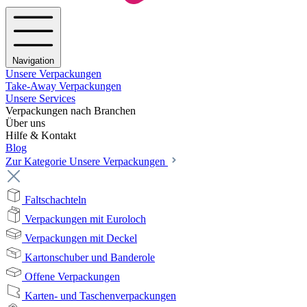
Navigation
Unsere Verpackungen
Take-Away Verpackungen
Unsere Services
Verpackungen nach Branchen
Über uns
Hilfe & Kontakt
Blog
Zur Kategorie Unsere Verpackungen
Faltschachteln
Verpackungen mit Euroloch
Verpackungen mit Deckel
Kartonschuber und Banderole
Offene Verpackungen
Karten- und Taschenverpackungen