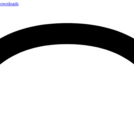
ownloads