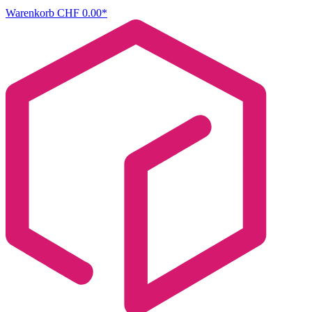
Warenkorb
CHF 0.00*